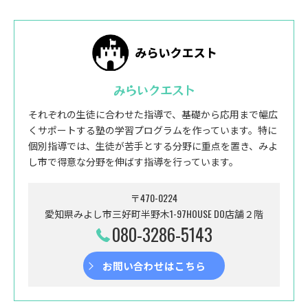
みらいクエスト
それぞれの生徒に合わせた指導で、基礎から応用まで幅広
くサポートする塾の学習プログラムを作っています。特に
個別指導では、生徒が苦手とする分野に重点を置き、みよ
し市で得意な分野を伸ばす指導を行っています。
〒470-0224
愛知県みよし市三好町半野木1-97HOUSE DO店舗２階
080-3286-5143
お問い合わせはこちら