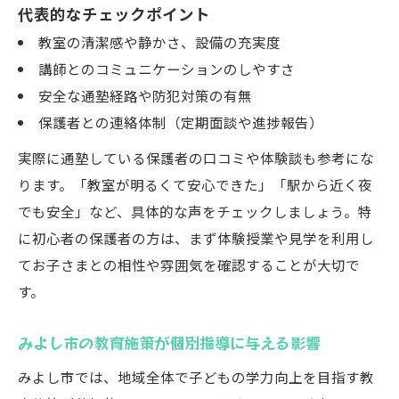
代表的なチェックポイント
教室の清潔感や静かさ、設備の充実度
講師とのコミュニケーションのしやすさ
安全な通塾経路や防犯対策の有無
保護者との連絡体制（定期面談や進捗報告）
実際に通塾している保護者の口コミや体験談も参考にな
ります。「教室が明るくて安心できた」「駅から近く夜
でも安全」など、具体的な声をチェックしましょう。特
に初心者の保護者の方は、まず体験授業や見学を利用し
てお子さまとの相性や雰囲気を確認することが大切で
す。
みよし市の教育施策が個別指導に与える影響
みよし市では、地域全体で子どもの学力向上を目指す教