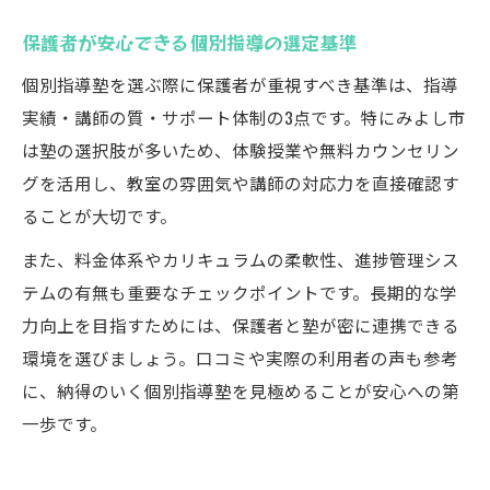
保護者が安心できる個別指導の選定基準
個別指導塾を選ぶ際に保護者が重視すべき基準は、指導
実績・講師の質・サポート体制の3点です。特にみよし市
は塾の選択肢が多いため、体験授業や無料カウンセリン
グを活用し、教室の雰囲気や講師の対応力を直接確認す
ることが大切です。
また、料金体系やカリキュラムの柔軟性、進捗管理シス
テムの有無も重要なチェックポイントです。長期的な学
力向上を目指すためには、保護者と塾が密に連携できる
環境を選びましょう。口コミや実際の利用者の声も参考
に、納得のいく個別指導塾を見極めることが安心への第
一歩です。