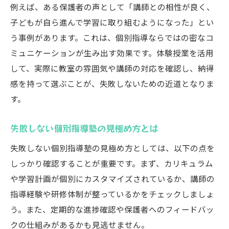
例えば、ある保護者の声として「講師との相性が良く、
子どもが自ら進んで学習に取り組むようになった」とい
う事例があります。これは、個別指導ならではの密なコ
ミュニケーションが生み出す効果です。体験授業を活用
して、実際に教室の雰囲気や講師の対応を確認し、納得
感を持って選ぶことが、失敗しないための近道となりま
す。
失敗しない個別指導塾の見極め方とは
失敗しない個別指導塾の見極め方としては、以下の点を
しっかり確認することが重要です。まず、カリキュラム
や学習計画が個別にカスタマイズされているか、講師の
指導経験や研修体制が整っているかをチェックしましょ
う。また、定期的な進捗確認や保護者へのフィードバッ
クの仕組みがあるかも見逃せません。