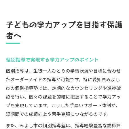
子どもの学力アップを目指す保護
者へ
個別指導で実現する学力アップのポイント
個別指導は、生徒一人ひとりの学習状況や目標に合わせ
たオーダーメイドの指導が可能です。特に愛知県みよし
市の個別指導塾では、定期的なカウンセリングや進捗確
認を行い、個々の課題を的確に把握することで学力アッ
プを実現しています。こうした手厚いサポート体制が、
短期間での成績向上や苦手克服につながるのです。
また、みよし市の個別指導塾は、指導経験豊富な講師陣