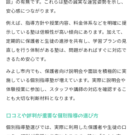
談」の有無です。これらは塾の誠実な運営姿勢を示し、
安心感につながります。
例えば、指導方針や授業内容、料金体系などを明確に提
示している塾は信頼性が高い傾向にあります。加えて、
定期的に保護者と生徒の進捗を共有し、学習プランの見
直しを行う体制がある塾は、問題があればすぐに対応で
きるため安心です。
みよし市内でも、保護者向け説明会や面談を積極的に実
施している個別指導塾が増えています。実際に説明会や
体験授業に参加し、スタッフや講師の対応を確認するこ
とも大切な判断材料となります。
口コミや評判が重要な個別指導の選び方
個別指導塾選びでは、実際に利用した保護者や生徒の口