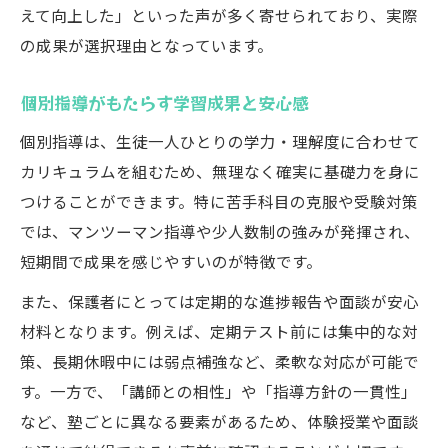
えて向上した」といった声が多く寄せられており、実際
の成果が選択理由となっています。
個別指導がもたらす学習成果と安心感
個別指導は、生徒一人ひとりの学力・理解度に合わせて
カリキュラムを組むため、無理なく確実に基礎力を身に
つけることができます。特に苦手科目の克服や受験対策
では、マンツーマン指導や少人数制の強みが発揮され、
短期間で成果を感じやすいのが特徴です。
また、保護者にとっては定期的な進捗報告や面談が安心
材料となります。例えば、定期テスト前には集中的な対
策、長期休暇中には弱点補強など、柔軟な対応が可能で
す。一方で、「講師との相性」や「指導方針の一貫性」
など、塾ごとに異なる要素があるため、体験授業や面談