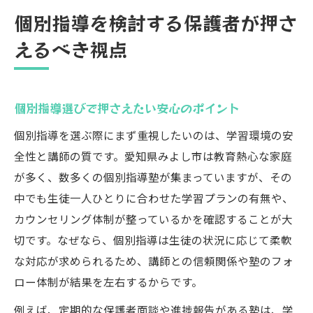
個別指導を検討する保護者が押さ
えるべき視点
個別指導選びで押さえたい安心のポイント
個別指導を選ぶ際にまず重視したいのは、学習環境の安
全性と講師の質です。愛知県みよし市は教育熱心な家庭
が多く、数多くの個別指導塾が集まっていますが、その
中でも生徒一人ひとりに合わせた学習プランの有無や、
カウンセリング体制が整っているかを確認することが大
切です。なぜなら、個別指導は生徒の状況に応じて柔軟
な対応が求められるため、講師との信頼関係や塾のフォ
ロー体制が結果を左右するからです。
例えば、定期的な保護者面談や進捗報告がある塾は、学