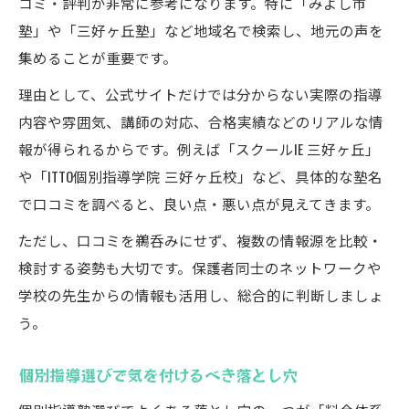
コミ・評判が非常に参考になります。特に「みよし市
塾」や「三好ヶ丘塾」など地域名で検索し、地元の声を
集めることが重要です。
理由として、公式サイトだけでは分からない実際の指導
内容や雰囲気、講師の対応、合格実績などのリアルな情
報が得られるからです。例えば「スクールIE 三好ヶ丘」
や「ITTO個別指導学院 三好ヶ丘校」など、具体的な塾名
で口コミを調べると、良い点・悪い点が見えてきます。
ただし、口コミを鵜呑みにせず、複数の情報源を比較・
検討する姿勢も大切です。保護者同士のネットワークや
学校の先生からの情報も活用し、総合的に判断しましょ
う。
個別指導選びで気を付けるべき落とし穴