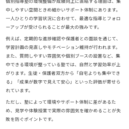
個別指導塾の環境整備が成績向上に直結する理由は、集
中しやすい空間ときめ細かいサポート体制にあります。
一人ひとりの学習状況に合わせて、最適な指導とフォロ
ーアップが受けられることが最大の強みです。
例えば、定期的な進捗確認や保護者との面談を通じて、
学習計画の見直しやモチベーション維持が行われます。
また、質問しやすい雰囲気や個別ブースの設置など、集
中できる環境が整っている塾では、自然と学習効率が上
がります。生徒・保護者双方から「自宅よりも集中でき
る」「成果が数字で見えて安心」といった評価が寄せら
れています。
ただし、塾によって環境やサポート体制に差があるた
め、見学や体験授業で実際の雰囲気を確かめることが失
敗を防ぐポイントです。