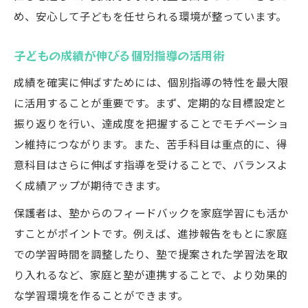
め、安心して子どもを任せられる環境が整っています。
子どもの成績が伸びる個別指導の活用術
成績を確実に伸ばすためには、個別指導の特性を最大限
に活用することが重要です。まず、定期的な目標設定と
振り返りを行い、達成度を把握することでモチベーショ
ン維持につながります。また、苦手科目は重点的に、得
意科目はさらに伸ばす指導を受けることで、バランスよ
く成績アップが期待できます。
保護者は、塾からのフィードバックを家庭学習にも活か
すことがポイントです。例えば、進捗報告をもとに家庭
での学習時間を調整したり、塾で提案された学習法を取
り入れるなど、家庭と塾が連携することで、より効果的
な学習環境を作ることができます。