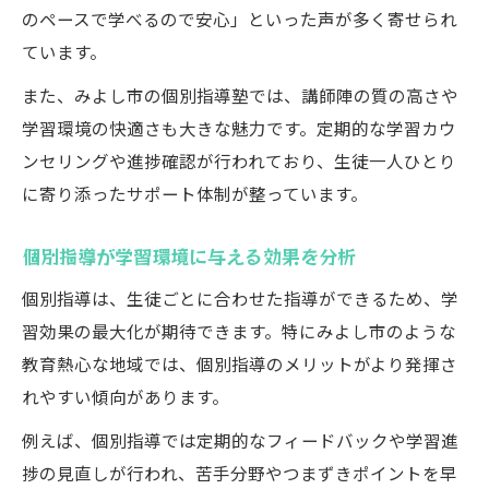
のペースで学べるので安心」といった声が多く寄せられ
ています。
また、みよし市の個別指導塾では、講師陣の質の高さや
学習環境の快適さも大きな魅力です。定期的な学習カウ
ンセリングや進捗確認が行われており、生徒一人ひとり
に寄り添ったサポート体制が整っています。
個別指導が学習環境に与える効果を分析
個別指導は、生徒ごとに合わせた指導ができるため、学
習効果の最大化が期待できます。特にみよし市のような
教育熱心な地域では、個別指導のメリットがより発揮さ
れやすい傾向があります。
例えば、個別指導では定期的なフィードバックや学習進
捗の見直しが行われ、苦手分野やつまずきポイントを早