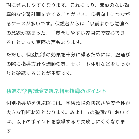
期に発見しやすくなります。これにより、無駄のない効
率的な学習計画を立てることができ、成績向上につなが
るケースが多いです。保護者からは「以前よりも勉強へ
の意欲が高まった」「質問しやすい雰囲気で安心でき
る」といった実際の声もあります。
ただし、個別指導の効果を十分に得るためには、塾選び
の際に指導方針や講師の質、サポート体制などをしっか
りと確認することが重要です。
快適な学習環境で選ぶ個別指導のポイント
個別指導塾を選ぶ際には、学習環境の快適さや安全性が
大きな判断材料となります。みよし市の塾選びにおいて
は、以下のポイントを意識すると失敗しにくくなりま
す。