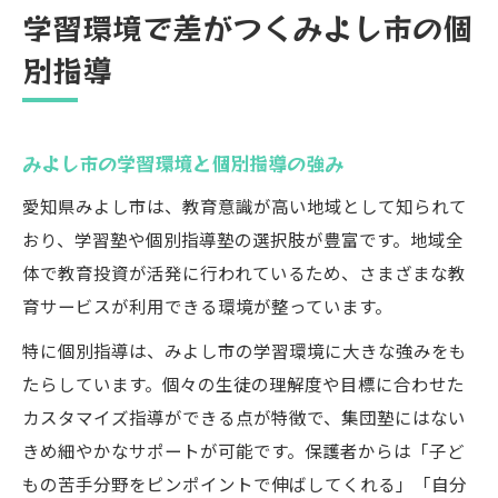
学習環境で差がつくみよし市の個
別指導
みよし市の学習環境と個別指導の強み
愛知県みよし市は、教育意識が高い地域として知られて
おり、学習塾や個別指導塾の選択肢が豊富です。地域全
体で教育投資が活発に行われているため、さまざまな教
育サービスが利用できる環境が整っています。
特に個別指導は、みよし市の学習環境に大きな強みをも
たらしています。個々の生徒の理解度や目標に合わせた
カスタマイズ指導ができる点が特徴で、集団塾にはない
きめ細やかなサポートが可能です。保護者からは「子ど
もの苦手分野をピンポイントで伸ばしてくれる」「自分