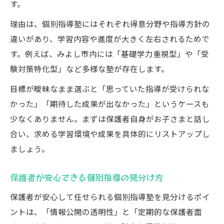
す。
理由は、個別指導塾にはそれぞれ得意分野や指導方針の
違いがあり、学習内容や進度が大きく左右されるためで
す。例えば、みよし市内には「基礎学力重視型」や「受
験対策特化型」など多様な塾が存在します。
目標が曖昧なまま選ぶと「思っていた指導が受けられな
かった」「期待した成果が出なかった」というケースも
少なくありません。まずは保護者自身がお子さまと話し
合い、求める学習環境や成果を具体的にリストアップし
ましょう。
保護者が安心できる個別指導の見分け方
保護者が安心して任せられる個別指導塾を見分けるポイ
ントは、「情報公開の透明性」と「定期的な保護者面