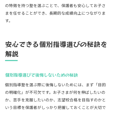
の特徴を持つ塾を選ぶことで、保護者も安心してお子さ
まを任せることができ、長期的な成績向上につながりま
す。
安心できる個別指導選びの秘訣を
解説
個別指導選びで後悔しないための秘訣
個別指導塾を選ぶ際に後悔しないためには、まず「目的
の明確化」が不可欠です。お子さまが何を伸ばしたいの
か、苦手を克服したいのか、志望校合格を目指すのかと
いう目標を保護者がしっかり把握しておくことが大切で