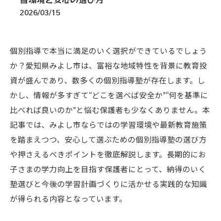
2026/03/15
個別指導で本当に満足のいく選択ができているでしょう
か？愛知県みよし市は、富裕な地域特性を背景に教育投
資が盛んであり、数多くの個別指導塾が存在します。し
かし、情報が多すぎて“どこを選べば安全か”“何を基準に
比べれば良いのか”と悩む保護者も少なくありません。本
記事では、みよし市ならではの学習環境や最新教育施策
を踏まえつつ、安心して選ぶための個別指導塾の選び方
や押さえるべきポイントを徹底解説します。長期的にお
子さまの学力向上を目指す保護者にとって、納得のいく
塾選びと今後の学習計画づくりに活かせる実践的な知識
が得られる内容となっています。