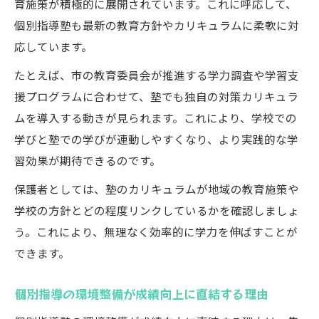
育施策が積極的に展開されています。これに呼応して、
個別指導塾も最新の教育方針やカリキュラムに柔軟に対
応しています。
たとえば、市の教育委員会が推進する学力調査や学習支
援プログラムに合わせて、塾でも独自の対策カリキュラ
ムを導入する動きが見られます。これにより、学校での
学びと塾での学びが連動しやすくなり、より実践的な学
習効果が期待できるのです。
保護者としては、塾のカリキュラムが地域の教育施策や
学校の方針とどの程度リンクしているかを確認しましょ
う。これにより、無理なく効率的に学力を伸ばすことが
できます。
個別指導の環境整備が成績向上に直結する理由