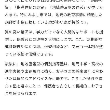
質」「指導体制の充実」「地域密着型の運営」が挙げら
れます。特にみよし市では、地元の教育事情に精通した
講師が多数在籍している塾が多い点が特徴です。
質の高い講師は、学力だけでなく人間的なサポートも提
供し、保護者との連携を大切にします。また、定期的な
進捗報告や個別面談、学習相談など、フォロー体制が整
っている塾は信頼できます。
最後に、地域密着型の個別指導塾は、地元中学・高校の
進学実績や出題傾向に強く、お子さまの将来設計に合わ
せた具体的なアドバイスが可能です。こうした条件を満
たす塾を選ぶことで、保護者も安心して長期的にお子さ
まを任せられます。