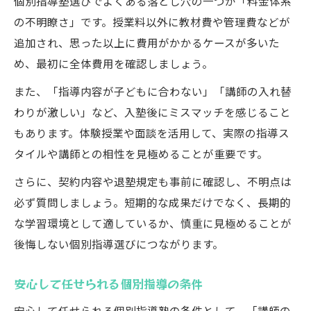
個別指導塾選びでよくある落とし穴の一つが「料金体系
の不明瞭さ」です。授業料以外に教材費や管理費などが
追加され、思った以上に費用がかかるケースが多いた
め、最初に全体費用を確認しましょう。
また、「指導内容が子どもに合わない」「講師の入れ替
わりが激しい」など、入塾後にミスマッチを感じること
もあります。体験授業や面談を活用して、実際の指導ス
タイルや講師との相性を見極めることが重要です。
さらに、契約内容や退塾規定も事前に確認し、不明点は
必ず質問しましょう。短期的な成果だけでなく、長期的
な学習環境として適しているか、慎重に見極めることが
後悔しない個別指導選びにつながります。
安心して任せられる個別指導の条件
安心して任せられる個別指導塾の条件として、「講師の