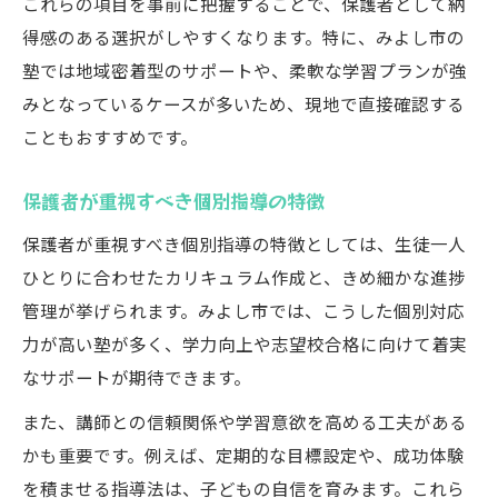
これらの項目を事前に把握することで、保護者として納
得感のある選択がしやすくなります。特に、みよし市の
塾では地域密着型のサポートや、柔軟な学習プランが強
みとなっているケースが多いため、現地で直接確認する
こともおすすめです。
保護者が重視すべき個別指導の特徴
保護者が重視すべき個別指導の特徴としては、生徒一人
ひとりに合わせたカリキュラム作成と、きめ細かな進捗
管理が挙げられます。みよし市では、こうした個別対応
力が高い塾が多く、学力向上や志望校合格に向けて着実
なサポートが期待できます。
また、講師との信頼関係や学習意欲を高める工夫がある
かも重要です。例えば、定期的な目標設定や、成功体験
を積ませる指導法は、子どもの自信を育みます。これら