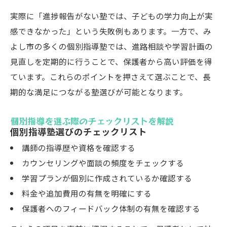
実際に「進捗報告がない塾では、子どもの学力向上が実
感できなかった」という失敗例もあります。一方で、み
よし市の多くの個別指導塾では、進路相談や学習計画の
見直しを定期的に行うことで、保護者から高い評価を得
ています。これらのポイントを押さえて選ぶことで、長
期的な満足につながる塾選びが可能となります。
個別指導を選ぶ際のチェックリストを解説
個別指導塾選びのチェックリスト
講師の指導歴や資格を確認する
カウンセリングや面談の頻度をチェックする
学習プランが個別に作成されているか確認する
料金や追加費用の有無を明確にする
保護者へのフィードバック体制の有無を確認する