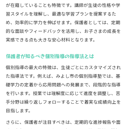
が在籍していることも特徴です。講師が生徒の性格や学
習スタイルを理解し、最適な学習プランを提案するた
め、効率的に学力を伸ばせます。保護者としては、定期
的な面談やフィードバックを活用し、お子さまの成長を
実感できる点も大きな安心材料となります。
保護者が知るべき個別指導の指導法とは
個別指導の最大の特徴は、生徒ごとにカスタマイズされ
た指導法です。例えば、みよし市の個別指導塾では、基
礎学力の定着から応用問題への発展まで、段階的な指導
を行います。授業では理解度に応じて進度を調整し、苦
手分野は繰り返しフォローすることで着実な成績向上を
目指します。
さらに、保護者が注目すべきは、定期的な進捗報告や面