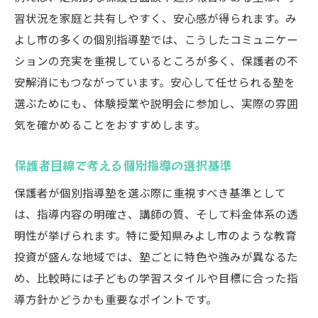
習状況を家庭と共有しやすく、安心感が得られます。み
よし市の多くの個別指導塾では、こうしたコミュニケー
ションの充実を重視しているところが多く、保護者の不
安解消にもつながっています。安心して任せられる塾を
選ぶためにも、体験授業や説明会に参加し、実際の雰囲
気を確かめることをおすすめします。
保護者目線で考える個別指導の選択基準
保護者が個別指導塾を選ぶ際に重視すべき基準として
は、指導内容の明確さ、講師の質、そして料金体系の透
明性が挙げられます。特に愛知県みよし市のような教育
投資が盛んな地域では、塾ごとに特色や強みが異なるた
め、比較時には子どもの学習スタイルや目標に合った指
導方針かどうかも重要なポイントです。