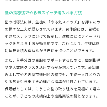
塾の指導法でやる気スイッチを入れる方法
塾の指導法には、生徒の「やる気スイッチ」を押すため
の様々な工夫が凝らされています。具体的には、目標を
小さなステップに分けて設定し、達成ごとにフィードバ
ックを与える手法が効果的です。これにより、生徒は成
功体験を積み重ねながら自信を持つことができます。
また、苦手分野の克服をサポートするために、個別指導
や少人数制クラスを活用する塾が増えています。愛知県
みよし市や名古屋市熱田区の塾でも、生徒一人ひとりの
やる気を引き出すきめ細かな指導が注目されています。
保護者としては、こうした塾の取り組みを見極めて選ぶ
ことが、子どもの成績向上や進路実現の鍵となります。