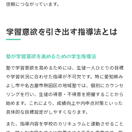
信頼につながっています。
学習意欲を引き出す指導法とは
塾が学習意欲を高めるための学生指導法
塾で学習意欲を高めるためには、生徒一人ひとりの目標
や学習状況に合わせた指導が不可欠です。特に愛知県み
よし市や名古屋市熱田区の地域塾では、個別にカウンセ
リングを行い、生徒の得意・不得意を把握することから
始めます。これにより、成績向上や内申点対策といった
具体的な目標設定がしやすくなります。
また、指導内容を学校のカリキュラムと連動させること