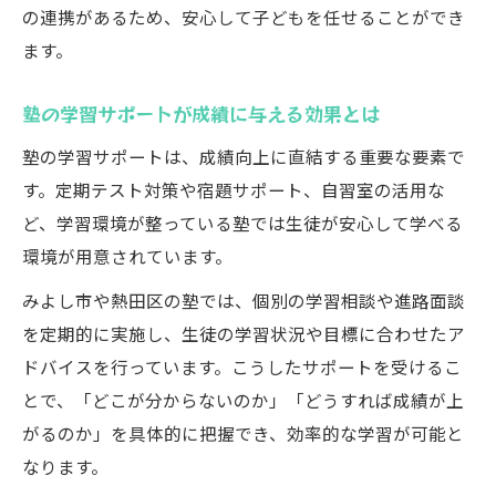
の連携があるため、安心して子どもを任せることができ
ます。
塾の学習サポートが成績に与える効果とは
塾の学習サポートは、成績向上に直結する重要な要素で
す。定期テスト対策や宿題サポート、自習室の活用な
ど、学習環境が整っている塾では生徒が安心して学べる
環境が用意されています。
みよし市や熱田区の塾では、個別の学習相談や進路面談
を定期的に実施し、生徒の学習状況や目標に合わせたア
ドバイスを行っています。こうしたサポートを受けるこ
とで、「どこが分からないのか」「どうすれば成績が上
がるのか」を具体的に把握でき、効率的な学習が可能と
なります。