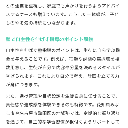
との連携を重視し、家庭でも声かけを行うようアドバイ
スするケースも増えています。こうした一体感が、子ど
ものやる気の持続につながります。
塾で自主性を伸ばす指導のポイント解説
自主性を伸ばす塾指導のポイントは、生徒に自ら学ぶ機
会を与えることです。例えば、宿題や課題の選択肢を複
数用意し、生徒が自分で内容や分量を決めるスタイルが
挙げられます。これにより自分で考え、計画を立てる力
が身につきます。
また、進捗管理や目標設定を生徒自身に任せることで、
責任感や達成感を体験できるのも特徴です。愛知県みよ
し市や名古屋市熱田区の地域塾では、定期的な振り返り
を通じて、自主的な学習習慣が根付くようサポートして