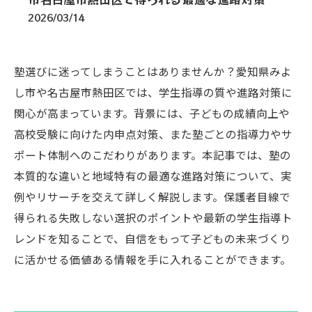
2026/03/14
塾選びに迷ってしまうことはありませんか？愛知県みよ
し市や名古屋市熱田区では、学生指導の質や進路対策に
関心が高まっています。背景には、子どもの成績向上や
高校受験に向けた内申点対策、また塾ごとの指導力やサ
ポート体制へのこだわりがあります。本記事では、塾の
本質的な違いと地域特有の最適な進路対策について、実
例やリサーチを交えて詳しく解説します。保護者目線で
得られる失敗しない選択のポイントや最新の学生指導ト
レンドを知ることで、自信をもって子どもの未来づくり
に活かせる価値ある情報を手に入れることができます。