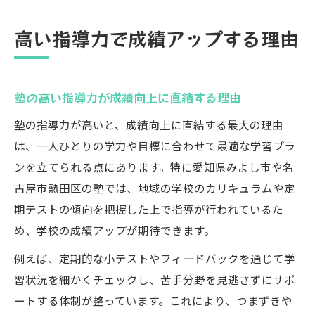
高い指導力で成績アップする理由
塾の高い指導力が成績向上に直結する理由
塾の指導力が高いと、成績向上に直結する最大の理由
は、一人ひとりの学力や目標に合わせて最適な学習プラ
ンを立てられる点にあります。特に愛知県みよし市や名
古屋市熱田区の塾では、地域の学校のカリキュラムや定
期テストの傾向を把握した上で指導が行われているた
め、学校の成績アップが期待できます。
例えば、定期的な小テストやフィードバックを通じて学
習状況を細かくチェックし、苦手分野を見逃さずにサポ
ートする体制が整っています。これにより、つまずきや