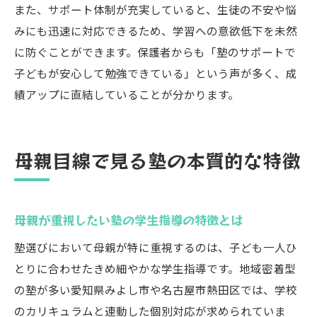
また、サポート体制が充実していると、生徒の不安や悩
みにも迅速に対応できるため、学習への意欲低下を未然
に防ぐことができます。保護者からも「塾のサポートで
子どもが安心して勉強できている」という声が多く、成
績アップに直結していることが分かります。
母親目線で見る塾の本質的な特徴
母親が重視したい塾の学生指導の特徴とは
塾選びにおいて母親が特に重視するのは、子ども一人ひ
とりに合わせたきめ細やかな学生指導です。地域密着型
の塾が多い愛知県みよし市や名古屋市熱田区では、学校
のカリキュラムと連動した個別対応が求められていま