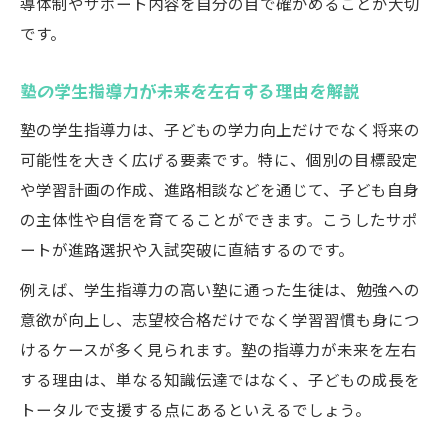
導体制やサポート内容を自分の目で確かめることが大切
です。
塾の学生指導力が未来を左右する理由を解説
塾の学生指導力は、子どもの学力向上だけでなく将来の
可能性を大きく広げる要素です。特に、個別の目標設定
や学習計画の作成、進路相談などを通じて、子ども自身
の主体性や自信を育てることができます。こうしたサポ
ートが進路選択や入試突破に直結するのです。
例えば、学生指導力の高い塾に通った生徒は、勉強への
意欲が向上し、志望校合格だけでなく学習習慣も身につ
けるケースが多く見られます。塾の指導力が未来を左右
する理由は、単なる知識伝達ではなく、子どもの成長を
トータルで支援する点にあるといえるでしょう。