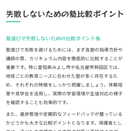
失敗しないための塾比較ポイント
塾選びで失敗しないための比較ポイント集
塾選びで失敗を避けるためには、まず各塾の指導方針や
講師の質、カリキュラム内容を徹底的に比較することが
重要です。特に愛知県みよし市や名古屋市熱田区では、
地域ごとの教育ニーズに合わせた塾が多く存在するた
め、それぞれの特徴をしっかり把握しましょう。体験授
業や見学会を活用し、実際の学習環境や生徒対応の様子
を確認することも効果的です。
また、進捗管理や定期的なフィードバックが整っている
かどうかも大きな比較ポイントとなります。保護者とし