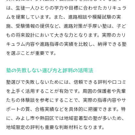
は、生徒一人ひとりの学力や目標に合わせたカリキュラ
ムを提案しています。また、進路相談や模擬試験の実
施、受験情報の提供など、進路対策が手厚い塾は、子ど
もの将来設計において大きな力となります。実際のカリ
キュラム内容や進路指導の実績を比較し、納得できる塾
を選ぶことが重要です。
塾の失敗しない選び方と評判の活用法
塾選びで失敗しないためには、信頼できる評判や口コミ
を上手く活用することが有効です。周囲の保護者や先輩
たちの体験談を参考にすることで、実際の指導内容やサ
ポートの質、合格実績などを具体的に把握できます。特
に、みよし市や熱田区では地域密着型の塾が多いため、
地域限定の評判も重要な判断材料となります。