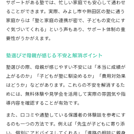
サポートがある塾では、忙しい家庭でも安心して通わせ
ることができます。実際、みよし市や熱田区の塾に通う
家庭からは「塾と家庭の連携が密で、子どもの変化にす
ぐ気づいてくれる」という声もあり、サポート体制の重
要性がうかがえます。
塾選びで母親が感じる不安と解消ポイント
塾選びの際、母親が感じやすい不安には「本当に成績が
上がるのか」「子どもが塾に馴染めるか」「費用対効果
はどうか」などがあります。これらの不安を解消するた
めには、無料体験や見学会を活用して実際の雰囲気や指
導内容を確認することが有効です。
また、口コミや通塾している保護者の体験談を参考にす
るのも一つの方法です。例えば「先生が子どもに寄り添
い、個別にアドバイスしてくれる」「進路の相談に親身