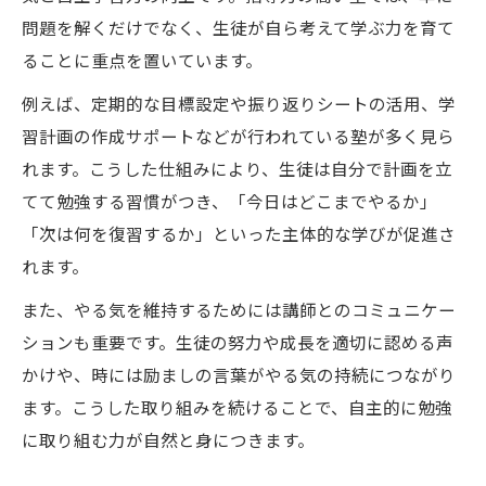
問題を解くだけでなく、生徒が自ら考えて学ぶ力を育て
ることに重点を置いています。
例えば、定期的な目標設定や振り返りシートの活用、学
習計画の作成サポートなどが行われている塾が多く見ら
れます。こうした仕組みにより、生徒は自分で計画を立
てて勉強する習慣がつき、「今日はどこまでやるか」
「次は何を復習するか」といった主体的な学びが促進さ
れます。
また、やる気を維持するためには講師とのコミュニケー
ションも重要です。生徒の努力や成長を適切に認める声
かけや、時には励ましの言葉がやる気の持続につながり
ます。こうした取り組みを続けることで、自主的に勉強
に取り組む力が自然と身につきます。