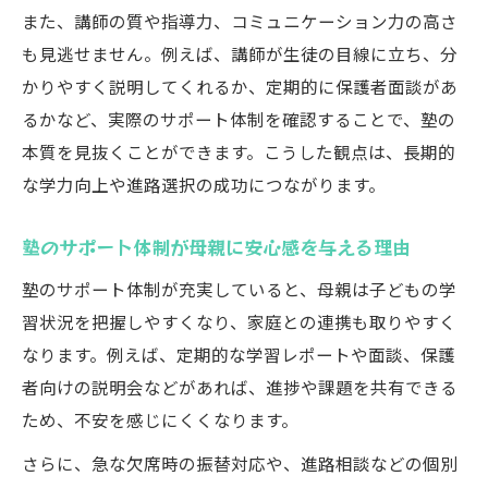
また、講師の質や指導力、コミュニケーション力の高さ
も見逃せません。例えば、講師が生徒の目線に立ち、分
かりやすく説明してくれるか、定期的に保護者面談があ
るかなど、実際のサポート体制を確認することで、塾の
本質を見抜くことができます。こうした観点は、長期的
な学力向上や進路選択の成功につながります。
塾のサポート体制が母親に安心感を与える理由
塾のサポート体制が充実していると、母親は子どもの学
習状況を把握しやすくなり、家庭との連携も取りやすく
なります。例えば、定期的な学習レポートや面談、保護
者向けの説明会などがあれば、進捗や課題を共有できる
ため、不安を感じにくくなります。
さらに、急な欠席時の振替対応や、進路相談などの個別