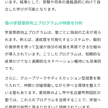
います。結果として、受験や将来の進路選択に向けて自
立した学びが可能となります。
塾の学習意欲向上プログラムの特徴を分析
学習意欲向上プログラムは、塾ごとに独自の工夫が見ら
れます。例えば、達成度を可視化するシステムや、個別
の進捗表を使って生徒が自分の成長を実感できる仕組み
が導入されています。こうしたプログラムは、短期的な
成果だけでなく長期的なモチベーション維持にも効果的
です。
さらに、グループワークやディスカッション型授業を取
り入れて、仲間と切磋琢磨しながら学べる環境を整えて
いる塾もあります。愛知県みよし市や名古屋市熱田区の
塾では、これらのプログラムを活用することで、学習へ
の意欲が自然と高まりやすいと評価されています。