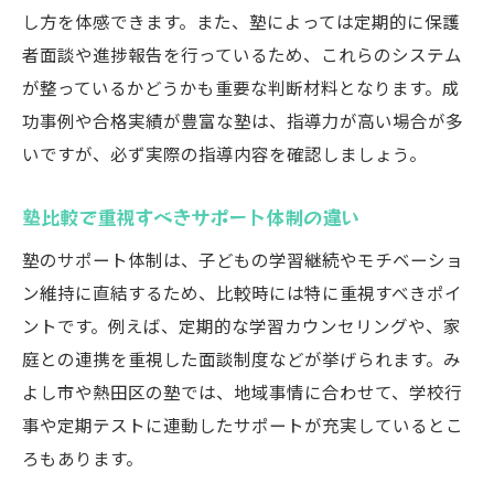
し方を体感できます。また、塾によっては定期的に保護
者面談や進捗報告を行っているため、これらのシステム
が整っているかどうかも重要な判断材料となります。成
功事例や合格実績が豊富な塾は、指導力が高い場合が多
いですが、必ず実際の指導内容を確認しましょう。
塾比較で重視すべきサポート体制の違い
塾のサポート体制は、子どもの学習継続やモチベーショ
ン維持に直結するため、比較時には特に重視すべきポイ
ントです。例えば、定期的な学習カウンセリングや、家
庭との連携を重視した面談制度などが挙げられます。み
よし市や熱田区の塾では、地域事情に合わせて、学校行
事や定期テストに連動したサポートが充実しているとこ
ろもあります。