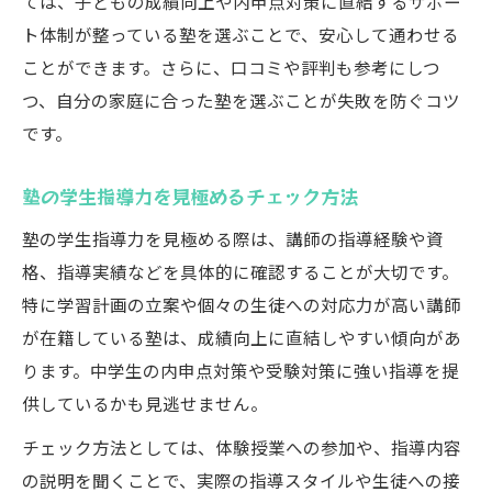
ては、子どもの成績向上や内申点対策に直結するサポー
ト体制が整っている塾を選ぶことで、安心して通わせる
ことができます。さらに、口コミや評判も参考にしつ
つ、自分の家庭に合った塾を選ぶことが失敗を防ぐコツ
です。
塾の学生指導力を見極めるチェック方法
塾の学生指導力を見極める際は、講師の指導経験や資
格、指導実績などを具体的に確認することが大切です。
特に学習計画の立案や個々の生徒への対応力が高い講師
が在籍している塾は、成績向上に直結しやすい傾向があ
ります。中学生の内申点対策や受験対策に強い指導を提
供しているかも見逃せません。
チェック方法としては、体験授業への参加や、指導内容
の説明を聞くことで、実際の指導スタイルや生徒への接