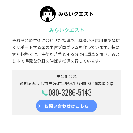
みらいクエスト
それぞれの生徒に合わせた指導で、基礎から応用まで幅広
くサポートする塾の学習プログラムを作っています。特に
個別指導では、生徒が苦手とする分野に重点を置き、みよ
し市で得意な分野を伸ばす指導を行っています。
〒470-0224
愛知県みよし市三好町半野木1-97HOUSE DO店舗２階
080-3286-5143
お問い合わせはこちら