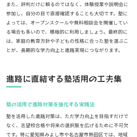
また、評判だけに頼るのではなく、体験授業や説明会に
参加し、自分の目で直接確認することも大切です。塾に
よっては、オープンスクールや無料相談会を開催してい
る場合も多いので、積極的に利用しましょう。最終的に
は、家庭の教育方針や子どもの性格に合った塾を選ぶこ
とが、長期的な学力向上と進路実現につながります。
進路に直結する塾活用の工夫集
塾の活用で進路対策を強化する実践法
塾を活用した進路対策は、ただ学力向上を目指すだけで
なく、志望校合格や将来の選択肢を広げるために不可欠
です。特に愛知県みよし市や名古屋市熱田区では、地域