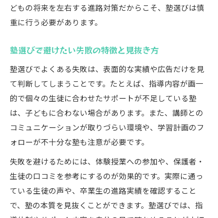
どもの将来を左右する進路対策だからこそ、塾選びは慎
重に行う必要があります。
塾選びで避けたい失敗の特徴と見抜き方
塾選びでよくある失敗は、表面的な実績や広告だけを見
て判断してしまうことです。たとえば、指導内容が画一
的で個々の生徒に合わせたサポートが不足している塾
は、子どもに合わない場合があります。また、講師との
コミュニケーションが取りづらい環境や、学習計画のフ
ォローが不十分な塾も注意が必要です。
失敗を避けるためには、体験授業への参加や、保護者・
生徒の口コミを参考にするのが効果的です。実際に通っ
ている生徒の声や、卒業生の進路実績を確認すること
で、塾の本質を見抜くことができます。塾選びでは、指