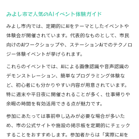
みよし市で人気のAIイベント体験ガイド
みよし市内では、定期的にAIをテーマとしたイベントや
体験会が開催されています。代表的なものとして、市民
向けのAIワークショップや、ステーションAiでのテクノロ
ジー体験イベントが挙げられます。
これらのイベントでは、AIによる画像認識や音声認識の
デモンストレーション、簡単なプログラミング体験な
ど、初心者にも分かりやすい内容が用意されています。
特に週末や平日夜に開催されることが多く、仕事帰りや
余暇の時間を有効活用できる点が魅力です。
参加にあたっては事前申し込みが必要な場合が多いた
め、市の公式サイトや施設の掲示板を定期的にチェック
することをおすすめします。参加者からは「実際にAIを