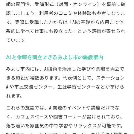
師の専門性、受講形式（対面・オンライン）を事前に確
認しましょう。利用者の口コミや体験談も参考になりま
す。実際に受講した方からは「AIの基礎から応用まで体
系的に学べて仕事にも役立った」という評価が寄せられ
ています。
AIと余暇を両立できるみよし市の施設案内
みよし市内には、AI技術を活用した学びや余暇を両立で
きる施設が複数あります。代表例として、ステーション
Aiや市民交流センター、生涯学習センターなどが挙げら
れます。
これらの施設では、AI関連のイベントや講座だけでな
く、カフェスペースや図書コーナーが設けられており、
落ち着いた雰囲気の中で学習やリラックスが可能です。