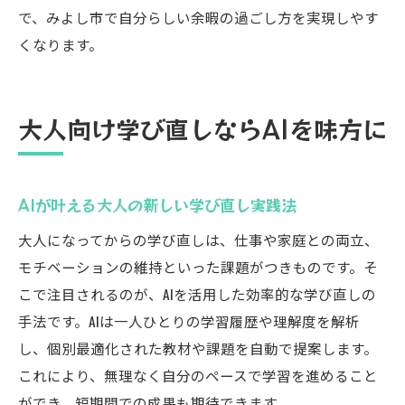
で、みよし市で自分らしい余暇の過ごし方を実現しやす
くなります。
大人向け学び直しならAIを味方に
AIが叶える大人の新しい学び直し実践法
大人になってからの学び直しは、仕事や家庭との両立、
モチベーションの維持といった課題がつきものです。そ
こで注目されるのが、AIを活用した効率的な学び直しの
手法です。AIは一人ひとりの学習履歴や理解度を解析
し、個別最適化された教材や課題を自動で提案します。
これにより、無理なく自分のペースで学習を進めること
ができ、短期間での成果も期待できます。