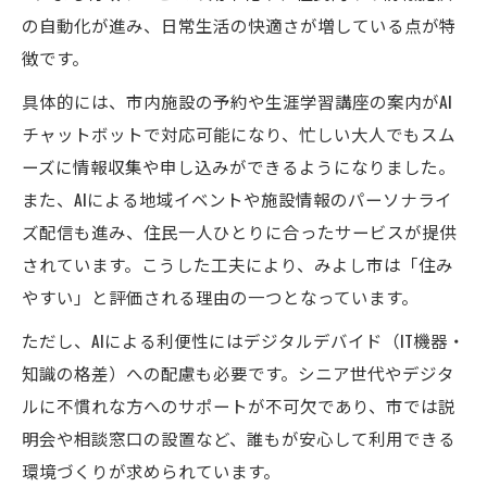
の自動化が進み、日常生活の快適さが増している点が特
徴です。
具体的には、市内施設の予約や生涯学習講座の案内がAI
チャットボットで対応可能になり、忙しい大人でもスム
ーズに情報収集や申し込みができるようになりました。
また、AIによる地域イベントや施設情報のパーソナライ
ズ配信も進み、住民一人ひとりに合ったサービスが提供
されています。こうした工夫により、みよし市は「住み
やすい」と評価される理由の一つとなっています。
ただし、AIによる利便性にはデジタルデバイド（IT機器・
知識の格差）への配慮も必要です。シニア世代やデジタ
ルに不慣れな方へのサポートが不可欠であり、市では説
明会や相談窓口の設置など、誰もが安心して利用できる
環境づくりが求められています。