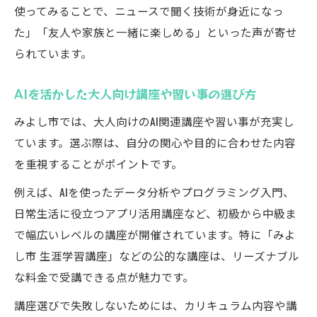
使ってみることで、ニュースで聞く技術が身近になっ
た」「友人や家族と一緒に楽しめる」といった声が寄せ
られています。
AIを活かした大人向け講座や習い事の選び方
みよし市では、大人向けのAI関連講座や習い事が充実し
ています。選ぶ際は、自分の関心や目的に合わせた内容
を重視することがポイントです。
例えば、AIを使ったデータ分析やプログラミング入門、
日常生活に役立つアプリ活用講座など、初級から中級ま
で幅広いレベルの講座が開催されています。特に「みよ
し市 生涯学習講座」などの公的な講座は、リーズナブル
な料金で受講できる点が魅力です。
講座選びで失敗しないためには、カリキュラム内容や講