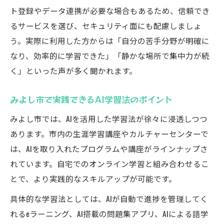
ト登録やデータ連携が必要な場合もあるため、信頼でき
るサービスを選び、セキュリティ面にも配慮しましょ
う。実際に利用した方からは「自分の苦手分野が明確に
なり、効率的に学習できた」「静かな場所で集中力が続
く」といった声が多く聞かれます。
みよし市で実践できるAI学習法のポイント
みよし市では、AIを活用した学習法が徐々に浸透しつつ
あります。市内の生涯学習講座やカルチャーセンターで
は、AIを取り入れたプログラムや講座がラインナップさ
れています。自宅でのオンライン学習と組み合わせるこ
とで、より実践的なスキルアップが可能です。
具体的な学習法としては、AIが自動で進捗を管理してく
れるeラーニング、AI搭載の問題集アプリ、AIによる語学