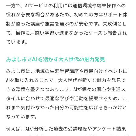
一方で、AIサービスの利用には通信環境や端末操作への
慣れが必要な場合があるため、初めての方はサポート体
制が整った講座や施設を選ぶのが安心です。失敗例とし
て、操作に戸惑い学習が進まなかったケースも報告され
ています。
みよし市でAIを活かす大人世代の魅力発見
みよし市は、地域の生涯学習講座や市民向けイベントに
AIを取り入れることで、大人世代が新たな魅力を発見で
きる環境を整えつつあります。AIが個々の関心や生活ス
タイルに合わせて最適な学びや活動を提案するため、こ
れまで気付かなかった自分の可能性を広げるきっかけと
なっています。
例えば、AIが分析した過去の受講履歴やアンケート結果