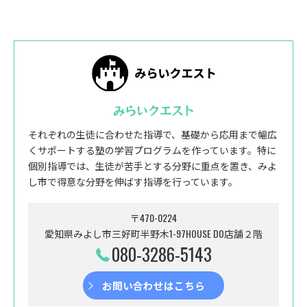
みらいクエスト
それぞれの生徒に合わせた指導で、基礎から応用まで幅広
くサポートする塾の学習プログラムを作っています。特に
個別指導では、生徒が苦手とする分野に重点を置き、みよ
し市で得意な分野を伸ばす指導を行っています。
〒470-0224
愛知県みよし市三好町半野木1-97HOUSE DO店舗２階
080-3286-5143
お問い合わせはこちら