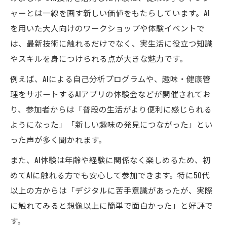
ャーとは一線を画す新しい価値をもたらしています。AI
を用いた大人向けのワークショップや体験イベントで
は、最新技術に触れるだけでなく、実生活に役立つ知識
やスキルを身につけられる点が大きな魅力です。
例えば、AIによる自己分析プログラムや、趣味・健康管
理をサポートするAIアプリの体験会などが開催されてお
り、参加者からは「普段の生活がより便利に感じられる
ようになった」「新しい趣味の発見につながった」とい
った声が多く聞かれます。
また、AI体験は年齢や経験に関係なく楽しめるため、初
めてAIに触れる方でも安心して参加できます。特に50代
以上の方からは「デジタルに苦手意識があったが、実際
に触れてみると想像以上に簡単で面白かった」と好評で
す。