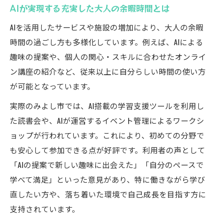
AIが実現する充実した大人の余暇時間とは
AIを活用したサービスや施設の増加により、大人の余暇
時間の過ごし方も多様化しています。例えば、AIによる
趣味の提案や、個人の関心・スキルに合わせたオンライ
ン講座の紹介など、従来以上に自分らしい時間の使い方
が可能となっています。
実際のみよし市では、AI搭載の学習支援ツールを利用し
た読書会や、AIが運営するイベント管理によるワークシ
ョップが行われています。これにより、初めての分野で
も安心して参加できる点が好評です。利用者の声として
「AIの提案で新しい趣味に出会えた」「自分のペースで
学べて満足」といった意見があり、特に働きながら学び
直したい方や、落ち着いた環境で自己成長を目指す方に
支持されています。