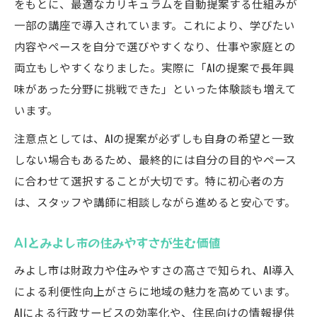
をもとに、最適なカリキュラムを自動提案する仕組みが
一部の講座で導入されています。これにより、学びたい
内容やペースを自分で選びやすくなり、仕事や家庭との
両立もしやすくなりました。実際に「AIの提案で長年興
味があった分野に挑戦できた」といった体験談も増えて
います。
注意点としては、AIの提案が必ずしも自身の希望と一致
しない場合もあるため、最終的には自分の目的やペース
に合わせて選択することが大切です。特に初心者の方
は、スタッフや講師に相談しながら進めると安心です。
AIとみよし市の住みやすさが生む価値
みよし市は財政力や住みやすさの高さで知られ、AI導入
による利便性向上がさらに地域の魅力を高めています。
AIによる行政サービスの効率化や、住民向けの情報提供