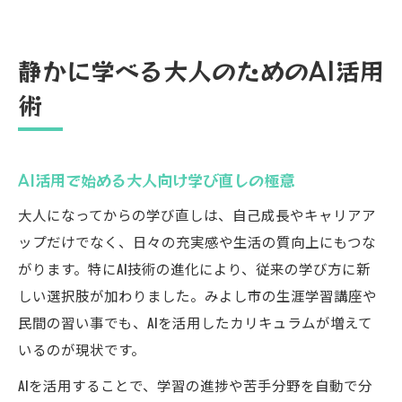
静かに学べる大人のためのAI活用
術
AI活用で始める大人向け学び直しの極意
大人になってからの学び直しは、自己成長やキャリアア
ップだけでなく、日々の充実感や生活の質向上にもつな
がります。特にAI技術の進化により、従来の学び方に新
しい選択肢が加わりました。みよし市の生涯学習講座や
民間の習い事でも、AIを活用したカリキュラムが増えて
いるのが現状です。
AIを活用することで、学習の進捗や苦手分野を自動で分