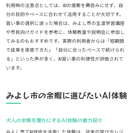
利用時の注意点としては、AIの提案を鵜呑みにせず、自
分の目的やペースに合わせて活用することが大切です。
習い事の選択に迷った場合は、みよし市の生涯学習講座
や市民向けガイドを参考に、体験教室や説明会に参加し
てみるのもおすすめです。実際の利用者からは「短期間
で成果を実感できた」「自分に合ったペースで続けられ
る」といった声が多く、AI習い事の利便性が評価されて
います。
みよし市の余暇に選びたいAI体験
大人の余暇を豊かにするAI体験の魅力紹介
みよし市でAI技術を活用した体験は、従来の学びやレジ