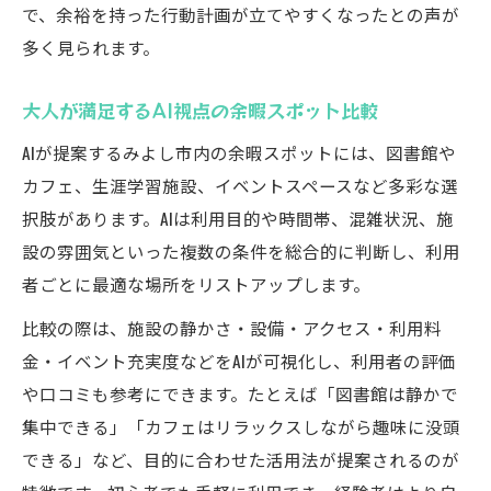
で、余裕を持った行動計画が立てやすくなったとの声が
多く見られます。
大人が満足するAI視点の余暇スポット比較
AIが提案するみよし市内の余暇スポットには、図書館や
カフェ、生涯学習施設、イベントスペースなど多彩な選
択肢があります。AIは利用目的や時間帯、混雑状況、施
設の雰囲気といった複数の条件を総合的に判断し、利用
者ごとに最適な場所をリストアップします。
比較の際は、施設の静かさ・設備・アクセス・利用料
金・イベント充実度などをAIが可視化し、利用者の評価
や口コミも参考にできます。たとえば「図書館は静かで
集中できる」「カフェはリラックスしながら趣味に没頭
できる」など、目的に合わせた活用法が提案されるのが