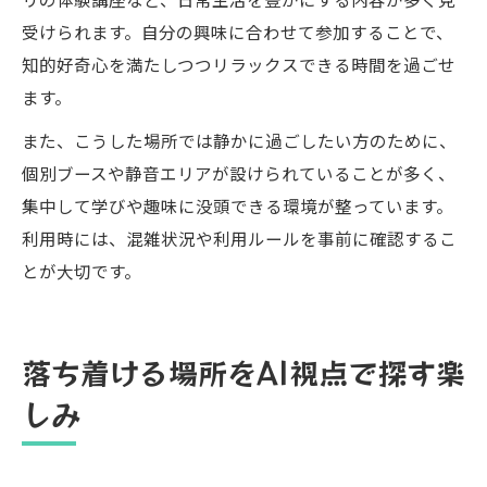
受けられます。自分の興味に合わせて参加することで、
知的好奇心を満たしつつリラックスできる時間を過ごせ
ます。
また、こうした場所では静かに過ごしたい方のために、
個別ブースや静音エリアが設けられていることが多く、
集中して学びや趣味に没頭できる環境が整っています。
利用時には、混雑状況や利用ルールを事前に確認するこ
とが大切です。
落ち着ける場所をAI視点で探す楽
しみ