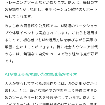
トレーニングツールなどがあります。例えば、毎日の学
習記録をAIが可視化し、モチベーション維持のサポート
もしてくれます。
みよし市の図書館や公民館では、AI関連のワークショッ
プや体験イベントも実施されています。これらを活用す
ることで、初心者でもAIの活用方法を学びながら実際の
学習に生かすことができます。特に社会人やシニア世代
の方には、無理なく自分のペースで取り組める点が好評
です。
AIが支える落ち着いた学習環境の作り方
大人が安心して学べる環境作りには、AIの活用が欠かせ
ません。AIは、静かな場所での学習をより快適にするた
めのツールやサービスを多数提供しています。例えば、
ノイズキャンセリング機能付きのAIスピーカーや、集中