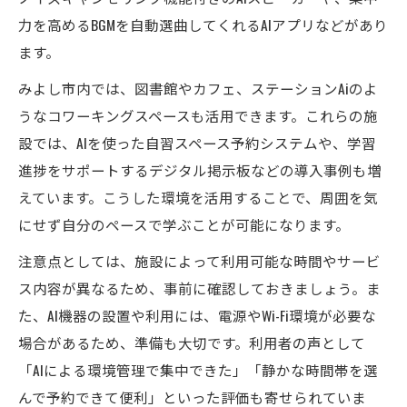
力を高めるBGMを自動選曲してくれるAIアプリなどがあり
ます。
みよし市内では、図書館やカフェ、ステーションAiのよ
うなコワーキングスペースも活用できます。これらの施
設では、AIを使った自習スペース予約システムや、学習
進捗をサポートするデジタル掲示板などの導入事例も増
えています。こうした環境を活用することで、周囲を気
にせず自分のペースで学ぶことが可能になります。
注意点としては、施設によって利用可能な時間やサービ
ス内容が異なるため、事前に確認しておきましょう。ま
た、AI機器の設置や利用には、電源やWi-Fi環境が必要な
場合があるため、準備も大切です。利用者の声として
「AIによる環境管理で集中できた」「静かな時間帯を選
んで予約できて便利」といった評価も寄せられていま