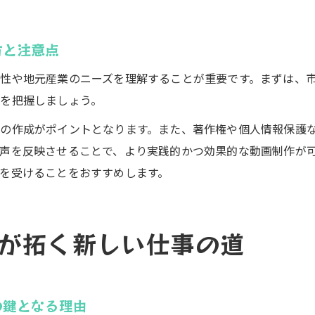
方と注意点
性や地元産業のニーズを理解することが重要です。まずは、
を把握しましょう。
の作成がポイントとなります。また、著作権や個人情報保護
声を反映させることで、より実践的かつ効果的な動画制作が
を受けることをおすすめします。
が拓く新しい仕事の道
の鍵となる理由