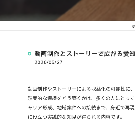
動画制作とストーリーで広がる愛
2026/05/27
動画制作やストーリーによる収益化の可能性に
現実的な導線をどう築くかは、多くの人にとって
ャリア形成、地域案件への接続まで、身近で再現
に役立つ実践的な知見が得られる内容です。