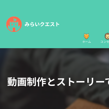
ホーム
コン
動画制作とストーリー