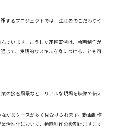
PRするプロジェクトでは、生産者のこだわりや
進んでいます。こうした連携事例は、動画制作が
を通じて、実践的なスキルを身につけることも可
ス業の接客風景など、リアルな現場を映像で伝え
つながるケースが多く見受けられます。動画制作
産業活性化において、動画制作の役割はますます