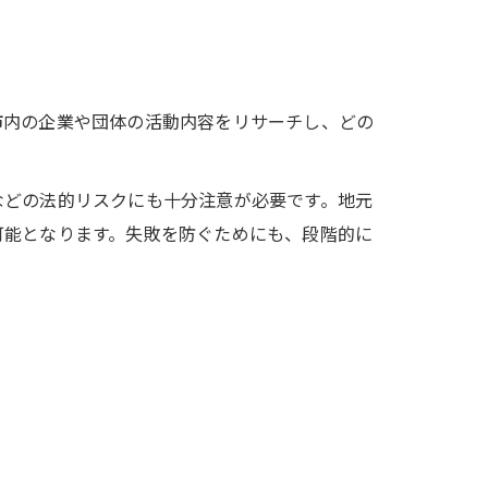
市内の企業や団体の活動内容をリサーチし、どの
などの法的リスクにも十分注意が必要です。地元
可能となります。失敗を防ぐためにも、段階的に