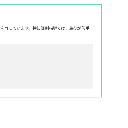
ムを作っています。特に個別指導では、生徒が苦手