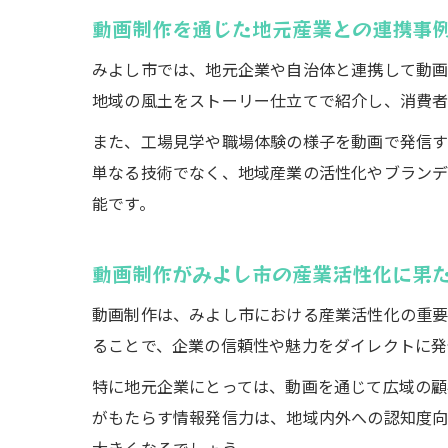
動画制作を通じた地元産業との連携事
みよし市では、地元企業や自治体と連携して動画
地域の風土をストーリー仕立てで紹介し、消費者
また、工場見学や職場体験の様子を動画で発信す
単なる技術でなく、地域産業の活性化やブランデ
能です。
動画制作がみよし市の産業活性化に果
動画制作は、みよし市における産業活性化の重要
ることで、企業の信頼性や魅力をダイレクトに発
特に地元企業にとっては、動画を通じて広域の顧
がもたらす情報発信力は、地域内外への認知度向