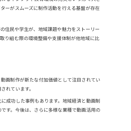
イターがスムーズに制作活動を行える基盤が存在
市の住民や学生が、地域課題や魅力をストーリー
に取り組む際の環境整備や支援体制が他地域に比
、動画制作が新たな付加価値として注目されてい
用されています。
化に成功した事例もあります。地域経済と動画制
のです。今後は、さらに多様な業種で動画活用の