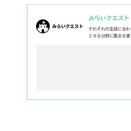
みらいクエスト
それぞれの生徒に合わ
とする分野に重点を置