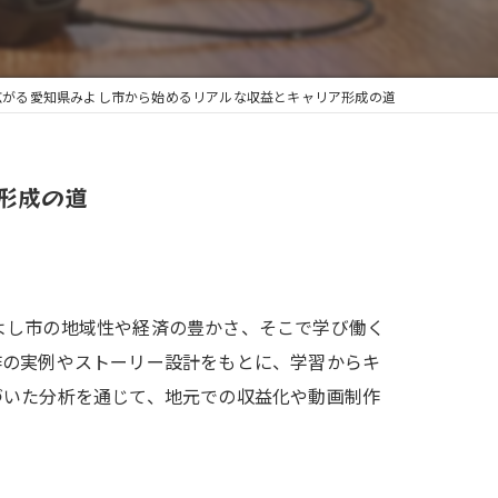
広がる愛知県みよし市から始めるリアルな収益とキャリア形成の道
形成の道
よし市の地域性や経済の豊かさ、そこで学び働く
作の実例やストーリー設計をもとに、学習からキ
づいた分析を通じて、地元での収益化や動画制作