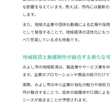
な影響を与えています。例えば、市内には最新の
します。
また、地域の企業や団体も動画による広報や採用
として発信することで、地域経済の活性化にもつ
べて充実している点も特長です。
地域経済と動画制作が融合する新たな
みよし市の地域経済は、製造業やサービス業を中
ます。企業のプロモーションや商品の紹介だけで
実際、みよし市の中小企業が自社の魅力や技術力
作が融合することで、従来の紙媒体や口頭による
ニーズが高まることが予想されます。