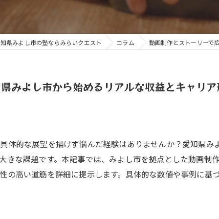
愛知県みよし市の塾ならみらいクエスト
コラム
動画制作とストーリーで
知県みよし市から始めるリアルな収益とキャリア
、具体的な展望を描けず悩んだ経験はありませんか？愛知県み
大きな課題です。本記事では、みよし市を拠点とした動画制
性の高い道筋を詳細に提示します。具体的な数値や事例に基