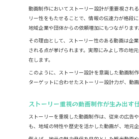
動画制作においてストーリー設計が重要視される
リー性をもたせることで、情報の伝達力が格段に
地域企業や団体からの依頼増加にもつながります
その理由として、ストーリー性のある動画は企
される点が挙げられます。実際にみよし市の地元
在します。
このように、ストーリー設計を意識した動画制作
ターゲットに合わせたストーリー設計力が、動画
ストーリー重視の動画制作が生み出す
ストーリーを重視した動画制作は、従来の広告や
も、地域の特性や歴史を活かした動画が、地元企
例えば、地元の魅力発信を目的とした観光動画