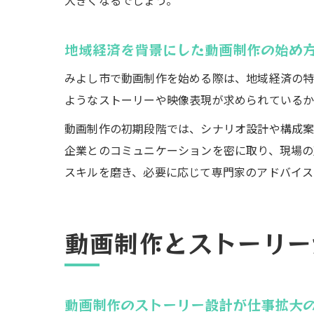
大きくなるでしょう。
地域経済を背景にした動画制作の始め
みよし市で動画制作を始める際は、地域経済の特
ようなストーリーや映像表現が求められているか
動画制作の初期段階では、シナリオ設計や構成案
企業とのコミュニケーションを密に取り、現場の
スキルを磨き、必要に応じて専門家のアドバイス
動画制作とストーリー
動画制作のストーリー設計が仕事拡大