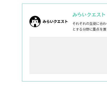
みらいクエスト
それぞれの生徒に合わ
とする分野に重点を置