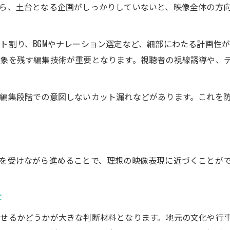
ら、土台となる企画がしっかりしていないと、映像全体の方
ト割り、BGMやナレーション選定など、細部にわたる計画性
象を残す編集技術が重要となります。視聴者の視線誘導や、
編集段階での意図しないカット漏れなどがあります。これを
を受けながら進めることで、理想の映像表現に近づくことが
は
せるかどうかが大きな判断材料となります。地元の文化や行