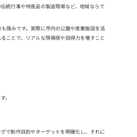
の伝統行事や特産品の製造現場など、地域ならで
点も強みです。実際に市内の公園や産業施設を活
れることで、リアルな現場感や説得力を増すこと
ます。
ングで制作目的やターゲットを明確化し、それに