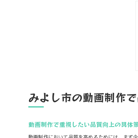
みよし市の動画制作で
動画制作で重視したい品質向上の具体
動画制作において品質を高めるためには、まず企