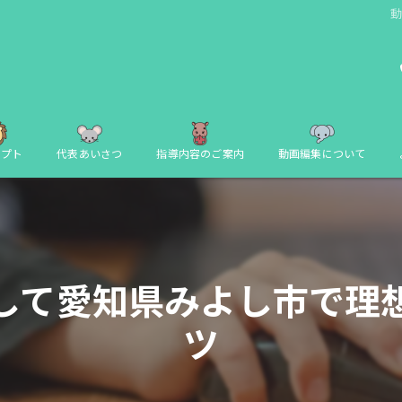
セプト
代表あいさつ
指導内容のご案内
動画編集について
して愛知県みよし市で理
ツ