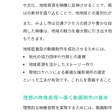
や文化、地域資源を映像に反映させることで、視
はの素材を盛り込むことで、他地域との差別化が
また、みよし市は交通アクセスの良さや豊かな自
用した映像は、地域の魅力を最大限に引き出す効
もできます。
地域密着型の動画制作を成功させるためには、
地元の協力団体や行政との連携
地域資源を活かしたストーリー作り
現地ロケハンによる最適な撮影場所の選定
といった工夫が有効です。これらを意識すること
理想の映像表現へ導く動画制作の基本
理想的な映像表現を実現するためには、動画制作