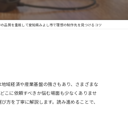
作の品質を重視して愛知県みよし市で理想の制作先を見つけるコツ
は地域経済や産業基盤の強さもあり、さまざまな
、どこに依頼すべきか悩む場面も少なくありませ
選び方を丁寧に解説します。読み進めることで、