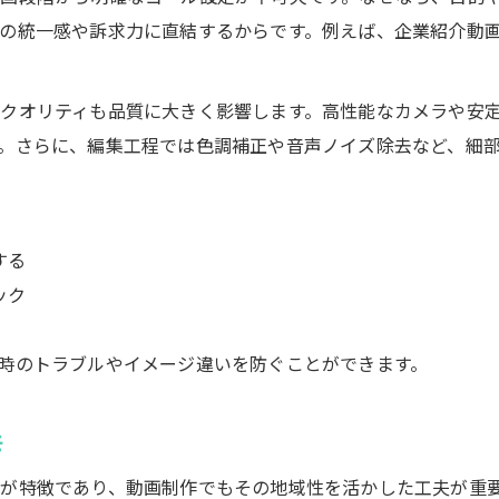
動画制作の現場で求められる選択眼とは
の統一感や訴求力に直結するからです。例えば、企業紹介動
予算に合う動画制作の品質見極め方
動画制作と予算のバランスを取る方法
クオリティも品質に大きく影響します。高性能なカメラや安
予算内で高品質な動画制作を実現するコツ
。さらに、編集工程では色調補正や音声ノイズ除去など、細
動画制作の費用と品質の関係を深掘りする
コスト面から考える動画制作の選び方
する
無理なく叶える動画制作の品質アップ術
ック
動画制作をみよし市で依頼する際の注意点
動画制作依頼で見落としがちなチェック項目
時のトラブルやイメージ違いを防ぐことができます。
みよし市の動画制作現場で注意すべき点
動画制作を安心して任せるための準備法
夫
トラブルを避ける動画制作契約のポイント
が特徴であり、動画制作でもその地域性を活かした工夫が重
動画制作の依頼時に確認したい重要事項