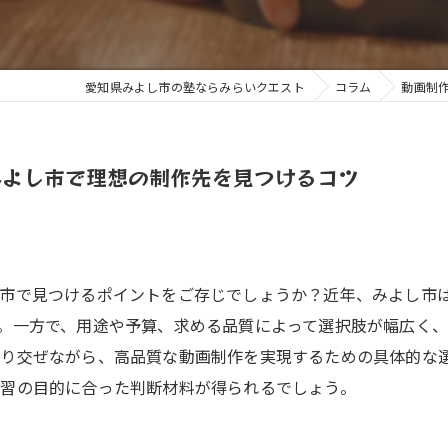
愛知県みよし市の塾ならみらいクエスト
コラム
動画制
みよし市で理想の制作先を見つけるコツ
市で見つけるポイントをご存じでしょうか？近年、みよし市
。一方で、用途や予算、求める品質によって選択肢が幅広く
り交ぜながら、高品質な動画制作を実現するための具体的な
習の目的に合った判断材料が得られるでしょう。