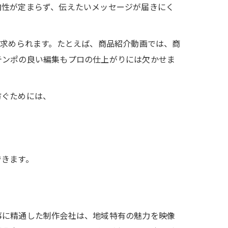
向性が定まらず、伝えたいメッセージが届きにく
が求められます。たとえば、商品紹介動画では、商
テンポの良い編集もプロの仕上がりには欠かせま
防ぐためには、
できます。
事に精通した制作会社は、地域特有の魅力を映像