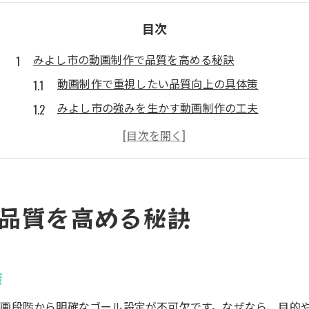
目次
みよし市の動画制作で品質を高める秘訣
動画制作で重視したい品質向上の具体策
みよし市の強みを生かす動画制作の工夫
理想の映像表現へ導く動画制作の基本
地域性を活かした動画制作の選び方とは
安定した品質を得る動画制作のチェック法
高品質な動画制作が叶う場所を選ぶ基準
品質を高める秘訣
動画制作の品質を見極める選定ポイント
みよし市で信頼できる動画制作の特徴
策
動画制作先を比較する際の注目点まとめ
高品質を実現する動画制作先の判断基準
画段階から明確なゴール設定が不可欠です。なぜなら、目的