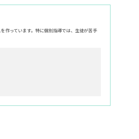
ムを作っています。特に個別指導では、生徒が苦手