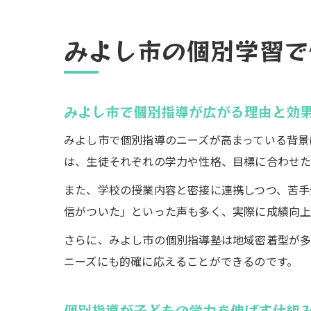
みよし市の個別学習で
みよし市で個別指導が広がる理由と効
みよし市で個別指導のニーズが高まっている背景
は、生徒それぞれの学力や性格、目標に合わせた
また、学校の授業内容と密接に連携しつつ、苦手
信がついた」といった声も多く、実際に成績向上
さらに、みよし市の個別指導塾は地域密着型が多
ニーズにも的確に応えることができるのです。
個別指導が子どもの学力を伸ばす仕組