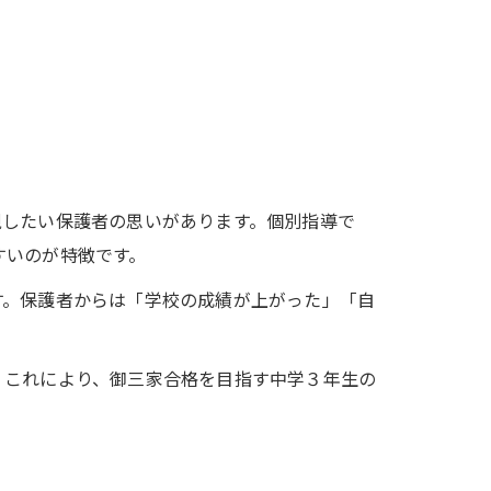
視したい保護者の思いがあります。個別指導で
すいのが特徴です。
す。保護者からは「学校の成績が上がった」「自
。これにより、御三家合格を目指す中学３年生の