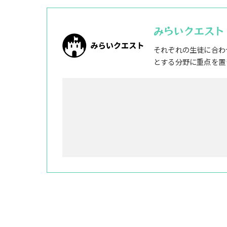
みらいクエスト
それぞれの生徒に合わ
とする分野に重点を置