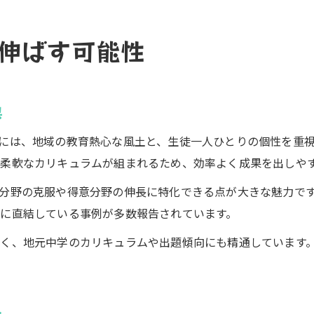
伸ばす可能性
果
には、地域の教育熱心な風土と、生徒一人ひとりの個性を重
柔軟なカリキュラムが組まれるため、効率よく成果を出しや
分野の克服や得意分野の伸長に特化できる点が大きな魅力で
に直結している事例が多数報告されています。
く、地元中学のカリキュラムや出題傾向にも精通しています
み