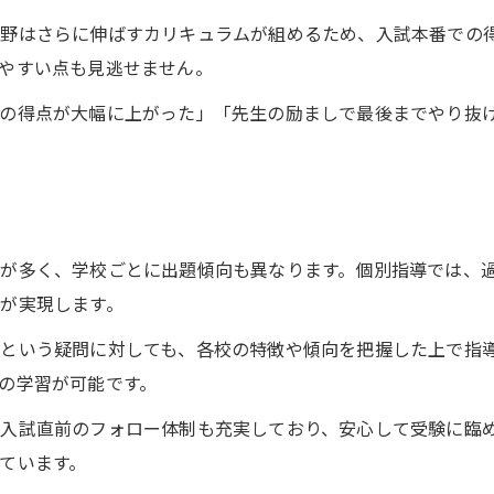
野はさらに伸ばすカリキュラムが組めるため、入試本番での
やすい点も見逃せません。
習の得点が大幅に上がった」「先生の励ましで最後までやり抜
が多く、学校ごとに出題傾向も異なります。個別指導では、
が実現します。
という疑問に対しても、各校の特徴や傾向を把握した上で指
の学習が可能です。
入試直前のフォロー体制も充実しており、安心して受験に臨
ています。