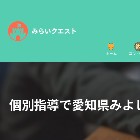
ホーム
コン
個別指導で愛知県みよ