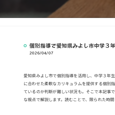
個別指導で愛知県みよし市中学３
2026/04/07
愛知県みよし市で個別指導を活用し、中学３年
に合わせた柔軟なカリキュラムを提供する個別指
ているのか判断が難しい状況も。そこで本記事
な視点で解説します。読むことで、限られた時間