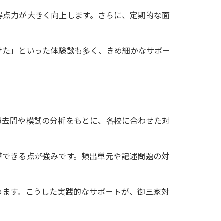
得点力が大きく向上します。さらに、定期的な面
けた」といった体験談も多く、きめ細かなサポー
過去問や模試の分析をもとに、各校に合わせた対
導できる点が強みです。頻出単元や記述問題の対
めます。こうした実践的なサポートが、御三家対