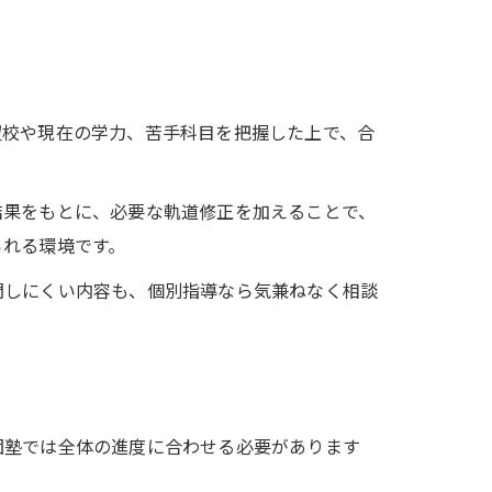
望校や現在の学力、苦手科目を把握した上で、合
結果をもとに、必要な軌道修正を加えることで、
られる環境です。
問しにくい内容も、個別指導なら気兼ねなく相談
団塾では全体の進度に合わせる必要があります