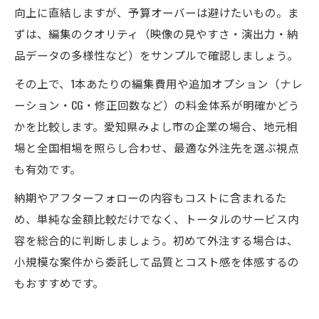
向上に直結しますが、予算オーバーは避けたいもの。ま
ずは、編集のクオリティ（映像の見やすさ・演出力・納
品データの多様性など）をサンプルで確認しましょう。
その上で、1本あたりの編集費用や追加オプション（ナレ
ーション・CG・修正回数など）の料金体系が明確かどう
かを比較します。愛知県みよし市の企業の場合、地元相
場と全国相場を照らし合わせ、最適な外注先を選ぶ視点
も有効です。
納期やアフターフォローの内容もコストに含まれるた
め、単純な金額比較だけでなく、トータルのサービス内
容を総合的に判断しましょう。初めて外注する場合は、
小規模な案件から委託して品質とコスト感を体感するの
もおすすめです。