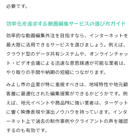
必要です。
効率化を追求する動画編集サービスの選び方ガイド
効率的な動画編集外注を目指すなら、インターネットを
最大限に活用できるサービスを選びましょう。例えば、
クラウド型のデータ共有システムや、オンラインチャッ
ト・ビデオ会議による迅速な意思疎通が可能な業者は、
やり取りの手間や納期の短縮につながります。
みよし市の企業が特に重視すべきは、地域特性や地元顧
客層に最適化された編集提案ができるかどうかです。例
えば、地元イベントや商品PRに強い業者は、ターゲット
に響く映像表現や演出ノウハウを持っています。インタ
ーネット上で過去の制作事例やクライアントの声を確認
するのも有効です。