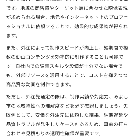
です。地域の商習慣やターゲット層に合わせた映像表現
が求められる場合、地元やインターネット上のプロフェ
ッショナルに依頼することで、効果的な成果物が得られ
ます。
また、外注によって制作スピードが向上し、短期間で複
数の動画コンテンツを効率的に制作することも可能で
す。自社内での編集スキルや設備が十分でない場合で
も、外部リソースを活用することで、コストを抑えつつ
高品質な動画を制作できます。
ただし、外注先選定の際は、制作実績や対応力、みよし
市の地域特性への理解度などを必ず確認しましょう。失
敗例として、安価な外注先に依頼した結果、納期遅延や
品質トラブルが発生したケースもあるため、事前の打ち
合わせや見積もりの透明性確保が重要です。