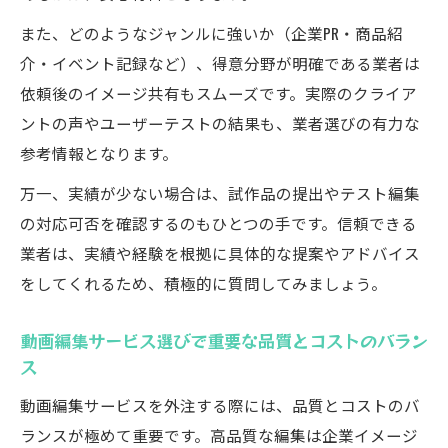
また、どのようなジャンルに強いか（企業PR・商品紹
介・イベント記録など）、得意分野が明確である業者は
依頼後のイメージ共有もスムーズです。実際のクライア
ントの声やユーザーテストの結果も、業者選びの有力な
参考情報となります。
万一、実績が少ない場合は、試作品の提出やテスト編集
の対応可否を確認するのもひとつの手です。信頼できる
業者は、実績や経験を根拠に具体的な提案やアドバイス
をしてくれるため、積極的に質問してみましょう。
動画編集サービス選びで重要な品質とコストのバラン
ス
動画編集サービスを外注する際には、品質とコストのバ
ランスが極めて重要です。高品質な編集は企業イメージ