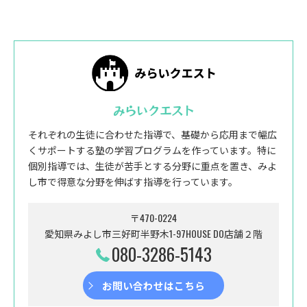
みらいクエスト
それぞれの生徒に合わせた指導で、基礎から応用まで幅広
くサポートする塾の学習プログラムを作っています。特に
個別指導では、生徒が苦手とする分野に重点を置き、みよ
し市で得意な分野を伸ばす指導を行っています。
〒470-0224
愛知県みよし市三好町半野木1-97HOUSE DO店舗２階
080-3286-5143
お問い合わせはこちら