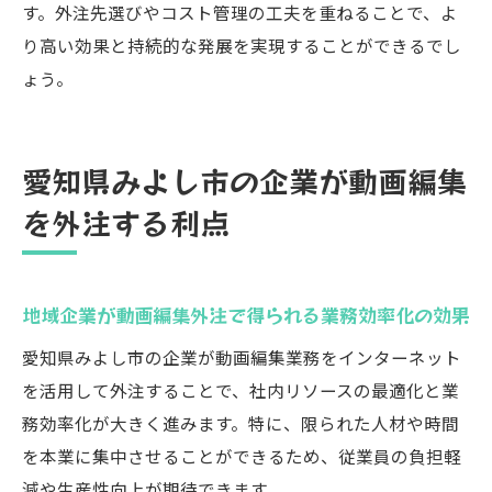
す。外注先選びやコスト管理の工夫を重ねることで、よ
り高い効果と持続的な発展を実現することができるでし
ょう。
愛知県みよし市の企業が動画編集
を外注する利点
地域企業が動画編集外注で得られる業務効率化の効果
愛知県みよし市の企業が動画編集業務をインターネット
を活用して外注することで、社内リソースの最適化と業
務効率化が大きく進みます。特に、限られた人材や時間
を本業に集中させることができるため、従業員の負担軽
減や生産性向上が期待できます。