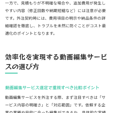
一方で、見積もりが不明確な場合や、追加費用が発生し
やすい内容（修正回数や納期短縮など）には注意が必要
です。外注契約時には、費用項目の明示や納品条件の詳
細確認を徹底し、トラブルを未然に防ぐことがコスト最
適化のポイントとなります。
効率化を実現する動画編集サービ
スの選び方
動画編集サービス選定で重視すべき比較ポイント
動画編集サービスを外注する際、まず注目すべきは「サ
ービス内容の明確さ」と「対応範囲」です。依頼する企
業の業種や目的に合った編集ができるか、具体的な実績