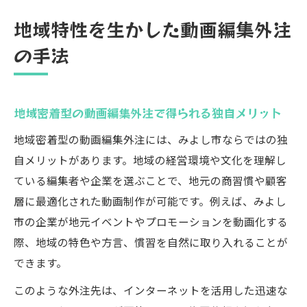
地域特性を生かした動画編集外注
の手法
地域密着型の動画編集外注で得られる独自メリット
地域密着型の動画編集外注には、みよし市ならではの独
自メリットがあります。地域の経営環境や文化を理解し
ている編集者や企業を選ぶことで、地元の商習慣や顧客
層に最適化された動画制作が可能です。例えば、みよし
市の企業が地元イベントやプロモーションを動画化する
際、地域の特色や方言、慣習を自然に取り入れることが
できます。
このような外注先は、インターネットを活用した迅速な