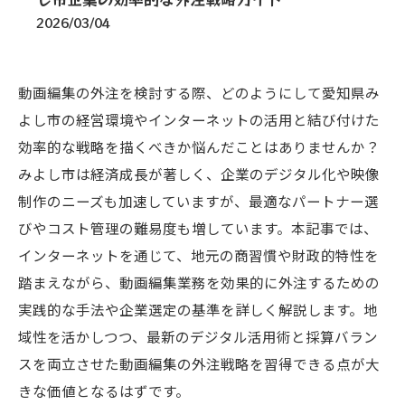
2026/03/04
動画編集の外注を検討する際、どのようにして愛知県み
よし市の経営環境やインターネットの活用と結び付けた
効率的な戦略を描くべきか悩んだことはありませんか？
みよし市は経済成長が著しく、企業のデジタル化や映像
制作のニーズも加速していますが、最適なパートナー選
びやコスト管理の難易度も増しています。本記事では、
インターネットを通じて、地元の商習慣や財政的特性を
踏まえながら、動画編集業務を効果的に外注するための
実践的な手法や企業選定の基準を詳しく解説します。地
域性を活かしつつ、最新のデジタル活用術と採算バラン
スを両立させた動画編集の外注戦略を習得できる点が大
きな価値となるはずです。