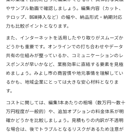
やサンプル動画で確認しましょう。編集内容（カット、
テロップ、BGM挿入など）の幅や、納品形式・納期対応
力も比較ポイントとなります。
また、インターネットを活用したやり取りがスムーズか
どうかも重要です。オンラインでの打ち合わせやデータ
共有の仕組みが整っているか、コミュニケーションのレ
スポンスが早いかなど、業務効率に直結する要素を見極
めましょう。みよし市の商習慣や地元事情を理解してい
るかも、地域企業にとっては大きな安心材料となりま
す。
コストに関しては、編集1本あたりの相場（数万円～数十
万円程度が一般的）や、追加オプションの料金体系が明
確かどうかを比較しましょう。見積もりの内訳が不透明
な場合は、後でトラブルとなるリスクがあるため注意が