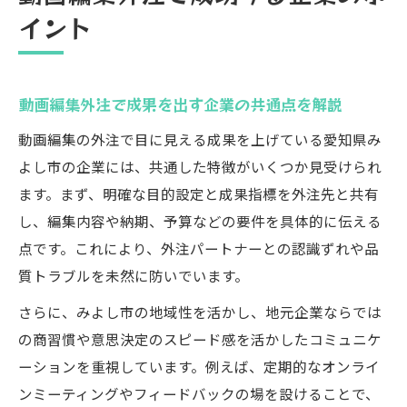
イント
動画編集外注で成果を出す企業の共通点を解説
動画編集の外注で目に見える成果を上げている愛知県み
よし市の企業には、共通した特徴がいくつか見受けられ
ます。まず、明確な目的設定と成果指標を外注先と共有
し、編集内容や納期、予算などの要件を具体的に伝える
点です。これにより、外注パートナーとの認識ずれや品
質トラブルを未然に防いでいます。
さらに、みよし市の地域性を活かし、地元企業ならでは
の商習慣や意思決定のスピード感を活かしたコミュニケ
ーションを重視しています。例えば、定期的なオンライ
ンミーティングやフィードバックの場を設けることで、