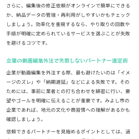
さらに、編集後の修正依頼がオンラインで簡単にできる
か、納品データの管理・再利用がしやすいかもチェック
しましょう。効率化を重視するなら、やり取りの回数や
手順が明確に定められているサービスを選ぶことが失敗
を避けるコツです。
企業の動画編集外注で失敗しないパートナー選定術
企業が動画編集を外注する際、最も避けたいのは「イメ
ージのズレ」や「納期遅延」などによる失敗です。その
ためには、事前に業者との打ち合わせを綿密に行い、要
望やゴールを明確に伝えることが重要です。みよし市の
企業であれば、地元の文化や商習慣への理解があるかも
確認しましょう。
信頼できるパートナーを見極めるポイントとしては、過