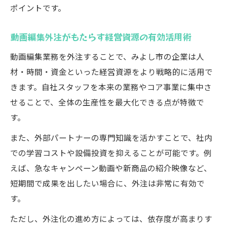
ポイントです。
動画編集外注がもたらす経営資源の有効活用術
動画編集業務を外注することで、みよし市の企業は人
材・時間・資金といった経営資源をより戦略的に活用で
きます。自社スタッフを本来の業務やコア事業に集中さ
せることで、全体の生産性を最大化できる点が特徴で
す。
また、外部パートナーの専門知識を活かすことで、社内
での学習コストや設備投資を抑えることが可能です。例
えば、急なキャンペーン動画や新商品の紹介映像など、
短期間で成果を出したい場合に、外注は非常に有効で
す。
ただし、外注化の進め方によっては、依存度が高まりす