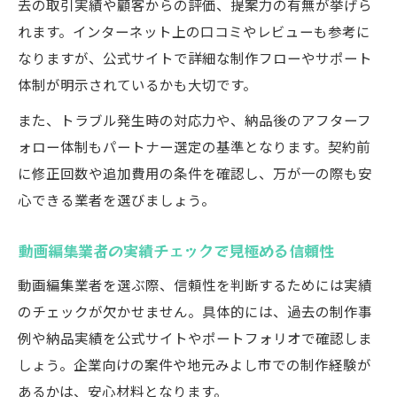
去の取引実績や顧客からの評価、提案力の有無が挙げら
れます。インターネット上の口コミやレビューも参考に
なりますが、公式サイトで詳細な制作フローやサポート
体制が明示されているかも大切です。
また、トラブル発生時の対応力や、納品後のアフターフ
ォロー体制もパートナー選定の基準となります。契約前
に修正回数や追加費用の条件を確認し、万が一の際も安
心できる業者を選びましょう。
動画編集業者の実績チェックで見極める信頼性
動画編集業者を選ぶ際、信頼性を判断するためには実績
のチェックが欠かせません。具体的には、過去の制作事
例や納品実績を公式サイトやポートフォリオで確認しま
しょう。企業向けの案件や地元みよし市での制作経験が
あるかは、安心材料となります。