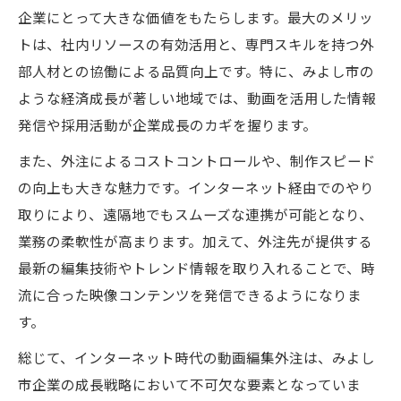
企業にとって大きな価値をもたらします。最大のメリッ
トは、社内リソースの有効活用と、専門スキルを持つ外
部人材との協働による品質向上です。特に、みよし市の
ような経済成長が著しい地域では、動画を活用した情報
発信や採用活動が企業成長のカギを握ります。
また、外注によるコストコントロールや、制作スピード
の向上も大きな魅力です。インターネット経由でのやり
取りにより、遠隔地でもスムーズな連携が可能となり、
業務の柔軟性が高まります。加えて、外注先が提供する
最新の編集技術やトレンド情報を取り入れることで、時
流に合った映像コンテンツを発信できるようになりま
す。
総じて、インターネット時代の動画編集外注は、みよし
市企業の成長戦略において不可欠な要素となっていま