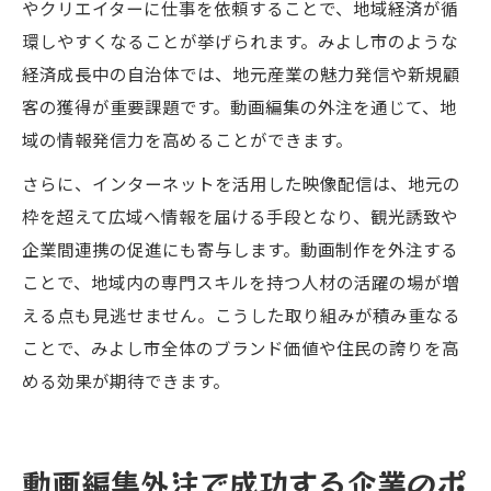
やクリエイターに仕事を依頼することで、地域経済が循
環しやすくなることが挙げられます。みよし市のような
経済成長中の自治体では、地元産業の魅力発信や新規顧
客の獲得が重要課題です。動画編集の外注を通じて、地
域の情報発信力を高めることができます。
さらに、インターネットを活用した映像配信は、地元の
枠を超えて広域へ情報を届ける手段となり、観光誘致や
企業間連携の促進にも寄与します。動画制作を外注する
ことで、地域内の専門スキルを持つ人材の活躍の場が増
える点も見逃せません。こうした取り組みが積み重なる
ことで、みよし市全体のブランド価値や住民の誇りを高
める効果が期待できます。
動画編集外注で成功する企業のポ