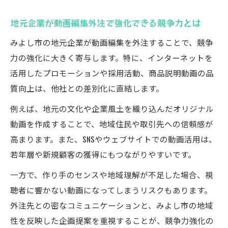
地元企業が動画編集外注で強化できる競争力とは
みよし市の地元企業が動画編集を外注することで、競争
力の強化に大きく寄与します。特に、インターネットを
活用したプロモーションや採用活動、商品説明動画の品
質向上は、他社との差別化に直結します。
例えば、地元の文化や企業風土を織り込んだオリジナル
動画を作成することで、地域住民や取引先への信頼感が
高まります。また、SNSやウェブサイトでの動画活用は、
若年層や新規顧客の獲得にもつながりやすいです。
一方で、作り手のセンスや地域理解が不足した場合、視
聴者に響かない動画になってしまうリスクもあります。
外注先との密なコミュニケーションと、みよし市の地域
性を反映した企画提案を重視することが、競争力強化の