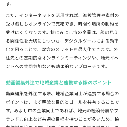
す。
また、インターネットを活用すれば、進捗管理や素材の
受け渡しもオンラインで完結でき、時間や場所の制約を
受けにくくなります。特にみよし市の企業は、顔の見え
る関係性を大切にしつつも、デジタルツールによる効率
化を図ることで、双方のメリットを最大化できます。外
注先との定期的なオンラインミーティングや、地元イベ
ントへの共同参加なども効果的なアプローチです。
動画編集外注で地域企業と連携する際のポイント
動画編集を外注する際、地域企業同士が連携する場合の
ポイントは、まず明確な目的とゴールを共有することで
す。みよし市の企業同士であれば、地元の経済発展やブ
ランド力向上など共通の目標を持つことが多いため、協