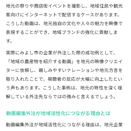
地元の祭りや商店街イベントを撮影し、地域住民や観光
客向けにインターネットで配信するケースがあります。
こうした動画は、地元独自の文化や人々の魅力を映像で
表現することができ、地域ブランドの強化に貢献しま
す。
実際にみよし市の企業が外注した際の成功例として、
「地域の農産物を紹介する動画」を地元の映像クリエイ
ターに依頼し、親しみやすいナレーションや地元方言を
取り入れたことで、視聴者の反応が大幅に向上したとい
う声もあります。こうした事例は、地元の特性を深く理
解している外注先ならではの強みと言えるでしょう。
動画編集外注が地域活性化につながる理由とは
動画編集外注が地域活性化につながる理由は、地元企業