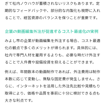
ぎて社内ノウハウが蓄積されないリスクもあります。定
期的なフィードバックや、部分的な内製化も視野に入れ
ることで、経営資源のバランスを保つことが重要です。
企業の動画編集外注が促進するコスト最適化の実例
みよし市の企業が動画編集を外注する場合、コスト最適
化の観点で多くのメリットが得られます。具体的には、
社内で専門人材を雇用するよりも、必要な時だけ外注す
ることで人件費や設備投資を抑えることができます。
例えば、年間数本の動画制作であれば、外注費用は制作
本数に応じて変動し、無駄な固定費が発生しません。さ
らに、インターネットを活用した外注先比較や見積もり
取得により、価格や品質を事前に十分に検討できる点も
大きな利点です。