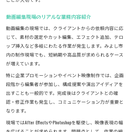
動画編集現場のリアルな業務内容紹介
動画編集の現場では、クライアントからの依頼内容に応
じて、素材の選定やカット編集、エフェクト追加、テロ
ップ挿入など多岐にわたる作業が発生します。みよし市
内の制作現場でも、短納期や高品質が求められるケース
が増えています。
特に企業プロモーションやイベント映像制作では、企画
段階から編集者が参加し、構成提案や演出アイディアを
出すことも一般的です。完成後はクライアントとの確
認・修正作業も発生し、コミュニケーション力が重要と
なります。
現場ではAfter EffectsやPhotoshopを駆使し、映像表現の幅
を広げることが求められます。問題点として、作業の細