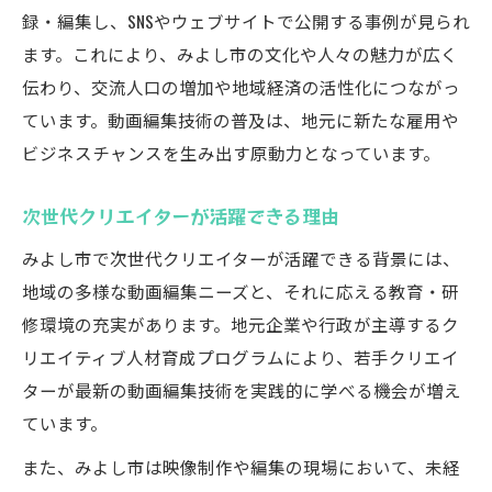
録・編集し、SNSやウェブサイトで公開する事例が見られ
ます。これにより、みよし市の文化や人々の魅力が広く
伝わり、交流人口の増加や地域経済の活性化につながっ
ています。動画編集技術の普及は、地元に新たな雇用や
ビジネスチャンスを生み出す原動力となっています。
次世代クリエイターが活躍できる理由
みよし市で次世代クリエイターが活躍できる背景には、
地域の多様な動画編集ニーズと、それに応える教育・研
修環境の充実があります。地元企業や行政が主導するク
リエイティブ人材育成プログラムにより、若手クリエイ
ターが最新の動画編集技術を実践的に学べる機会が増え
ています。
また、みよし市は映像制作や編集の現場において、未経