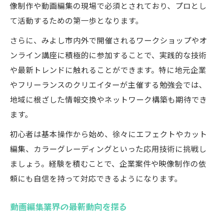
像制作や動画編集の現場で必須とされており、プロとし
て活動するための第一歩となります。
さらに、みよし市内外で開催されるワークショップやオ
ンライン講座に積極的に参加することで、実践的な技術
や最新トレンドに触れることができます。特に地元企業
やフリーランスのクリエイターが主催する勉強会では、
地域に根ざした情報交換やネットワーク構築も期待でき
ます。
初心者は基本操作から始め、徐々にエフェクトやカット
編集、カラーグレーディングといった応用技術に挑戦し
ましょう。経験を積むことで、企業案件や映像制作の依
頼にも自信を持って対応できるようになります。
動画編集業界の最新動向を探る