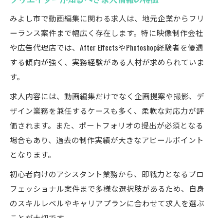
みよし市で動画編集に関わる求人は、地元企業からフリ
ーランス案件まで幅広く存在します。特に映像制作会社
や広告代理店では、After EffectsやPhotoshop経験者を優遇
する傾向が強く、実務経験がある人材が求められていま
す。
求人内容には、動画編集だけでなく企画提案や撮影、デ
ザイン業務を兼任するケースも多く、柔軟な対応力が評
価されます。また、ポートフォリオの提出が必須となる
場合もあり、過去の制作実績が大きなアピールポイント
となります。
初心者向けのアシスタント業務から、即戦力となるプロ
フェッショナル案件まで多様な選択肢があるため、自身
のスキルレベルやキャリアプランに合わせて求人を選ぶ
ことが大切です。