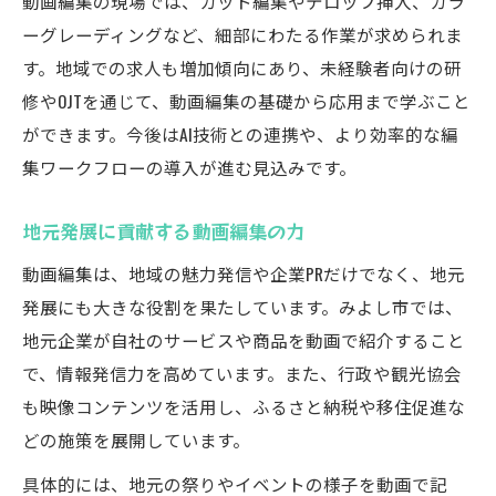
動画編集の現場では、カット編集やテロップ挿入、カラ
ーグレーディングなど、細部にわたる作業が求められま
す。地域での求人も増加傾向にあり、未経験者向けの研
修やOJTを通じて、動画編集の基礎から応用まで学ぶこと
ができます。今後はAI技術との連携や、より効率的な編
集ワークフローの導入が進む見込みです。
地元発展に貢献する動画編集の力
動画編集は、地域の魅力発信や企業PRだけでなく、地元
発展にも大きな役割を果たしています。みよし市では、
地元企業が自社のサービスや商品を動画で紹介すること
で、情報発信力を高めています。また、行政や観光協会
も映像コンテンツを活用し、ふるさと納税や移住促進な
どの施策を展開しています。
具体的には、地元の祭りやイベントの様子を動画で記