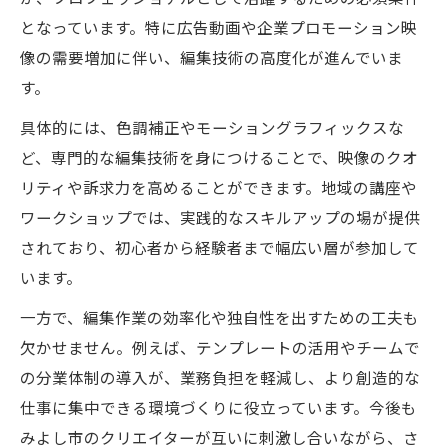
となっています。特に広告動画や企業プロモーション映
像の需要増加に伴い、編集技術の高度化が進んでいま
す。
具体的には、色調補正やモーショングラフィックスな
ど、専門的な編集技術を身につけることで、映像のクオ
リティや訴求力を高めることができます。地域の講座や
ワークショップでは、実践的なスキルアップの場が提供
されており、初心者から経験者まで幅広い層が参加して
います。
一方で、編集作業の効率化や独自性を出すための工夫も
欠かせません。例えば、テンプレートの活用やチームで
の分業体制の導入が、業務負担を軽減し、より創造的な
仕事に集中できる環境づくりに役立っています。今後も
みよし市のクリエイターが互いに刺激し合いながら、さ