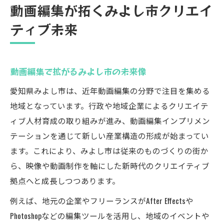
動画編集が拓くみよし市クリエイ
ティブ未来
動画編集で拡がるみよし市の未来像
愛知県みよし市は、近年動画編集の分野で注目を集める
地域となっています。行政や地域企業によるクリエイテ
ィブ人材育成の取り組みが進み、動画編集インプリメン
テーションを通じて新しい産業構造の形成が始まってい
ます。これにより、みよし市は従来のものづくりの街か
ら、映像や動画制作を軸にした新時代のクリエイティブ
拠点へと成長しつつあります。
例えば、地元の企業やフリーランスがAfter Effectsや
Photoshopなどの編集ツールを活用し、地域のイベントや