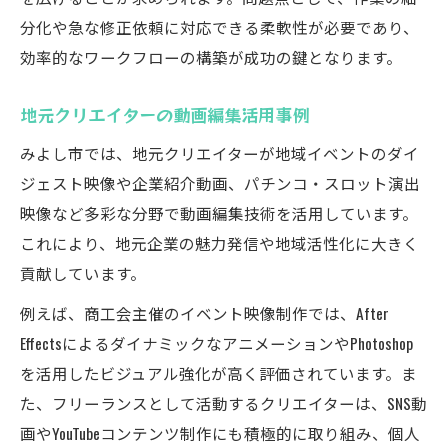
分化や急な修正依頼に対応できる柔軟性が必要であり、
効率的なワークフローの構築が成功の鍵となります。
地元クリエイターの動画編集活用事例
みよし市では、地元クリエイターが地域イベントのダイ
ジェスト映像や企業紹介動画、パチンコ・スロット演出
映像など多彩な分野で動画編集技術を活用しています。
これにより、地元企業の魅力発信や地域活性化に大きく
貢献しています。
例えば、商工会主催のイベント映像制作では、After
EffectsによるダイナミックなアニメーションやPhotoshop
を活用したビジュアル強化が高く評価されています。ま
た、フリーランスとして活動するクリエイターは、SNS動
画やYouTubeコンテンツ制作にも積極的に取り組み、個人