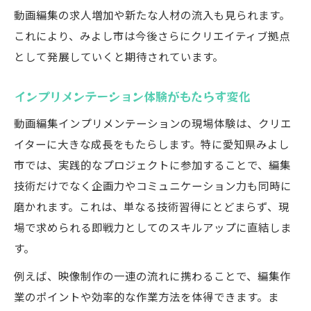
動画編集の求人増加や新たな人材の流入も見られます。
これにより、みよし市は今後さらにクリエイティブ拠点
として発展していくと期待されています。
インプリメンテーション体験がもたらす変化
動画編集インプリメンテーションの現場体験は、クリエ
イターに大きな成長をもたらします。特に愛知県みよし
市では、実践的なプロジェクトに参加することで、編集
技術だけでなく企画力やコミュニケーション力も同時に
磨かれます。これは、単なる技術習得にとどまらず、現
場で求められる即戦力としてのスキルアップに直結しま
す。
例えば、映像制作の一連の流れに携わることで、編集作
業のポイントや効率的な作業方法を体得できます。ま