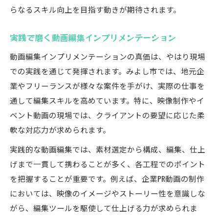
らなるスキル向上を目指す動きが期待されます。
実践で磨く動画編集インプリメンテーション
動画編集インプリメンテーションの真価は、やはり現場
での実践を通じて発揮されます。みよし市では、地元企
業やフリーランスが様々な案件を手がけ、実際の仕事を
通して編集スキルを高めています。特に、映像制作やイ
ベント動画の現場では、クライアントの要望に応じた柔
軟な対応力が求められます。
実践的な動画編集では、素材選定から構成、編集、仕上
げまで一貫して携わることが多く、各工程でのポイント
を把握することが重要です。例えば、企業PR動画の制作
においては、映像のイメージやストーリー性を意識しな
がら、編集ツールを駆使して仕上げる力が求められま