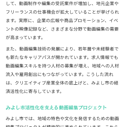
して、動画制作や編集の受託案件が増加し、地元企業や
フリーランスの仕事機会が拡大していることが挙げられ
ます。実際に、企業の広報や商品プロモーション、イベ
ントの映像記録など、さまざまな分野で動画編集の需要
が高まっています。
また、動画編集技術の発展により、若年層や未経験者で
も新たなキャリアパスが開かれています。求人情報でも
動画編集スキルを持つ人材の募集が増え、地域への人材
流入や雇用創出にもつながっています。こうした流れ
は、クリエイティブ産業全体の底上げと、みよし市の経
済活性化に寄与しています。
みよし市活性化を支える動画編集プロジェクト
みよし市では、地域の特色や文化を発信するための動画
編集プロジェクトが積極的に進められています。これら