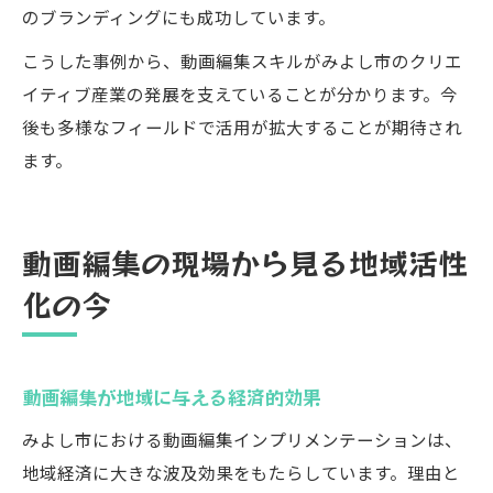
のブランディングにも成功しています。
こうした事例から、動画編集スキルがみよし市のクリエ
イティブ産業の発展を支えていることが分かります。今
後も多様なフィールドで活用が拡大することが期待され
ます。
動画編集の現場から見る地域活性
化の今
動画編集が地域に与える経済的効果
みよし市における動画編集インプリメンテーションは、
地域経済に大きな波及効果をもたらしています。理由と