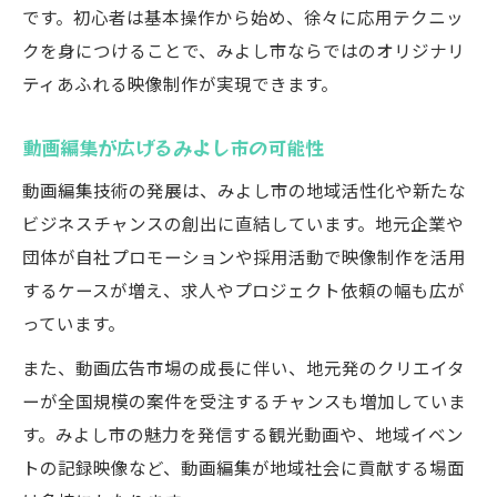
です。初心者は基本操作から始め、徐々に応用テクニッ
クを身につけることで、みよし市ならではのオリジナリ
ティあふれる映像制作が実現できます。
動画編集が広げるみよし市の可能性
動画編集技術の発展は、みよし市の地域活性化や新たな
ビジネスチャンスの創出に直結しています。地元企業や
団体が自社プロモーションや採用活動で映像制作を活用
するケースが増え、求人やプロジェクト依頼の幅も広が
っています。
また、動画広告市場の成長に伴い、地元発のクリエイタ
ーが全国規模の案件を受注するチャンスも増加していま
す。みよし市の魅力を発信する観光動画や、地域イベン
トの記録映像など、動画編集が地域社会に貢献する場面