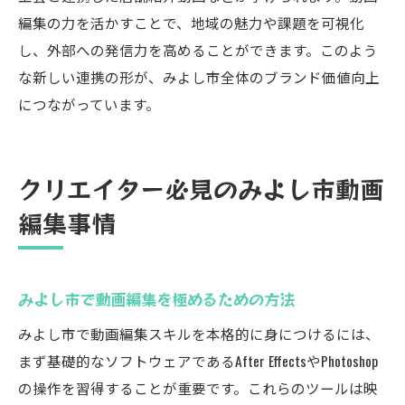
編集の力を活かすことで、地域の魅力や課題を可視化
し、外部への発信力を高めることができます。このよう
な新しい連携の形が、みよし市全体のブランド価値向上
につながっています。
クリエイター必見のみよし市動画
編集事情
みよし市で動画編集を極めるための方法
みよし市で動画編集スキルを本格的に身につけるには、
まず基礎的なソフトウェアであるAfter EffectsやPhotoshop
の操作を習得することが重要です。これらのツールは映