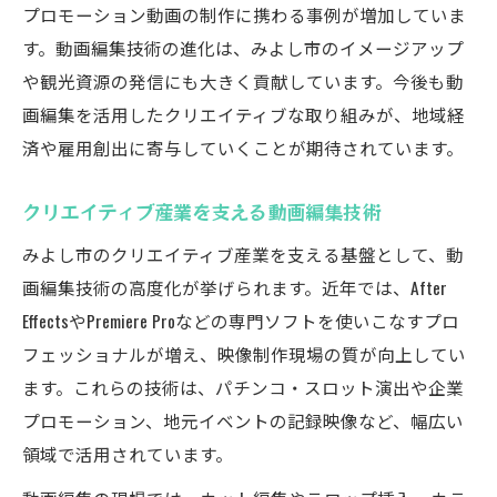
プロモーション動画の制作に携わる事例が増加していま
す。動画編集技術の進化は、みよし市のイメージアップ
や観光資源の発信にも大きく貢献しています。今後も動
画編集を活用したクリエイティブな取り組みが、地域経
済や雇用創出に寄与していくことが期待されています。
クリエイティブ産業を支える動画編集技術
みよし市のクリエイティブ産業を支える基盤として、動
画編集技術の高度化が挙げられます。近年では、After
EffectsやPremiere Proなどの専門ソフトを使いこなすプロ
フェッショナルが増え、映像制作現場の質が向上してい
ます。これらの技術は、パチンコ・スロット演出や企業
プロモーション、地元イベントの記録映像など、幅広い
領域で活用されています。