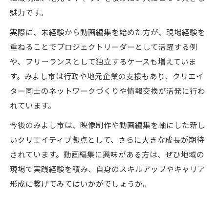
魅力です。
実際に、未経験から動画編集を始めた方が、現場経験を
重ねることでプロジェクトリーダーとして活躍する例
や、フリーランスとして独立するケースも増えていま
す。みよし市は行政や地元企業の支援もあり、クリエイ
ター同士のネットワークづくりや情報交換が活発に行わ
れています。
今後のみよし市は、映像制作や動画編集を軸にした新し
いクリエイティブ拠点として、さらに大きな成長が期待
されています。動画編集に興味がある方は、ぜひ地域の
現場で実践経験を積み、自身のスキルアップやキャリア
形成に繋げてみてはいかがでしょうか。