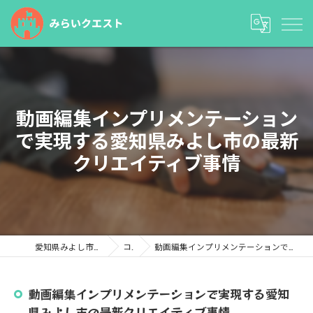
動画編集インプリメンテーション
で実現する愛知県みよし市の最新
クリエイティブ事情
愛知県みよし市の塾ならみらいクエスト
コラム
動画編集インプリメンテーションで実現する愛知県みよし市の最新クリエイティブ事情
動画編集インプリメンテーションで実現する愛知
県みよし市の最新クリエイティブ事情