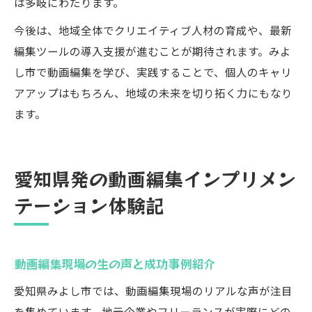
は多岐にわたります。
今後は、地域全体でクリエイティブ人材の育成や、最新
編集ツールの導入支援が進むことが期待されます。みよ
し市で動画編集を学び、実践することで、個人のキャリ
アアップはもちろん、地域の未来を切り拓く力にもなり
ます。
愛知県発の動画編集インプリメン
テーション体験記
動画編集現場の生の声と成功事例紹介
愛知県みよし市では、動画編集現場のリアルな声が注目
を集めています。地元企業やフリーランスが実際にどの