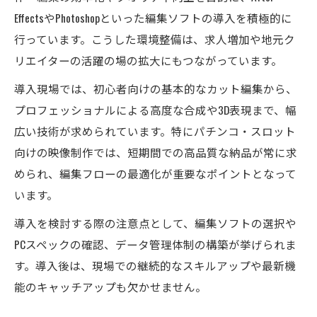
EffectsやPhotoshopといった編集ソフトの導入を積極的に
行っています。こうした環境整備は、求人増加や地元ク
リエイターの活躍の場の拡大にもつながっています。
導入現場では、初心者向けの基本的なカット編集から、
プロフェッショナルによる高度な合成や3D表現まで、幅
広い技術が求められています。特にパチンコ・スロット
向けの映像制作では、短期間での高品質な納品が常に求
められ、編集フローの最適化が重要なポイントとなって
います。
導入を検討する際の注意点として、編集ソフトの選択や
PCスペックの確認、データ管理体制の構築が挙げられま
す。導入後は、現場での継続的なスキルアップや最新機
能のキャッチアップも欠かせません。