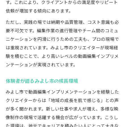
す。これにより、クライアントからの満足度やリピート
依頼が増加する傾向にあります。
ただし、実践の場では納期や品質管理、コスト意識も必
要不可欠です。編集作業の進行管理やチーム間のコミュ
ニケーションを円滑に行うための工夫も、プロの現場で
は重視されています。みよし市のクリエイターが現場経
験を積むことで、より高いレベルの動画編集インプリメ
ンテーションが実現されています。
体験者が語るみよし市の成長環境
みよし市で動画編集インプリメンテーションを経験した
クリエイターからは「地域の成長を肌で感じる」との声
が多く聞かれます。新しい仕事や求人が増え、多様な映
像制作の現場で活躍する機会が広がっています。こうし
た環境は、地元でキャリアを積みたい人にとって大きな