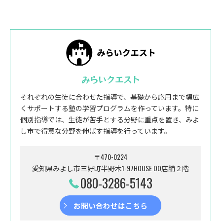
みらいクエスト
それぞれの生徒に合わせた指導で、基礎から応用まで幅広
くサポートする塾の学習プログラムを作っています。特に
個別指導では、生徒が苦手とする分野に重点を置き、みよ
し市で得意な分野を伸ばす指導を行っています。
〒470-0224
愛知県みよし市三好町半野木1-97HOUSE DO店舗２階
080-3286-5143
お問い合わせはこちら