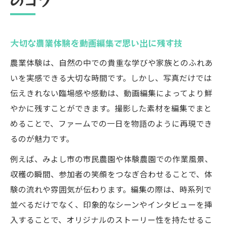
のコツ
大切な農業体験を動画編集で思い出に残す技
農業体験は、自然の中での貴重な学びや家族とのふれあ
いを実感できる大切な時間です。しかし、写真だけでは
伝えきれない臨場感や感動は、動画編集によってより鮮
やかに残すことができます。撮影した素材を編集でまと
めることで、ファームでの一日を物語のように再現でき
るのが魅力です。
例えば、みよし市の市民農園や体験農園での作業風景、
収穫の瞬間、参加者の笑顔をつなぎ合わせることで、体
験の流れや雰囲気が伝わります。編集の際は、時系列で
並べるだけでなく、印象的なシーンやインタビューを挿
入することで、オリジナルのストーリー性を持たせるこ