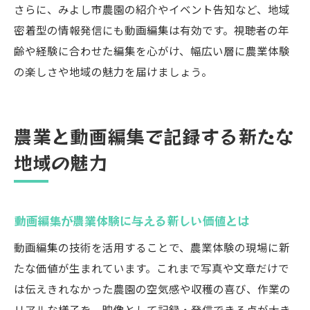
さらに、みよし市農園の紹介やイベント告知など、地域
密着型の情報発信にも動画編集は有効です。視聴者の年
齢や経験に合わせた編集を心がけ、幅広い層に農業体験
の楽しさや地域の魅力を届けましょう。
農業と動画編集で記録する新たな
地域の魅力
動画編集が農業体験に与える新しい価値とは
動画編集の技術を活用することで、農業体験の現場に新
たな価値が生まれています。これまで写真や文章だけで
は伝えきれなかった農園の空気感や収穫の喜び、作業の
リアルな様子を、映像として記録・発信できる点が大き