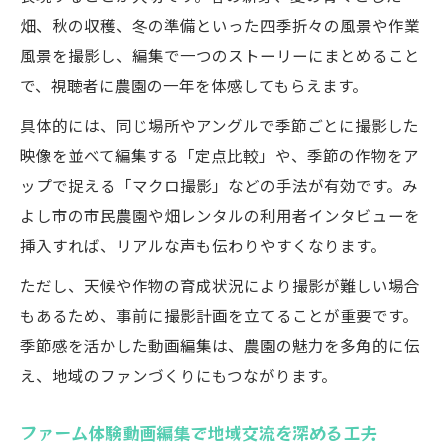
季節ごとの体験を動画編集で表現する方法
畑、秋の収穫、冬の準備といった四季折々の風景や作業
ファームと動画編集で楽しむ四季の魅力発
風景を撮影し、編集で一つのストーリーにまとめること
信
で、視聴者に農園の一年を体感してもらえます。
動画編集が広げる農業体験の発信力アップ術
具体的には、同じ場所やアングルで季節ごとに撮影した
動画編集で農業体験の発信力を高める方法
映像を並べて編集する「定点比較」や、季節の作物をア
ファーム動画編集でSNS発信を強化するコツ
ップで捉える「マクロ撮影」などの手法が有効です。み
農業体験を編集して魅力的に伝えるポイン
よし市の市民農園や畑レンタルの利用者インタビューを
ト
挿入すれば、リアルな声も伝わりやすくなります。
みよし市の農園情報を動画編集で広げる工
ただし、天候や作物の育成状況により撮影が難しい場合
夫
もあるため、事前に撮影計画を立てることが重要です。
動画編集が叶える農業体験の効果的な拡散
季節感を活かした動画編集は、農園の魅力を多角的に伝
え、地域のファンづくりにもつながります。
ファーム体験動画編集で地域交流を深める工夫