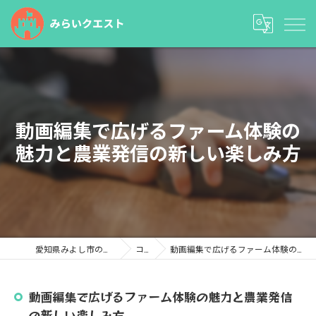
動画編集で広げるファーム体験の
魅力と農業発信の新しい楽しみ方
愛知県みよし市の塾ならみらいクエスト
コラム
動画編集で広げるファーム体験の魅力と農業発信の新しい楽しみ方
動画編集で広げるファーム体験の魅力と農業発信
の新しい楽しみ方