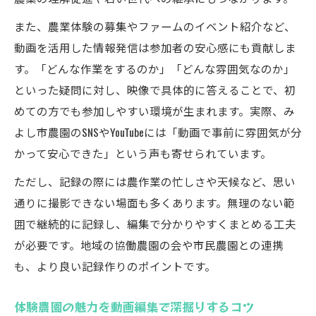
また、農業体験の募集やファームのイベント紹介など、
動画を活用した情報発信は参加者の安心感にも貢献しま
す。「どんな作業をするのか」「どんな雰囲気なのか」
といった疑問に対し、映像で具体的に答えることで、初
めての方でも参加しやすい環境が生まれます。実際、み
よし市農園のSNSやYouTubeには「動画で事前に雰囲気が分
かって安心できた」という声も寄せられています。
ただし、記録の際には農作業の忙しさや天候など、思い
通りに撮影できない場面も多くあります。無理のない範
囲で継続的に記録し、編集で分かりやすくまとめる工夫
が必要です。地域の協働農園の会や市民農園との連携
も、より良い記録作りのポイントです。
体験農園の魅力を動画編集で深掘りするコツ