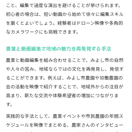
こと、編集で過度な演出を避けることが挙げられます。
初心者の場合は、短い動画から始めて徐々に編集スキル
を磨くとよいでしょう。経験者はドローン映像や多角的
なカメラワークにも挑戦できます。
農業と動画編集で地域の魅力を再発見する手法
農業と動画編集を組み合わせることで、みよし市の自然
や人々の営み、地域ならではの文化を再発見し、発信す
ることができます。例えば、みよし市農園や協働農園の
会の活動を映像で紹介することで、地域外からの注目が
高まり、新たな交流や体験希望者の増加につながりま
す。
実践的な手法として、農業イベントや市民農園の年間ス
ケジュールを映像でまとめる、農家さんのインタビュー