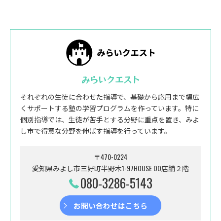
みらいクエスト
それぞれの生徒に合わせた指導で、基礎から応用まで幅広
くサポートする塾の学習プログラムを作っています。特に
個別指導では、生徒が苦手とする分野に重点を置き、みよ
し市で得意な分野を伸ばす指導を行っています。
〒470-0224
愛知県みよし市三好町半野木1-97HOUSE DO店舗２階
080-3286-5143
お問い合わせはこちら