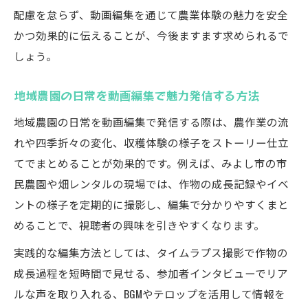
配慮を怠らず、動画編集を通じて農業体験の魅力を安全
かつ効果的に伝えることが、今後ますます求められるで
しょう。
地域農園の日常を動画編集で魅力発信する方法
地域農園の日常を動画編集で発信する際は、農作業の流
れや四季折々の変化、収穫体験の様子をストーリー仕立
てでまとめることが効果的です。例えば、みよし市の市
民農園や畑レンタルの現場では、作物の成長記録やイベ
ントの様子を定期的に撮影し、編集で分かりやすくまと
めることで、視聴者の興味を引きやすくなります。
実践的な編集方法としては、タイムラプス撮影で作物の
成長過程を短時間で見せる、参加者インタビューでリア
ルな声を取り入れる、BGMやテロップを活用して情報を