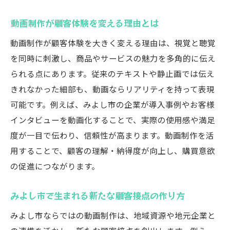
動画制作が顧客体験を変える理由とは
動画制作が顧客体験を大きく変える理由は、視覚と聴覚
を同時に刺激し、商品やサービスの魅力を多角的に伝え
られる点にあります。従来のテキストや静止画では伝え
きれなかった細部も、動画ならリアリティを持って表現
可能です。例えば、みよし市の企業が導入事例やお客様
インタビューを動画化することで、実際の使用感や満足
度が一目で伝わり、信頼性が高まります。動画制作を活
用することで、顧客の理解・納得度が向上し、購買意欲
の促進につながります。
みよし市で生まれる新たな顧客接点の作り方
みよし市ならではの動画制作は、地域資源や地元企業と