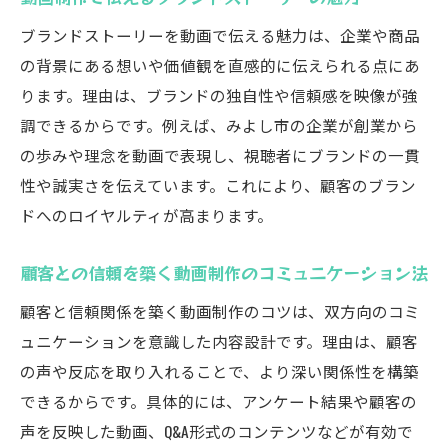
ブランドストーリーを動画で伝える魅力は、企業や商品
の背景にある想いや価値観を直感的に伝えられる点にあ
ります。理由は、ブランドの独自性や信頼感を映像が強
調できるからです。例えば、みよし市の企業が創業から
の歩みや理念を動画で表現し、視聴者にブランドの一貫
性や誠実さを伝えています。これにより、顧客のブラン
ドへのロイヤルティが高まります。
顧客との信頼を築く動画制作のコミュニケーション法
顧客と信頼関係を築く動画制作のコツは、双方向のコミ
ュニケーションを意識した内容設計です。理由は、顧客
の声や反応を取り入れることで、より深い関係性を構築
できるからです。具体的には、アンケート結果や顧客の
声を反映した動画、Q&A形式のコンテンツなどが有効で