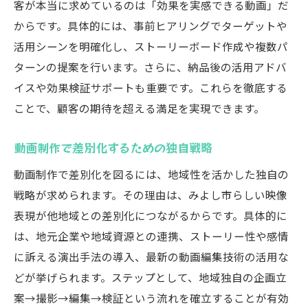
客が本当に求めているのは「効果を実感できる動画」だ
からです。具体的には、事前ヒアリングでターゲットや
活用シーンを明確化し、ストーリーボード作成や複数パ
ターンの提案を行います。さらに、納品後の活用アドバ
イスや効果検証サポートも重要です。これらを徹底する
ことで、顧客の期待を超える満足を実現できます。
動画制作で差別化するための独自戦略
動画制作で差別化を図るには、地域性を活かした独自の
戦略が求められます。その理由は、みよし市らしい映像
表現が他地域との差別化につながるからです。具体的に
は、地元企業や地域資源との連携、ストーリー性や感情
に訴える演出手法の導入、最新の動画編集技術の活用な
どが挙げられます。ステップとして、地域独自の企画立
案→撮影→編集→検証という流れを確立することが有効