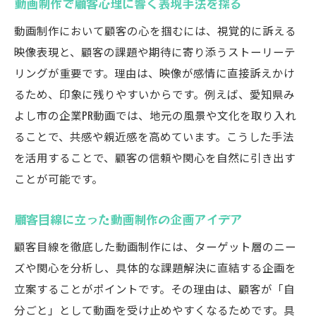
動画制作で顧客心理に響く表現手法を探る
動画制作において顧客の心を掴むには、視覚的に訴える
映像表現と、顧客の課題や期待に寄り添うストーリーテ
リングが重要です。理由は、映像が感情に直接訴えかけ
るため、印象に残りやすいからです。例えば、愛知県み
よし市の企業PR動画では、地元の風景や文化を取り入れ
ることで、共感や親近感を高めています。こうした手法
を活用することで、顧客の信頼や関心を自然に引き出す
ことが可能です。
顧客目線に立った動画制作の企画アイデア
顧客目線を徹底した動画制作には、ターゲット層のニー
ズや関心を分析し、具体的な課題解決に直結する企画を
立案することがポイントです。その理由は、顧客が「自
分ごと」として動画を受け止めやすくなるためです。具