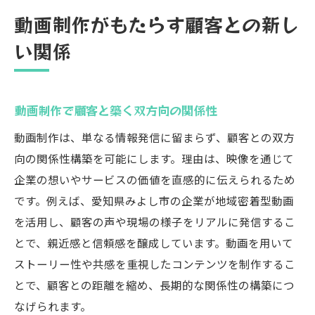
動画制作がもたらす顧客との新し
い関係
動画制作で顧客と築く双方向の関係性
動画制作は、単なる情報発信に留まらず、顧客との双方
向の関係性構築を可能にします。理由は、映像を通じて
企業の想いやサービスの価値を直感的に伝えられるため
です。例えば、愛知県みよし市の企業が地域密着型動画
を活用し、顧客の声や現場の様子をリアルに発信するこ
とで、親近感と信頼感を醸成しています。動画を用いて
ストーリー性や共感を重視したコンテンツを制作するこ
とで、顧客との距離を縮め、長期的な関係性の構築につ
なげられます。