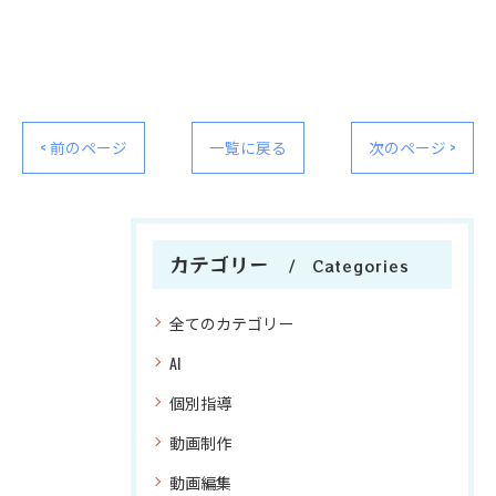
< 前のページ
一覧に戻る
次のページ >
カテゴリー
Categories
全てのカテゴリー
AI
個別指導
動画制作
動画編集