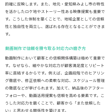
的確に反映します。また、地元・愛知県みよし市の特性
を活かしたロケ地やストーリー性ある映像提案も重要で
す。こうした体制を築くことで、地域企業としての信頼
性と独自性を両立し、選ばれる存在となることができま
す。
動画制作で信頼を勝ち取る対応力の磨き方
動画制作において顧客との信頼関係構築は極めて重要で
す。なぜなら、細やかな対応力が顧客満足度とリピート
率に直結するからです。例えば、企画段階でのヒアリン
グ徹底や、修正依頼への柔軟な対応、スケジュール管理
の徹底などが挙げられます。加えて、納品後のアフター
フォローや、動画活用提案も信頼を高める要素です。こ
うした対応力を磨くことで、顧客から「また依頼した
い」と思わせる関係性を築けます。