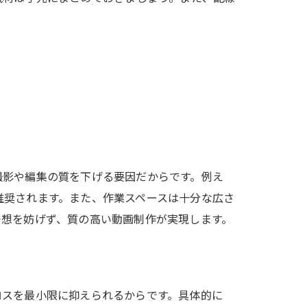
。
撮影や編集の質を下げる要因だからです。例え
推奨されます。また、作業スペースは十分な広さ
発想を妨げず、質の高い動画制作が実現します。
ロスを最小限に抑えられるからです。具体的に