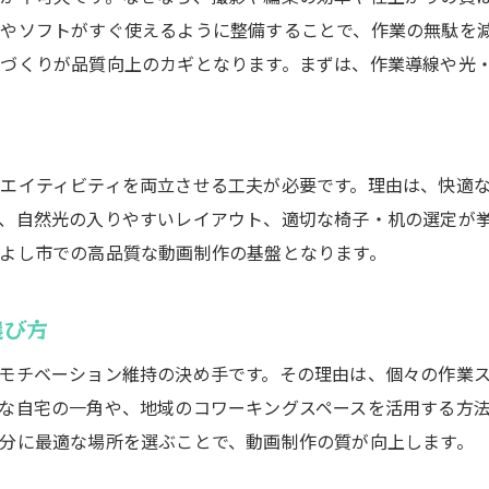
快適な動画制作のための温度・照明管理
やソフトがすぐ使えるように整備することで、作業の無駄を
づくりが品質向上のカギとなります。まずは、作業導線や光
動画制作効率化を叶える作業導線の工夫
制作目的別に環境を最適化するポイント
高品質な動画制作を目指すなら準備が重要
動画制作で成果を出す下準備の極意
エイティビティを両立させる工夫が必要です。理由は、快適
事前準備が動画制作の質を左右する理由
、自然光の入りやすいレイアウト、適切な椅子・机の選定が
よし市での高品質な動画制作の基盤となります。
動画制作工程をスムーズにする準備方法
制作前に見直したい環境設定のポイント
選び方
効率的な動画制作準備の進め方とは
トラブルを防ぐ動画制作前のチェック項目
モチベーション維持の決め手です。その理由は、個々の作業
な自宅の一角や、地域のコワーキングスペースを活用する方
地域特性を活かした動画制作のポイント
分に最適な場所を選ぶことで、動画制作の質が向上します。
地域の魅力を動画制作に活かす工夫
地域性を反映した動画制作環境の選び方