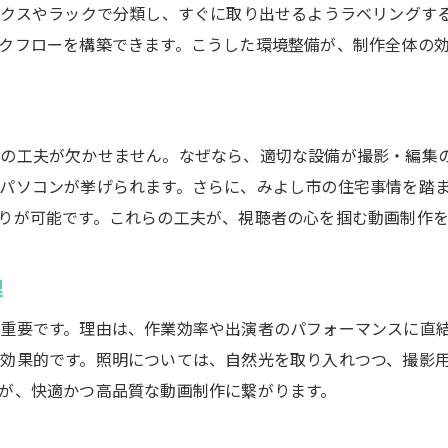
実践的な動画制作環境の整え方を解説
ックスやラックで分類し、すぐに取り出せるようラベリングす
クフローを構築できます。こうした環境整備が、制作全体の
すぐできる実践的動画制作環境構築法
動画制作初心者でも使える環境整備アイデア
実践者が教える動画制作環境の工夫
具体的な動画制作環境改善チェックリスト
の工夫が欠かせません。なぜなら、適切な設備が撮影・編集
動画制作現場で役立つ環境設定実例
パソコンが挙げられます。さらに、みよし市の住宅事情を踏
りが可能です。これらの工夫が、視聴者の心を掴む動画制作を
効率的な動画制作環境構築ステップ
理
重要です。理由は、作業効率や出演者のパフォーマンスに直
効果的です。照明については、自然光を取り入れつつ、撮影
が、快適かつ高品質な動画制作に繋がります。