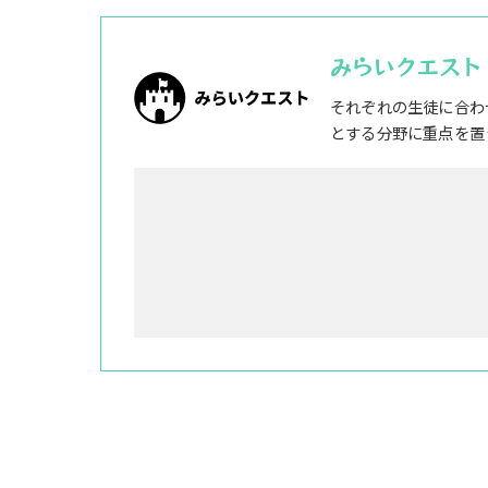
みらいクエスト
それぞれの生徒に合わ
とする分野に重点を置