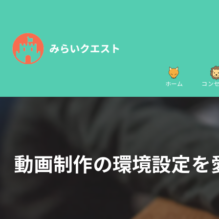
ホーム
コン
動画制作の環境設定を