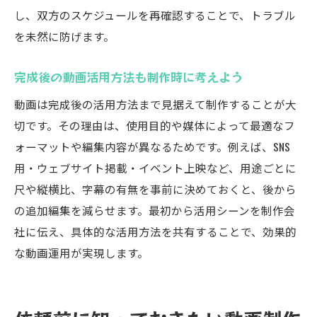
し、双方のスケジュールを再確認することで、トラブル
を未然に防げます。
完成後の動画活用方法も制作時に考えよう
動画は完成後の活用方法まで見据えて制作することが大
切です。その理由は、使用目的や媒体によって最適なフ
ォーマットや編集内容が異なるためです。例えば、SNS
用・ウェブサイト掲載・イベント上映など、用途ごとに
尺や縦横比、字幕の有無を事前に決めておくと、後から
の追加編集を減らせます。最初から活用シーンを制作会
社に伝え、具体的な活用方法を共有することで、効果的
な動画運用が実現します。