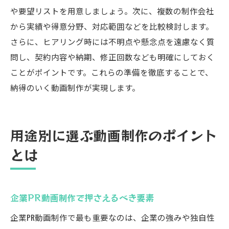
や要望リストを用意しましょう。次に、複数の制作会社
から実績や得意分野、対応範囲などを比較検討します。
さらに、ヒアリング時には不明点や懸念点を遠慮なく質
問し、契約内容や納期、修正回数なども明確にしておく
ことがポイントです。これらの準備を徹底することで、
納得のいく動画制作が実現します。
用途別に選ぶ動画制作のポイント
とは
企業PR動画制作で押さえるべき要素
企業PR動画制作で最も重要なのは、企業の強みや独自性