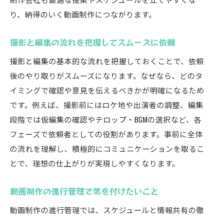
り、納得のいく動画制作につながります。
撮影と編集の流れを把握してスムーズに依頼
撮影と編集の基本的な流れを把握しておくことで、依頼
後のやり取りがスムーズになります。なぜなら、どのタ
イミングで確認や意見を伝えるべきかが明確になるため
です。例えば、撮影前にはロケ地や出演者の調整、編集
段階では仮編集の確認やテロップ・BGMの選択など、各
フェーズで依頼者としての役割があります。事前に全体
の流れを理解し、積極的にコミュニケーションを取るこ
とで、理想の仕上がりが実現しやすくなります。
動画制作の進行管理で気を付けたいこと
動画制作の進行管理では、スケジュールと情報共有の徹