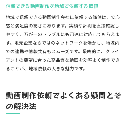
信頼できる動画制作を地域で依頼する価値
地域で信頼できる動画制作会社に依頼する価値は、安心
感と満足度の高さにあります。実績や評判を直接確認し
やすく、万が一のトラブルにも迅速に対応してもらえま
す。地元企業ならではのネットワークを活かし、地域内
での連携や情報共有もスムーズです。最終的に、クライ
アントの要望に合った高品質な動画を効率よく制作でき
ることが、地域依頼の大きな魅力です。
動画制作依頼でよくある疑問とそ
の解決法