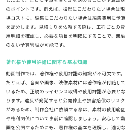
のポイントです。例えば、撮影にこだわりたい場合は現
場コストに、編集にこだわりたい場合は編集費用に予算
を配分します。見積もりを依頼する際は、工程ごとの費
用明細を確認し、必要な項目を明確にすることで、無駄
のない予算管理が可能です。
著作権や使用許諾に関する基本知識
動画制作では、著作権や使用許諾の知識が不可欠です。
たとえば、音楽や画像、映像素材には著作権が付随して
いるため、正規のライセンス取得や使用許諾が必要とな
ります。違反が発覚すると公開停止や損害賠償のリスク
があるため、制作会社に依頼する際は、素材の使用範囲
や権利関係について事前に確認しましょう。安心して動
画を公開するためにも、著作権の基本を理解し、適切な