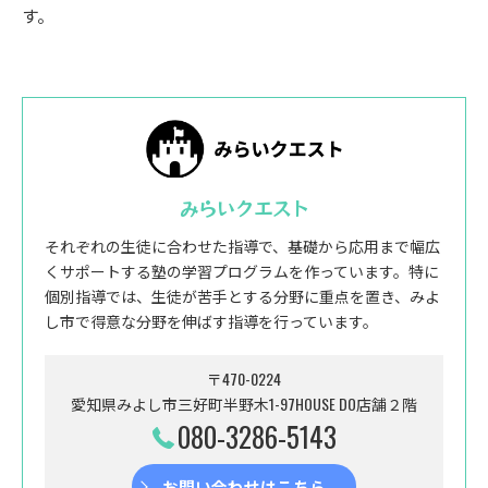
す。
みらいクエスト
それぞれの生徒に合わせた指導で、基礎から応用まで幅広
くサポートする塾の学習プログラムを作っています。特に
個別指導では、生徒が苦手とする分野に重点を置き、みよ
し市で得意な分野を伸ばす指導を行っています。
〒470-0224
愛知県みよし市三好町半野木1-97HOUSE DO店舗２階
080-3286-5143
お問い合わせはこちら