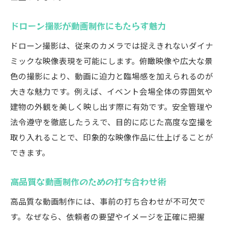
ドローン撮影が動画制作にもたらす魅力
ドローン撮影は、従来のカメラでは捉えきれないダイナ
ミックな映像表現を可能にします。俯瞰映像や広大な景
色の撮影により、動画に迫力と臨場感を加えられるのが
大きな魅力です。例えば、イベント会場全体の雰囲気や
建物の外観を美しく映し出す際に有効です。安全管理や
法令遵守を徹底したうえで、目的に応じた高度な空撮を
取り入れることで、印象的な映像作品に仕上げることが
できます。
高品質な動画制作のための打ち合わせ術
高品質な動画制作には、事前の打ち合わせが不可欠で
す。なぜなら、依頼者の要望やイメージを正確に把握