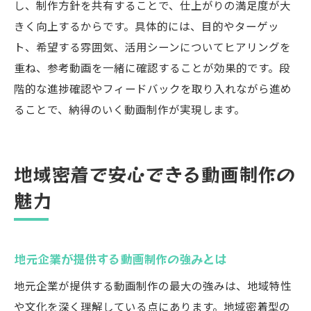
し、制作方針を共有することで、仕上がりの満足度が大
きく向上するからです。具体的には、目的やターゲッ
ト、希望する雰囲気、活用シーンについてヒアリングを
重ね、参考動画を一緒に確認することが効果的です。段
階的な進捗確認やフィードバックを取り入れながら進め
ることで、納得のいく動画制作が実現します。
地域密着で安心できる動画制作の
魅力
地元企業が提供する動画制作の強みとは
地元企業が提供する動画制作の最大の強みは、地域特性
や文化を深く理解している点にあります。地域密着型の