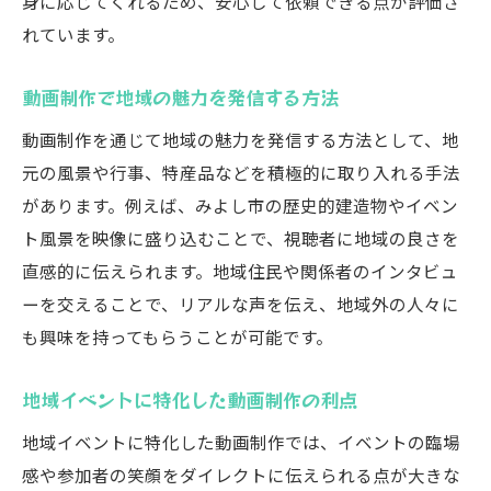
身に応じてくれるため、安心して依頼できる点が評価さ
れています。
動画制作で地域の魅力を発信する方法
動画制作を通じて地域の魅力を発信する方法として、地
元の風景や行事、特産品などを積極的に取り入れる手法
があります。例えば、みよし市の歴史的建造物やイベン
ト風景を映像に盛り込むことで、視聴者に地域の良さを
直感的に伝えられます。地域住民や関係者のインタビュ
ーを交えることで、リアルな声を伝え、地域外の人々に
も興味を持ってもらうことが可能です。
地域イベントに特化した動画制作の利点
地域イベントに特化した動画制作では、イベントの臨場
感や参加者の笑顔をダイレクトに伝えられる点が大きな