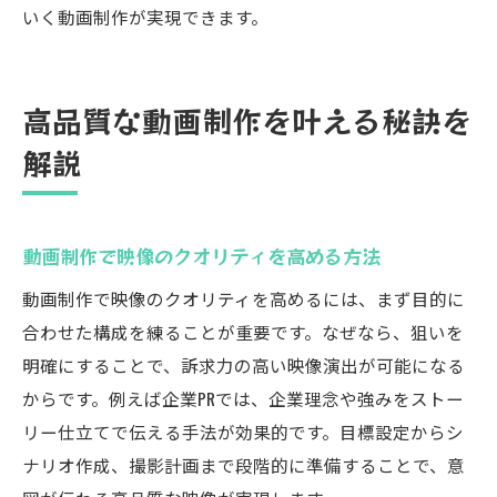
いく動画制作が実現できます。
高品質な動画制作を叶える秘訣を
解説
動画制作で映像のクオリティを高める方法
動画制作で映像のクオリティを高めるには、まず目的に
合わせた構成を練ることが重要です。なぜなら、狙いを
明確にすることで、訴求力の高い映像演出が可能になる
からです。例えば企業PRでは、企業理念や強みをストー
リー仕立てで伝える手法が効果的です。目標設定からシ
ナリオ作成、撮影計画まで段階的に準備することで、意