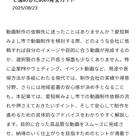
2025/08/23
動画制作の依頼先に迷ったことはありませんか？愛知県
みよし市で動画制作を検討する際、どのような会社に依
頼すれば自分のイメージや目的に合う動画が完成するの
か、選択肢の多さに戸惑う場面も少なくありません。特
に企業PRやウェディング、イベント動画など、用途や表
現方法が多岐にわたる現代では、制作会社の実績や得意
分野、さらには地域密着の安心感が決め手となること
も。本記事では、愛知県みよし市での動画制作依頼の流
れや押さえておきたいポイント、そして安心して制作を
進めるための具体的なアドバイスをわかりやすく解説し
ます。目的に合った高品質な動画をスムーズに完成さ
せ、納得のいく仕上がりを目指すためのヒントが満載で