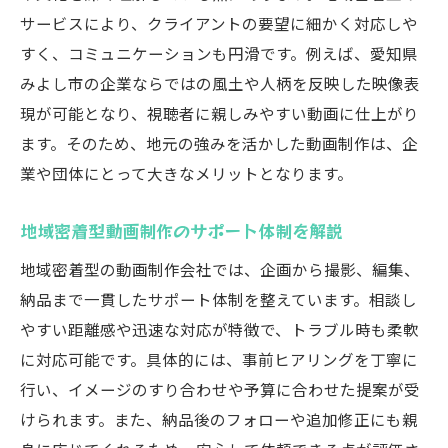
サービスにより、クライアントの要望に細かく対応しや
すく、コミュニケーションも円滑です。例えば、愛知県
みよし市の企業ならではの風土や人柄を反映した映像表
現が可能となり、視聴者に親しみやすい動画に仕上がり
ます。そのため、地元の強みを活かした動画制作は、企
業や団体にとって大きなメリットとなります。
地域密着型動画制作のサポート体制を解説
地域密着型の動画制作会社では、企画から撮影、編集、
納品まで一貫したサポート体制を整えています。相談し
やすい距離感や迅速な対応が特徴で、トラブル時も柔軟
に対応可能です。具体的には、事前ヒアリングを丁寧に
行い、イメージのすり合わせや予算に合わせた提案が受
けられます。また、納品後のフォローや追加修正にも親