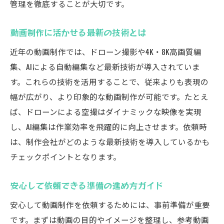
管理を徹底することが大切です。
動画制作に活かせる最新の技術とは
近年の動画制作では、ドローン撮影や4K・8K高画質編
集、AIによる自動編集など最新技術が導入されていま
す。これらの技術を活用することで、従来よりも表現の
幅が広がり、より印象的な動画制作が可能です。たとえ
ば、ドローンによる空撮はダイナミックな映像を実現
し、AI編集は作業効率を飛躍的に向上させます。依頼時
は、制作会社がどのような最新技術を導入しているかも
チェックポイントとなります。
安心して依頼できる準備の進め方ガイド
安心して動画制作を依頼するためには、事前準備が重要
です。まずは動画の目的やイメージを整理し、参考動画