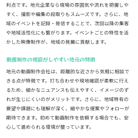
利点です。地元企業なら現場の雰囲気や流れを把握しや
すく、撮影や編集の段取りもスムーズです。さらに、地
域のイベントを記録・発信することで、次回以降の集客
や地域活性化にも繋がります。イベントごとの特性を活
かした映像制作が、地域の発展に貢献します。
動画制作の相談がしやすい地元の特徴
地元の動画制作会社は、距離的な近さから気軽に相談で
きる点が特徴です。打ち合わせや現地確認が柔軟に行え
るため、細かなニュアンスも伝えやすく、イメージのず
れが生じにくいのがメリットです。さらに、地域特有の
要望や課題にも理解が深く、細やかな提案やフォローが
期待できます。初めて動画制作を依頼する場合でも、安
心して進められる環境が整っています。