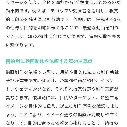
ッセージを伝え、全体を30秒から1分程度にまとめるのが
効果的です。例えば、テロップや効果音を活用し、視覚
的に印象を残す演出も有効です。依頼時は、掲載するSNS
の仕様や目的を明確に伝えることで、最適な動画を制作
できます。SNSの特性に合わせた動画が、情報拡散や集客
に繋がります。
目的別に動画制作を依頼する際の注意点
動画制作を依頼する際は、用途や目的に応じた制作会社
選びが重要です。例えば、企業PRや商品紹介、イベン
ト、ウェディングなど、それぞれ得意分野や制作実績が
異なります。依頼時には、目的やターゲット、希望する
イメージを具体的に伝え、過去の制作事例を確認しまし
ょう。これにより、イメージ通りの動画が完成しやすく
なります。目的に合った依頼を心掛けることで、納得の