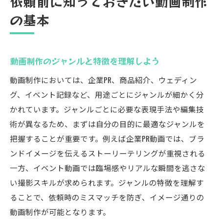
依頼前に知っておきたい動画制作
の基本
動画制作のジャンルと特徴を理解しよう
動画制作においては、企業PR、商品紹介、ウェディン
グ、イベント記録など、用途ごとにジャンルが細かく分
かれています。ジャンルごとに必要な表現手法や編集技
術が異なるため、まずは自分の目的に最適なジャンルを
把握することが重要です。例えば企業PR動画では、ブラ
ンドイメージを伝えるストーリーテリングが重視される
一方、イベント動画では臨場感やリアルな瞬間を逃さな
い撮影スキルが求められます。ジャンルの特徴を理解す
ることで、依頼時のミスマッチを防ぎ、イメージ通りの
動画制作が可能となります。