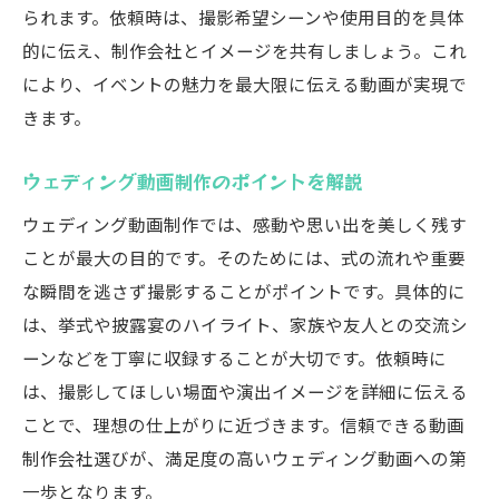
られます。依頼時は、撮影希望シーンや使用目的を具体
的に伝え、制作会社とイメージを共有しましょう。これ
により、イベントの魅力を最大限に伝える動画が実現で
きます。
ウェディング動画制作のポイントを解説
ウェディング動画制作では、感動や思い出を美しく残す
ことが最大の目的です。そのためには、式の流れや重要
な瞬間を逃さず撮影することがポイントです。具体的に
は、挙式や披露宴のハイライト、家族や友人との交流シ
ーンなどを丁寧に収録することが大切です。依頼時に
は、撮影してほしい場面や演出イメージを詳細に伝える
ことで、理想の仕上がりに近づきます。信頼できる動画
制作会社選びが、満足度の高いウェディング動画への第
一歩となります。