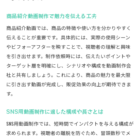
商品紹介動画制作で魅力を伝える工夫
商品紹介動画では、商品の特徴や使い方を分かりやすく
伝えることが重要です。具体的には、実際の使用シーン
やビフォーアフターを映すことで、視聴者の理解と興味
を引き出せます。制作依頼時には、伝えたいポイントや
ターゲット層を明確にし、シナリオや構成を動画制作会
社と共有しましょう。これにより、商品の魅力を最大限
に引き出す動画が完成し、販促効果の向上が期待できま
す。
SNS用動画制作に適した構成や長さとは
SNS用動画制作では、短時間でインパクトを与える構成が
求められます。視聴者の離脱を防ぐため、冒頭数秒でメ