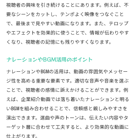
視聴者の興味を引き続けることにあります。例えば、不
要なシーンをカットし、テンポよく映像をつなぐこと
で、最後まで見やすい動画になります。また、テロップ
やエフェクトを効果的に使うことで、情報が伝わりやす
くなり、視聴者の記憶にも残りやすくなります。
ナレーションやBGM活用のポイント
ナレーションやBGMの活用は、動画の雰囲気やメッセー
ジ性を高める重要な要素です。適切な音声や音楽を選ぶ
ことで、視聴者の感情に訴えかけることができます。例
えば、企業紹介動画では落ち着いたナレーションと明る
いBGMを組み合わせることで、信頼感と親しみやすさを
演出できます。選曲や声のトーンは、伝えたい内容やタ
ーゲット層に合わせて工夫すると、より効果的な動画に
仕上がります。