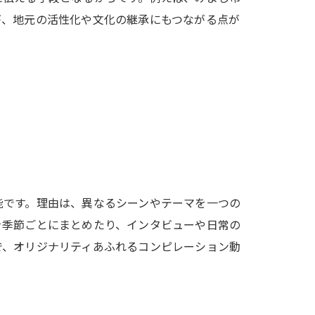
が、地元の活性化や文化の継承にもつながる点が
能です。理由は、異なるシーンやテーマを一つの
を季節ごとにまとめたり、インタビューや日常の
で、オリジナリティあふれるコンピレーション動