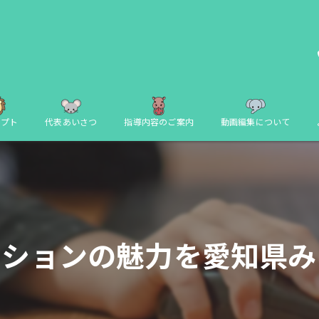
セプト
代表あいさつ
指導内容のご案内
動画編集について
ーションの魅力を愛知県み