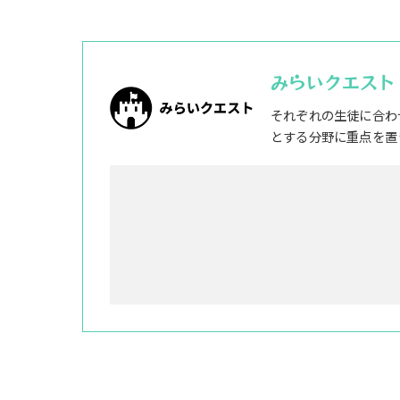
みらいクエスト
それぞれの生徒に合わ
とする分野に重点を置