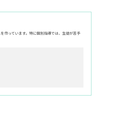
ムを作っています。特に個別指導では、生徒が苦手