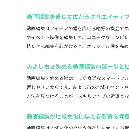
動画編集を通じて広がるクリエイティ
動画編集はアイデアの幅を広げる絶好の機会です
やイベント映像を編集して、ユニークなコンピレ
持たせる編集を心がけると、オリジナル性を高め
みよし市で始める動画編集の第一歩と
動画編集を始める際は、まず身近なスマートフォ
習しやすいからです。みよし市の地域イベントや
方法を見つけることが、スキルアップの近道とな
動画編集が地域文化に与える影響を考
動画編集は地域文化の発信や保存にも大きく貢献