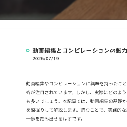
動画編集とコンピレーションの魅
2025/07/19
動画編集やコンピレーションに興味を持ったこ
術が注目されています。しかし、実際にどのよう
も多いでしょう。本記事では、動画編集の基礎か
を深掘りして解説します。読むことで、実践的な
一歩を踏み出せるはずです。