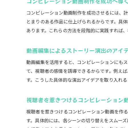
コンピレーション動画制作を成功へ導
コンピレーション動画制作を成功させるには、計
とまりのある作品に仕上げられるからです。具体
あります。これらの方法を段階的に実践すれば、
動画編集によるストーリー演出のアイ
動画編集を活用すると、コンピレーションにもス
て、視聴者の感情を誘導できるからです。例えば
す。こうした具体的な演出アイデアを取り入れる
視聴者を惹きつけるコンピレーション
視聴者を惹きつけるコンピレーション動画を作る
す。具体的には、各シーンの切り替えをスムーズ