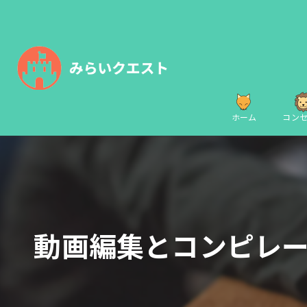
ホーム
コン
動画編集とコンピレ