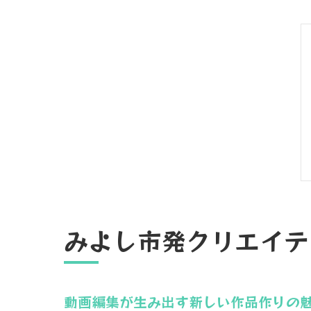
みよし市発クリエイテ
動画編集が生み出す新しい作品作りの