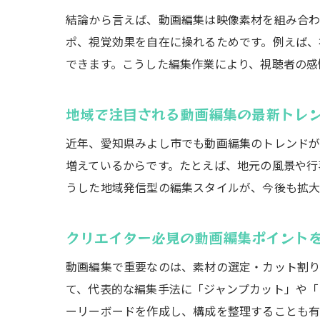
結論から言えば、動画編集は映像素材を組み合わ
ポ、視覚効果を自在に操れるためです。例えば、
できます。こうした編集作業により、視聴者の感
地域で注目される動画編集の最新トレ
近年、愛知県みよし市でも動画編集のトレンドが
増えているからです。たとえば、地元の風景や行
うした地域発信型の編集スタイルが、今後も拡大
クリエイター必見の動画編集ポイント
動画編集で重要なのは、素材の選定・カット割り
て、代表的な編集手法に「ジャンプカット」や「
ーリーボードを作成し、構成を整理することも有