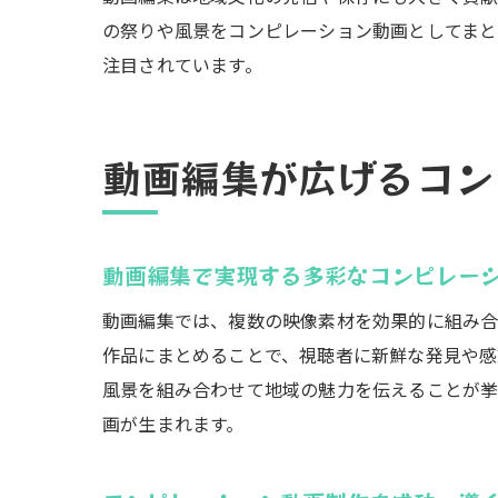
の祭りや風景をコンピレーション動画としてまと
注目されています。
動画編集が広げるコン
動画編集で実現する多彩なコンピレー
動画編集では、複数の映像素材を効果的に組み合
作品にまとめることで、視聴者に新鮮な発見や感
風景を組み合わせて地域の魅力を伝えることが挙
画が生まれます。