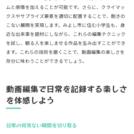
ムと感情を加えることが可能です。さらに、クライマッ
クスやサプライズ要素を適切に配置することで、飽きの
こない展開を実現します。みよし市に住む小学生も、身
近な出来事を題材にしながら、これらの編集テクニック
を試し、観る人を楽しませる作品を生み出すことができ
ます。これらの技術を磨くことで、動画編集の楽しさを
存分に味わうことができるでしょう。
動画編集で日常を記録する楽しさ
を体感しよう
日常の何気ない瞬間を切り取る