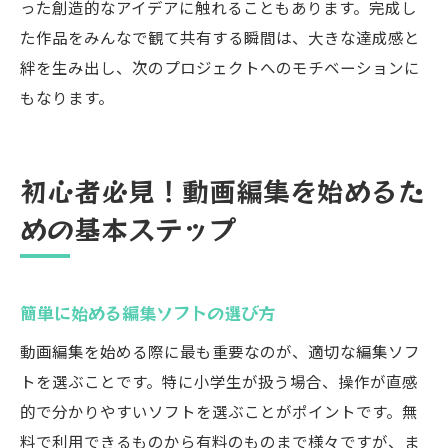
った創造的なアイデアに触れることもあります。完成し
た作品をみんなで観て共有する瞬間は、大きな達成感と
絆を生み出し、次のプロジェクトへのモチベーションに
もなります。
初心者必見！動画編集を始めるた
めの基本ステップ
簡単に始める編集ソフトの選び方
動画編集を始める際に最も重要なのが、適切な編集ソフ
トを選ぶことです。特に小学生が扱う場合、操作が直感
的で分かりやすいソフトを選ぶことがポイントです。無
料で利用できるものから有料のものまで様々ですが、ま