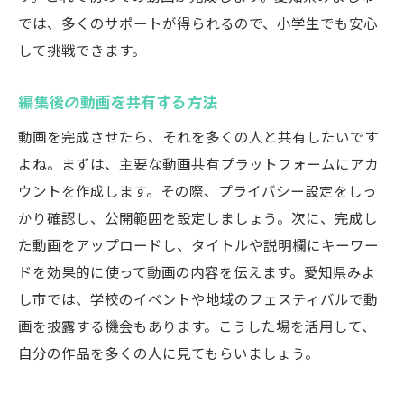
では、多くのサポートが得られるので、小学生でも安心
して挑戦できます。
編集後の動画を共有する方法
動画を完成させたら、それを多くの人と共有したいです
よね。まずは、主要な動画共有プラットフォームにアカ
ウントを作成します。その際、プライバシー設定をしっ
かり確認し、公開範囲を設定しましょう。次に、完成し
た動画をアップロードし、タイトルや説明欄にキーワー
ドを効果的に使って動画の内容を伝えます。愛知県みよ
し市では、学校のイベントや地域のフェスティバルで動
画を披露する機会もあります。こうした場を活用して、
自分の作品を多くの人に見てもらいましょう。