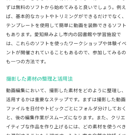
ずは無料のソフトから始めてみると良いでしょう。例え
ば、基本的なカットやトリミングができるだけでなく、
テンプレートを使用して簡単に動画を装飾できるソフト
もあります。愛知県みよし市内の図書館や学習施設で
は、これらのソフトを使ったワークショップや体験イベ
ントが開催されていることもあるので、参加してみるの
も一つの方法です。
撮影した素材の整理と活用法
動画編集において、撮影した素材をどのように整理し、
活用するかは重要なステップです。まずは撮影した動画
ファイルを日付やトピックごとにフォルダ分けしておく
と、後の編集作業がスムーズになります。また、クリエ
イティブな作品を作り上げるには、どの素材を使うべき