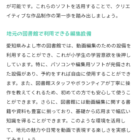
が可能です。これらのソフトを活用することで、クリエ
イティブな作品制作の第一歩を踏み出しましょう。
地元の図書館で利用できる編集設備
愛知県みよし市の図書館では、動画編集のための設備を
利用することができ、これが小学生の学習意欲を後押し
しています。特に、パソコンや編集用ソフトが完備され
た設備があり、予約をすれば自由に使用することができ
ます。また、図書館スタッフやボランティアが丁寧に操
作を教えてくれるため、初めての方でも安心して使うこ
とができます。さらに、図書館には動画編集に関する書
籍や資料も豊富に揃っており、基礎から応用まで幅広い
知識を得ることができます。このような環境を活用し
て、地元の魅力や日常を動画で表現する楽しさを実感し
てみましょう。