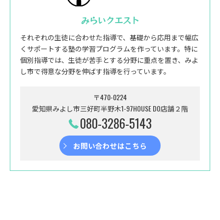
みらいクエスト
それぞれの生徒に合わせた指導で、基礎から応用まで幅広
くサポートする塾の学習プログラムを作っています。特に
個別指導では、生徒が苦手とする分野に重点を置き、みよ
し市で得意な分野を伸ばす指導を行っています。
〒470-0224
愛知県みよし市三好町半野木1-97HOUSE DO店舗２階
080-3286-5143
お問い合わせはこちら