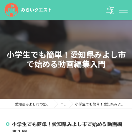
小学生でも簡単！愛知県みよし市
で始める動画編集入門
愛知県みよし市の塾ならみらいクエスト
コラム
小学生でも簡単！愛知県みよし市で始める動画編集入門
小学生でも簡単！愛知県みよし市で始める動画編
集入門