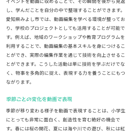
イベントを動画に収めることで、その瞬間を後から見返
し、学んだことを自分の中で整理することができます。
愛知県みよし市では、動画編集を学べる環境が整ってお
り、学校のプロジェクトとしても活用することが可能で
す。例えば、地域のワークショップや教育プログラムを
利用することで、動画編集の基本スキルを身につけるこ
とができ、実際の編集作業を通じて技術を向上させるこ
とができます。こうした活動は単に技術を学ぶだけでな
く、物事を多角的に捉え、表現する力を養うことにもつ
ながります。
季節ごとの変化を動画で表現
季節が移り変わる様子を動画で表現することは、小学生
にとっても非常に面白く、創造性を育む絶好の機会で
す。春には桜の開花、夏には海や川での遊び、秋には紅