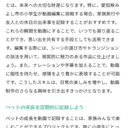
とは、未来への大切な財産になります。特に、愛知県み
よし市の小学生が動画編集に挑戦する場合、家族旅行や
友人との休日の出来事を記録することがおすすめです。
これらの瞬間を動画にすることで、いつでも振り返るこ
とができ、思い出を共有する手段としても活用できま
す。編集する際には、シーンの選び方やトランジション
の技法を用いて、視覚的に魅力のある作品に仕上げまし
ょう。また、ナレーションや字幕を加えることで、動画
に個性を持たせ、感情をより豊かに表現することが可能
です。こうしたスキルは、日常の楽しみを増やし、動画
制作のさらなる興味を引き出すきっかけとなります。
ペットの成長を定期的に記録しよう
ペットの成長を動画で記録することは、家族みんなで楽
しむことができるプロジェクトです。特に小学生にとっ