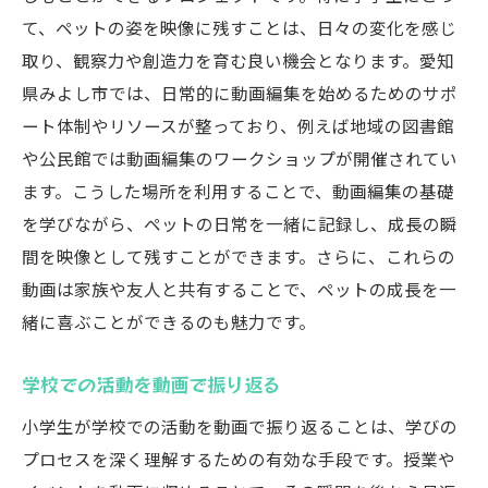
て、ペットの姿を映像に残すことは、日々の変化を感じ
取り、観察力や創造力を育む良い機会となります。愛知
県みよし市では、日常的に動画編集を始めるためのサポ
ート体制やリソースが整っており、例えば地域の図書館
や公民館では動画編集のワークショップが開催されてい
ます。こうした場所を利用することで、動画編集の基礎
を学びながら、ペットの日常を一緒に記録し、成長の瞬
間を映像として残すことができます。さらに、これらの
動画は家族や友人と共有することで、ペットの成長を一
緒に喜ぶことができるのも魅力です。
学校での活動を動画で振り返る
小学生が学校での活動を動画で振り返ることは、学びの
プロセスを深く理解するための有効な手段です。授業や