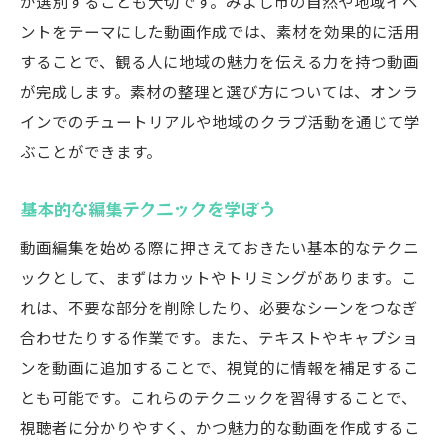
か選別することも大切です。みよし市の自然や地域イベ
ントをテーマにした動画作成では、素材を効果的に活用
することで、観る人に地域の魅力を伝える力を持つ動画
が完成します。素材の整理と選び方については、オンラ
インでのチュートリアルや地域のクラブ活動を通じて学
ぶことができます。
基本的な編集テクニックを学ぼう
動画編集を始める際に押さえておきたい基本的なテクニ
ックとして、まずはカットやトリミングがあります。こ
れは、不要な部分を削除したり、必要なシーンをつなぎ
合わせたりする作業です。また、テキストやキャプショ
ンを動画に追加することで、視覚的に情報を補足するこ
とも可能です。これらのテクニックを習得することで、
視聴者に分かりやすく、かつ魅力的な動画を作成するこ