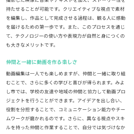
持たせることが可能です。クリエイティブな視点で素材
を編集し、作品として完成させる過程は、観る人に感動
を届けるための第一歩です。また、このプロセスを通じ
て、テクノロジーの使い方や表現力が自然と身につくの
も大きなメリットです。
仲間と一緒に動画を作る楽しさ
動画編集は一人でも楽しめますが、仲間と一緒に取り組
むことで、さらに多くの学びと喜びが得られます。みよ
し市では、学校の友達や地域の仲間と協力して動画プロ
ジェクトを行うことができます。アイデアを出し合い、
役割を分担することで、コミュニケーション能力やチー
ムワークが磨かれるのです。さらに、異なる視点やスキ
ルを持った仲間と作業することで、自分では気づけなか