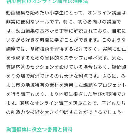
初心者向けオンライン講座の活用法
動画編集を始めたい小学生にとって、オンライン講座は
非常に便利なツールです。特に、初心者向けの講座で
は、動画編集の基本から丁寧に解説されており、自宅に
いながら好きな時間に学ぶことができます。このような
講座では、基礎技術を習得するだけでなく、実際に動画
を作成するための具体的なステップも学べます。また、
質疑応答のセクションを設けている場合も多く、疑問点
をその場で解消できるのも大きな利点です。さらに、み
よし市の地域特有の素材を活用した課題やプロジェクト
を行う講座もあり、より地域に根ざした学びが期待でき
ます。適切なオンライン講座を選ぶことで、子どもたち
の創造力や技術を大きく伸ばすことができるでしょう。
動画編集に役立つ書籍と資料