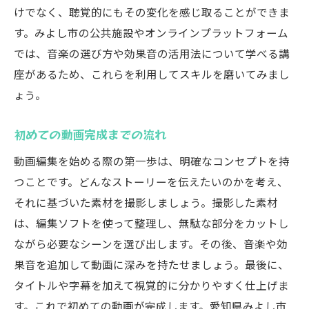
けでなく、聴覚的にもその変化を感じ取ることができま
す。みよし市の公共施設やオンラインプラットフォーム
では、音楽の選び方や効果音の活用法について学べる講
座があるため、これらを利用してスキルを磨いてみまし
ょう。
初めての動画完成までの流れ
動画編集を始める際の第一歩は、明確なコンセプトを持
つことです。どんなストーリーを伝えたいのかを考え、
それに基づいた素材を撮影しましょう。撮影した素材
は、編集ソフトを使って整理し、無駄な部分をカットし
ながら必要なシーンを選び出します。その後、音楽や効
果音を追加して動画に深みを持たせましょう。最後に、
タイトルや字幕を加えて視覚的に分かりやすく仕上げま
す。これで初めての動画が完成します。愛知県みよし市