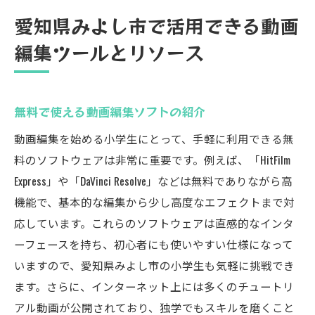
愛知県みよし市で活用できる動画
編集ツールとリソース
無料で使える動画編集ソフトの紹介
動画編集を始める小学生にとって、手軽に利用できる無
料のソフトウェアは非常に重要です。例えば、「HitFilm
Express」や「DaVinci Resolve」などは無料でありながら高
機能で、基本的な編集から少し高度なエフェクトまで対
応しています。これらのソフトウェアは直感的なインタ
ーフェースを持ち、初心者にも使いやすい仕様になって
いますので、愛知県みよし市の小学生も気軽に挑戦でき
ます。さらに、インターネット上には多くのチュートリ
アル動画が公開されており、独学でもスキルを磨くこと