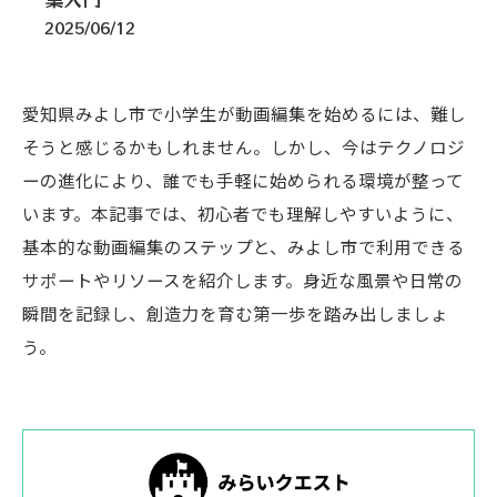
2025/06/12
愛知県みよし市で小学生が動画編集を始めるには、難し
そうと感じるかもしれません。しかし、今はテクノロジ
ーの進化により、誰でも手軽に始められる環境が整って
います。本記事では、初心者でも理解しやすいように、
基本的な動画編集のステップと、みよし市で利用できる
サポートやリソースを紹介します。身近な風景や日常の
瞬間を記録し、創造力を育む第一歩を踏み出しましょ
う。