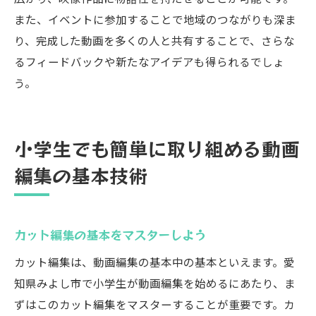
また、イベントに参加することで地域のつながりも深ま
り、完成した動画を多くの人と共有することで、さらな
るフィードバックや新たなアイデアも得られるでしょ
う。
小学生でも簡単に取り組める動画
編集の基本技術
カット編集の基本をマスターしよう
カット編集は、動画編集の基本中の基本といえます。愛
知県みよし市で小学生が動画編集を始めるにあたり、ま
ずはこのカット編集をマスターすることが重要です。カ