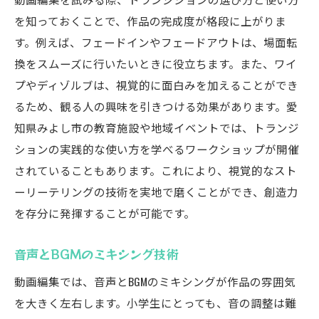
を知っておくことで、作品の完成度が格段に上がりま
す。例えば、フェードインやフェードアウトは、場面転
換をスムーズに行いたいときに役立ちます。また、ワイ
プやディゾルブは、視覚的に面白みを加えることができ
るため、観る人の興味を引きつける効果があります。愛
知県みよし市の教育施設や地域イベントでは、トランジ
ションの実践的な使い方を学べるワークショップが開催
されていることもあります。これにより、視覚的なスト
ーリーテリングの技術を実地で磨くことができ、創造力
を存分に発揮することが可能です。
音声とBGMのミキシング技術
動画編集では、音声とBGMのミキシングが作品の雰囲気
を大きく左右します。小学生にとっても、音の調整は難