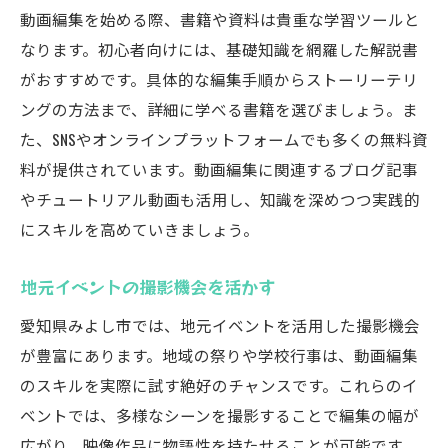
動画編集を始める際、書籍や資料は貴重な学習ツールと
なります。初心者向けには、基礎知識を網羅した解説書
がおすすめです。具体的な編集手順からストーリーテリ
ングの方法まで、詳細に学べる書籍を選びましょう。ま
た、SNSやオンラインプラットフォームでも多くの無料資
料が提供されています。動画編集に関連するブログ記事
やチュートリアル動画も活用し、知識を深めつつ実践的
にスキルを高めていきましょう。
地元イベントの撮影機会を活かす
愛知県みよし市では、地元イベントを活用した撮影機会
が豊富にあります。地域の祭りや学校行事は、動画編集
のスキルを実際に試す絶好のチャンスです。これらのイ
ベントでは、多様なシーンを撮影することで編集の幅が
広がり、映像作品に物語性を持たせることが可能です。