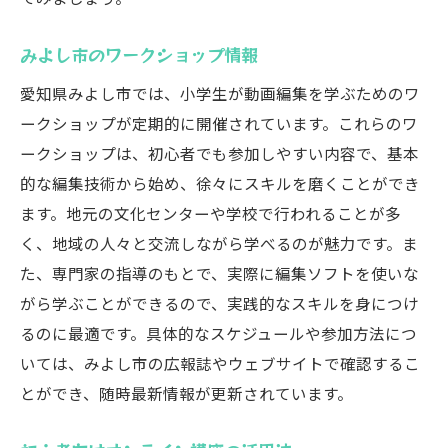
みよし市のワークショップ情報
愛知県みよし市では、小学生が動画編集を学ぶためのワ
ークショップが定期的に開催されています。これらのワ
ークショップは、初心者でも参加しやすい内容で、基本
的な編集技術から始め、徐々にスキルを磨くことができ
ます。地元の文化センターや学校で行われることが多
く、地域の人々と交流しながら学べるのが魅力です。ま
た、専門家の指導のもとで、実際に編集ソフトを使いな
がら学ぶことができるので、実践的なスキルを身につけ
るのに最適です。具体的なスケジュールや参加方法につ
いては、みよし市の広報誌やウェブサイトで確認するこ
とができ、随時最新情報が更新されています。