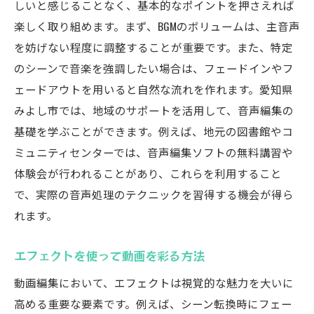
しいと感じることなく、基本的なポイントを押さえれば
楽しく取り組めます。まず、BGMのボリュームは、主音声
を妨げない程度に調整することが重要です。また、特定
のシーンで音楽を強調したい場合は、フェードインやフ
ェードアウトを用いると自然な流れを作れます。愛知県
みよし市では、地域のサポートを活用して、音声編集の
基礎を学ぶことができます。例えば、地元の図書館やコ
ミュニティセンターでは、音声編集ソフトの無料講習や
体験会が行われることがあり、これらを利用すること
で、実際の音声処理のテクニックを習得する機会が得ら
れます。
エフェクトを使って動画を彩る方法
動画編集において、エフェクトは視覚的な魅力を大いに
高める重要な要素です。例えば、シーン転換時にフェー