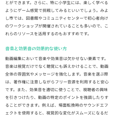
とができます。さらに、特に小学生には、楽しく学べる
ようにゲーム感覚で挑戦してみるといいでしょう。みよ
し市では、図書館やコミュニティセンターで初心者向け
のワークショップが開催されていることも多いので、こ
れらのリソースを活用するのもおすすめです。
音楽と効果音の効果的な使い方
動画編集において音楽や効果音は欠かせない要素です。
音楽は視覚だけでなく聴覚にも訴えかけることで、動画
全体の雰囲気やメッセージを強化します。音楽を選ぶ際
は、著作権に注意しながらフリー音源を利用すると安心
です。また、効果音を適切に使うことで、視聴者の興味
を引きつけたり、動画の特定のポイントを強調したりす
ることができます。例えば、場面転換時のサウンドエフ
ェクトを使用すると、視覚的な変化がスムーズになるだ