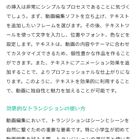
の挿入は非常にシンプルなプロセスであることに気づく
でしょう。まず、動画編集ソフトを立ち上げ、テキスト
を追加したいフレームを選びます。その後、テキストツ
ールを使って文字を入力し、位置やフォント、色などを
設定します。テキストは、動画の内容やテーマに合わせ
てカスタマイズできるため、個性豊かな作品を作ること
ができます。また、テキストにアニメーション効果を追
加することで、よりプロフェッショナルな仕上がりにな
ります。このように、テキストを効果的に利用すること
で、動画に独自性と魅力を加えることが可能です。
効果的なトランジションの使い方
動画編集において、トランジションはシーンとシーンを
自然に繋ぐための重要な要素です。特に小学生が初めて
動画編集を試みる際、トランジションの選び方と使い方