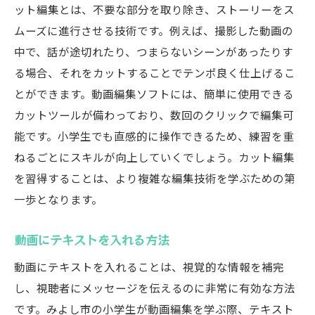
ット編集とは、不要な部分を取り除き、ストーリーをス
ムーズに進行させる技術です。例えば、撮影した動画の
中で、話が途切れたり、つまらないシーンがあったりす
る場合、それをカットすることでテンポ良く仕上げるこ
とができます。動画編集ソフトには、簡単に使用できる
カットツールが備わっており、数回のクリックで編集可
能です。小学生でも直感的に操作できるため、練習を重
ねるごとにスキルが向上していくでしょう。カット編集
を習得することは、より複雑な編集技術を学ぶための第
一歩となります。
動画にテキストを入れる方法
動画にテキストを入れることは、視覚的な情報を補完
し、視聴者にメッセージを伝えるのに非常に有効な方法
です。みよし市の小学生が動画編集を学ぶ際、テキスト