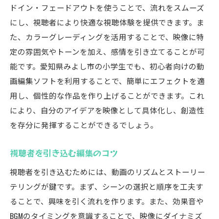
ドイン・フェードアウトを使うことで、流れをスムーズ
にし、視聴者により快適な視聴体験を提供できます。ま
た、カラーグレーディングを活用することで、映像に特
定の雰囲気やトーンを加え、感情を引き立てることが可
能です。愛知県みよし市の小学生でも、初心者向けの動
画編集ソフトを利用することで、簡単にエフェクトを適
用し、個性的な作品を作り上げることができます。これ
により、自分のアイデアを映像として具体化し、創造性
を存分に発揮することができるでしょう。
視聴者を引き込む編集のコツ
視聴者を引き込むためには、動画のリズムとストーリー
テリングが鍵です。まず、シーンの選択と順序を工夫す
ることで、興味を引く流れを作ります。また、効果音や
BGMのタイミングを意識することで、映像にダイナミズ