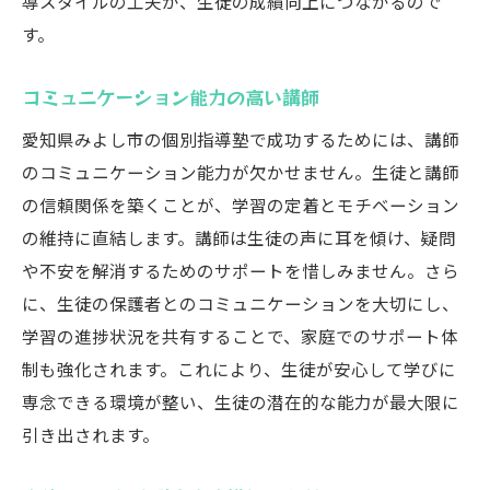
導スタイルの工夫が、生徒の成績向上につながるので
す。
コミュニケーション能力の高い講師
愛知県みよし市の個別指導塾で成功するためには、講師
のコミュニケーション能力が欠かせません。生徒と講師
の信頼関係を築くことが、学習の定着とモチベーション
の維持に直結します。講師は生徒の声に耳を傾け、疑問
や不安を解消するためのサポートを惜しみません。さら
に、生徒の保護者とのコミュニケーションを大切にし、
学習の進捗状況を共有することで、家庭でのサポート体
制も強化されます。これにより、生徒が安心して学びに
専念できる環境が整い、生徒の潜在的な能力が最大限に
引き出されます。