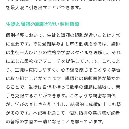
を最大限に引き出すことができます。
生徒と講師の距離が近い個別指導
個別指導において、生徒と講師の距離が近いことは非常
に重要です。特に愛知県みよし市の個別指導では、講師
は生徒一人ひとりの性格や学習スタイルを理解し、それ
に応じた柔軟なアプローチを提供しています。これによ
り、生徒は質問しやすく、心の壁を感じることなく学習
に取り組むことができます。講師との信頼関係が築かれ
ることで、生徒は自信を持って数学の課題に挑戦し、苦
手を克服することができます。このような親密な関係
が、学びの楽しさを引き出し、結果的に成績向上にも繋
がるのです。本記事を通じて、個別指導の選択肢が読者
の皆様の学習の一助となることを願っています。