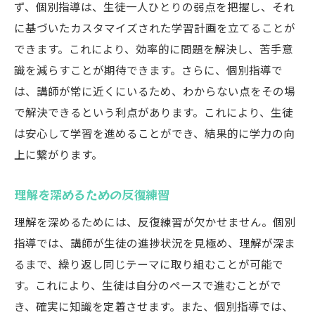
ず、個別指導は、生徒一人ひとりの弱点を把握し、それ
に基づいたカスタマイズされた学習計画を立てることが
できます。これにより、効率的に問題を解決し、苦手意
識を減らすことが期待できます。さらに、個別指導で
は、講師が常に近くにいるため、わからない点をその場
で解決できるという利点があります。これにより、生徒
は安心して学習を進めることができ、結果的に学力の向
上に繋がります。
理解を深めるための反復練習
理解を深めるためには、反復練習が欠かせません。個別
指導では、講師が生徒の進捗状況を見極め、理解が深ま
るまで、繰り返し同じテーマに取り組むことが可能で
す。これにより、生徒は自分のペースで進むことがで
き、確実に知識を定着させます。また、個別指導では、