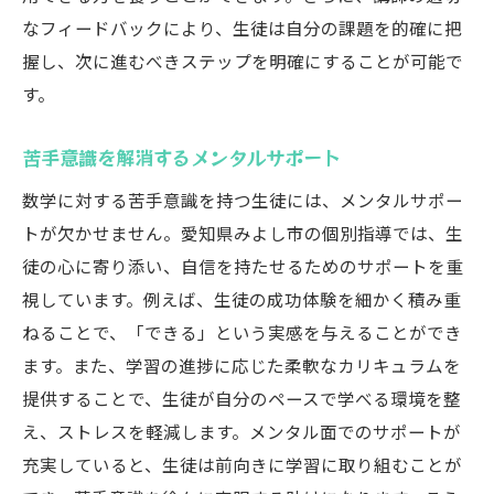
なフィードバックにより、生徒は自分の課題を的確に把
握し、次に進むべきステップを明確にすることが可能で
す。
苦手意識を解消するメンタルサポート
数学に対する苦手意識を持つ生徒には、メンタルサポー
トが欠かせません。愛知県みよし市の個別指導では、生
徒の心に寄り添い、自信を持たせるためのサポートを重
視しています。例えば、生徒の成功体験を細かく積み重
ねることで、「できる」という実感を与えることができ
ます。また、学習の進捗に応じた柔軟なカリキュラムを
提供することで、生徒が自分のペースで学べる環境を整
え、ストレスを軽減します。メンタル面でのサポートが
充実していると、生徒は前向きに学習に取り組むことが