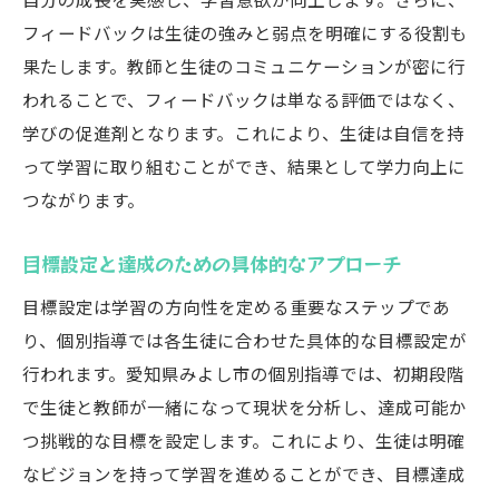
フィードバックは生徒の強みと弱点を明確にする役割も
果たします。教師と生徒のコミュニケーションが密に行
われることで、フィードバックは単なる評価ではなく、
学びの促進剤となります。これにより、生徒は自信を持
って学習に取り組むことができ、結果として学力向上に
つながります。
目標設定と達成のための具体的なアプローチ
目標設定は学習の方向性を定める重要なステップであ
り、個別指導では各生徒に合わせた具体的な目標設定が
行われます。愛知県みよし市の個別指導では、初期段階
で生徒と教師が一緒になって現状を分析し、達成可能か
つ挑戦的な目標を設定します。これにより、生徒は明確
なビジョンを持って学習を進めることができ、目標達成