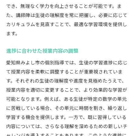
でき、無理なく学力を向上させることが可能です。ま
た、講師陣は生徒の理解度を常に把握し、必要に応じて
カリキュラムを見直すことで、最適な学習環境を提供し
ます。
進捗に合わせた授業内容の調整
愛知県みよし市の個別指導では、生徒の学習進捗に応じ
て授業内容を柔軟に調整することが重要視されていま
す。それぞれの生徒の理解度や進度を見極めたうえで、
授業内容を適切に変更することで、より効果的な学習が
可能となります。例えば、ある生徒が特定の数学の単元
に苦戦している場合、その単元に時間を割き、繰り返し
学習する機会を提供します。一方で、既に習得している
内容については、さらなる理解を深めるための新しいチ
ャレンジを導入することもあります。このような進捗に