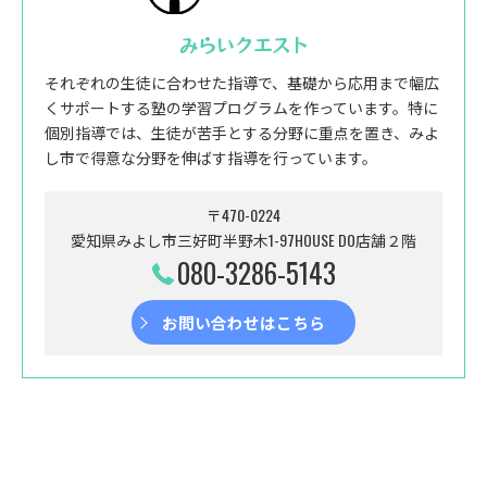
みらいクエスト
それぞれの生徒に合わせた指導で、基礎から応用まで幅広
くサポートする塾の学習プログラムを作っています。特に
個別指導では、生徒が苦手とする分野に重点を置き、みよ
し市で得意な分野を伸ばす指導を行っています。
〒470-0224
愛知県みよし市三好町半野木1-97HOUSE DO店舗２階
080-3286-5143
お問い合わせはこちら