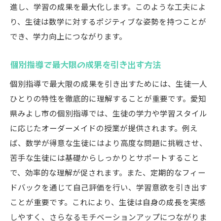
進し、学習の成果を最大化します。このような工夫によ
り、生徒は数学に対するポジティブな姿勢を持つことが
でき、学力向上につながります。
個別指導で最大限の成果を引き出す方法
個別指導で最大限の成果を引き出すためには、生徒一人
ひとりの特性を徹底的に理解することが重要です。愛知
県みよし市の個別指導では、生徒の学力や学習スタイル
に応じたオーダーメイドの授業が提供されます。例え
ば、数学が得意な生徒にはより高度な問題に挑戦させ、
苦手な生徒には基礎からしっかりとサポートすること
で、効率的な理解が促されます。また、定期的なフィー
ドバックを通じて自己評価を行い、学習意欲を引き出す
ことが重要です。これにより、生徒は自身の成長を実感
しやすく、さらなるモチベーションアップにつながりま