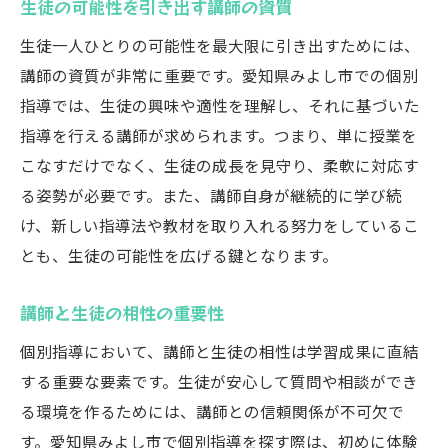
生徒の可能性を引き出す講師の資質
生徒一人ひとりの可能性を最大限に引き出すためには、
講師の資質が非常に重要です。愛知県みよし市での個別
指導では、生徒の興味や適性を理解し、それに基づいた
指導を行える講師が求められます。つまり、単に授業を
こなすだけでなく、生徒の成長を見守り、柔軟に対応す
る姿勢が必要です。また、講師自身が継続的に学び続
け、新しい指導法や教材を取り入れる努力をしているこ
とも、生徒の可能性を広げる鍵となります。
講師と生徒の相性の重要性
個別指導において、講師と生徒の相性は学習成果に直結
する重要な要素です。生徒が安心して質問や相談ができ
る環境を作るためには、講師との信頼関係が不可欠で
す。愛知県みよし市で個別指導を探す際は、初めに体験