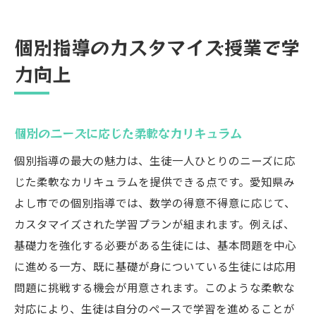
個別指導のカスタマイズ授業で学
力向上
個別のニーズに応じた柔軟なカリキュラム
個別指導の最大の魅力は、生徒一人ひとりのニーズに応
じた柔軟なカリキュラムを提供できる点です。愛知県み
よし市での個別指導では、数学の得意不得意に応じて、
カスタマイズされた学習プランが組まれます。例えば、
基礎力を強化する必要がある生徒には、基本問題を中心
に進める一方、既に基礎が身についている生徒には応用
問題に挑戦する機会が用意されます。このような柔軟な
対応により、生徒は自分のペースで学習を進めることが