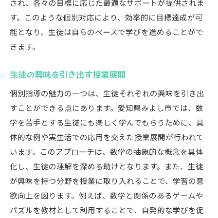
され、各々の目標に応じた最適なサポートが提供されま
す。このような個別対応により、効率的に目標達成が可
能となり、生徒は自らのペースで学びを進めることがで
きます。
生徒の興味を引き出す授業展開
個別指導の魅力の一つは、生徒それぞれの興味を引き出
すことができる点にあります。愛知県みよし市では、数
学を苦手とする生徒にも楽しく学んでもらうために、具
体的な例や実生活での応用を交えた授業展開が行われて
います。このアプローチは、数学の抽象的な概念を具体
化し、生徒の理解を深める助けとなります。また、生徒
が興味を持つ分野を授業に取り入れることで、学習の意
欲向上を図ります。例えば、数学と関係のあるゲームや
パズルを教材として利用することで、自発的な学びを促