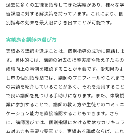
過去に多くの生徒を指導してきた実績があり、様々な学
習課題に対する解決策を持っています。これにより、個
別指導の効果を最大限に引き出すことが可能です。
実績ある講師の選び方
実績ある講師を選ぶことは、個別指導の成功に直結しま
す。具体的には、講師の過去の指導実績や教え子たちの
成績向上の事例を確認することが重要です。愛知県みよ
し市の個別指導塾では、講師のプロフィールやこれまで
の実績を紹介していることが多く、それを活用すること
で良い講師を見つける手助けになります。また、体験授
業に参加することで、講師の教え方や生徒とのコミュニ
ケーション能力を直接確認することもできます。さら
に、講師選びでは、個別指導における柔軟なカリキュラ
ム対応力も重要な要素です。実績ある講師ならば、これ