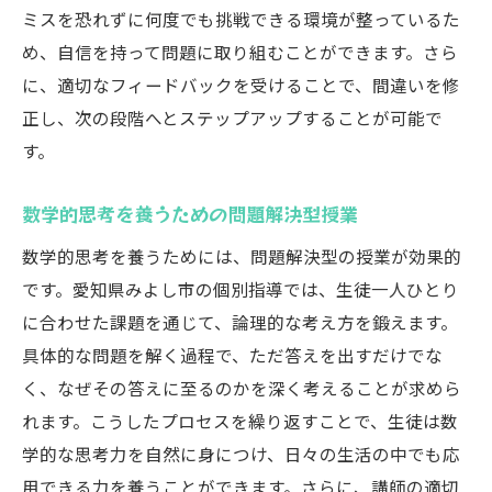
ミスを恐れずに何度でも挑戦できる環境が整っているた
め、自信を持って問題に取り組むことができます。さら
に、適切なフィードバックを受けることで、間違いを修
正し、次の段階へとステップアップすることが可能で
す。
数学的思考を養うための問題解決型授業
数学的思考を養うためには、問題解決型の授業が効果的
です。愛知県みよし市の個別指導では、生徒一人ひとり
に合わせた課題を通じて、論理的な考え方を鍛えます。
具体的な問題を解く過程で、ただ答えを出すだけでな
く、なぜその答えに至るのかを深く考えることが求めら
れます。こうしたプロセスを繰り返すことで、生徒は数
学的な思考力を自然に身につけ、日々の生活の中でも応
用できる力を養うことができます。さらに、講師の適切