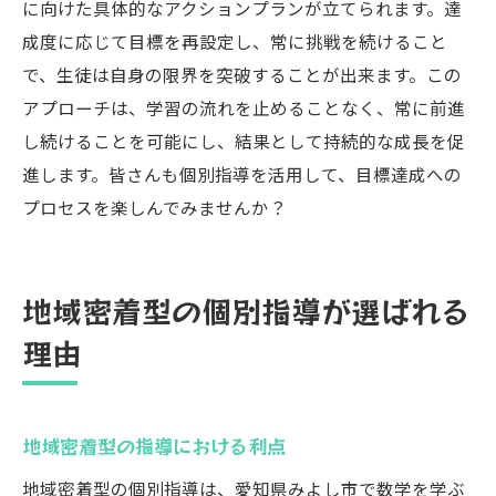
に向けた具体的なアクションプランが立てられます。達
成度に応じて目標を再設定し、常に挑戦を続けること
で、生徒は自身の限界を突破することが出来ます。この
アプローチは、学習の流れを止めることなく、常に前進
し続けることを可能にし、結果として持続的な成長を促
進します。皆さんも個別指導を活用して、目標達成への
プロセスを楽しんでみませんか？
地域密着型の個別指導が選ばれる
理由
地域密着型の指導における利点
地域密着型の個別指導は、愛知県みよし市で数学を学ぶ