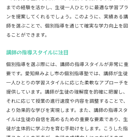
までの経験を活かし、生徒一人ひとりに最適な学習プラ
ンを提案してくれるでしょう。このように、実績ある講
師を選ぶことで、個別指導を通じて確実な学力向上を図
ることができます。
講師の指導スタイルに注目
個別指導を選ぶ際には、講師の指導スタイルが非常に重
要です。愛知県みよし市の個別指導塾では、講師が生徒
一人ひとりの学習スタイルに応じた柔軟なアプローチを
提供しています。講師が生徒の理解度を的確に把握し、
それに応じて授業の進行速度や内容を調整することで、
より効果的な学びを実現します。また、講師の指導スタ
イルは生徒の自信を高めるための重要な要素であり、生
徒が主体的に学ぶ力を育む手助けをします。こうした指