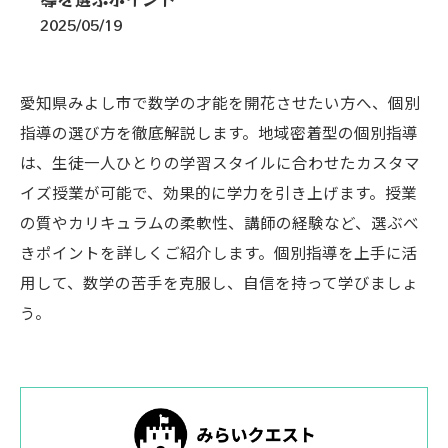
2025/05/19
愛知県みよし市で数学の才能を開花させたい方へ、個別
指導の選び方を徹底解説します。地域密着型の個別指導
は、生徒一人ひとりの学習スタイルに合わせたカスタマ
イズ授業が可能で、効果的に学力を引き上げます。授業
の質やカリキュラムの柔軟性、講師の経験など、選ぶべ
きポイントを詳しくご紹介します。個別指導を上手に活
用して、数学の苦手を克服し、自信を持って学びましょ
う。