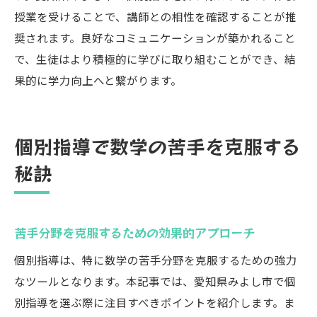
授業を受けることで、講師との相性を確認することが推
奨されます。良好なコミュニケーションが築かれること
で、生徒はより積極的に学びに取り組むことができ、結
果的に学力向上へと繋がります。
個別指導で数学の苦手を克服する
秘訣
苦手分野を克服するための効果的アプローチ
個別指導は、特に数学の苦手分野を克服するための強力
なツールとなります。本記事では、愛知県みよし市で個
別指導を選ぶ際に注目すべきポイントを紹介します。ま