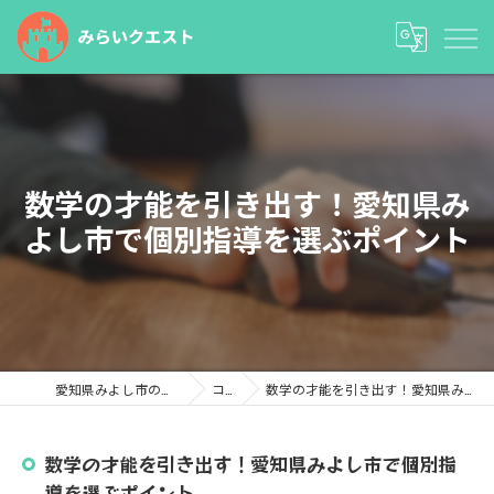
数学の才能を引き出す！愛知県み
よし市で個別指導を選ぶポイント
愛知県みよし市の塾ならみらいクエスト
コラム
数学の才能を引き出す！愛知県みよし市で個別指導を選ぶポイント
数学の才能を引き出す！愛知県みよし市で個別指
導を選ぶポイント