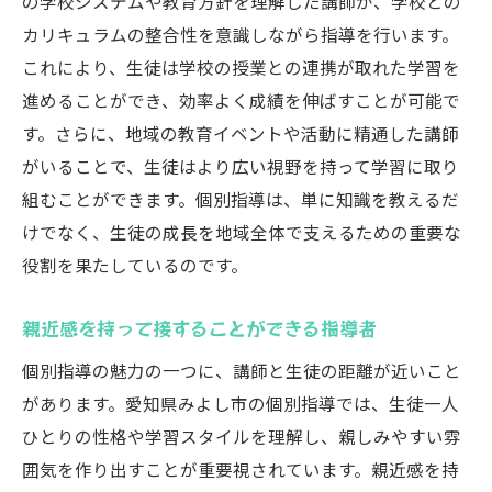
の学校システムや教育方針を理解した講師が、学校との
カリキュラムの整合性を意識しながら指導を行います。
これにより、生徒は学校の授業との連携が取れた学習を
進めることができ、効率よく成績を伸ばすことが可能で
す。さらに、地域の教育イベントや活動に精通した講師
がいることで、生徒はより広い視野を持って学習に取り
組むことができます。個別指導は、単に知識を教えるだ
けでなく、生徒の成長を地域全体で支えるための重要な
役割を果たしているのです。
親近感を持って接することができる指導者
個別指導の魅力の一つに、講師と生徒の距離が近いこと
があります。愛知県みよし市の個別指導では、生徒一人
ひとりの性格や学習スタイルを理解し、親しみやすい雰
囲気を作り出すことが重要視されています。親近感を持