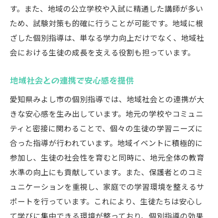
す。また、地域の公立学校や入試に精通した講師が多い
ため、試験対策も的確に行うことが可能です。地域に根
ざした個別指導は、単なる学力向上だけでなく、地域社
会における生徒の成長を支える役割も担っています。
地域社会との連携で安心感を提供
愛知県みよし市の個別指導では、地域社会との連携が大
きな安心感を生み出しています。地元の学校やコミュニ
ティと密接に関わることで、個々の生徒の学習ニーズに
合った指導が行われています。地域イベントに積極的に
参加し、生徒の社会性を育むと同時に、地元全体の教育
水準の向上にも貢献しています。また、保護者とのコミ
ュニケーションを重視し、家庭での学習環境を整えるサ
ポートを行っています。これにより、生徒たちは安心し
て学びに集中できる環境が整っており、個別指導の効果