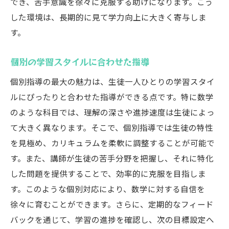
でき、苦手意識を徐々に克服する助けになります。こう
した環境は、長期的に見て学力向上に大きく寄与しま
す。
個別の学習スタイルに合わせた指導
個別指導の最大の魅力は、生徒一人ひとりの学習スタイ
ルにぴったりと合わせた指導ができる点です。特に数学
のような科目では、理解の深さや進捗速度は生徒によっ
て大きく異なります。そこで、個別指導では生徒の特性
を見極め、カリキュラムを柔軟に調整することが可能で
す。また、講師が生徒の苦手分野を把握し、それに特化
した問題を提供することで、効率的に克服を目指しま
す。このような個別対応により、数学に対する自信を
徐々に育むことができます。さらに、定期的なフィード
バックを通じて、学習の進捗を確認し、次の目標設定へ