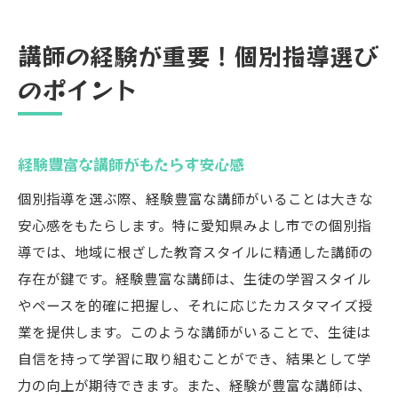
講師の経験が重要！個別指導選び
のポイント
経験豊富な講師がもたらす安心感
個別指導を選ぶ際、経験豊富な講師がいることは大きな
安心感をもたらします。特に愛知県みよし市での個別指
導では、地域に根ざした教育スタイルに精通した講師の
存在が鍵です。経験豊富な講師は、生徒の学習スタイル
やペースを的確に把握し、それに応じたカスタマイズ授
業を提供します。このような講師がいることで、生徒は
自信を持って学習に取り組むことができ、結果として学
力の向上が期待できます。また、経験が豊富な講師は、