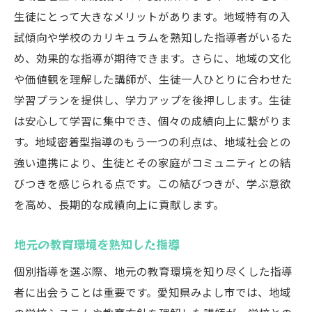
生徒にとって大きなメリットがあります。地域特有の入
試傾向や学校のカリキュラムを熟知した指導者がいるた
め、効果的な指導が期待できます。さらに、地域の文化
や価値観を理解した講師が、生徒一人ひとりに合わせた
学習プランを提供し、学力アップを後押しします。生徒
は安心して学習に集中でき、個々の成績向上に繋がりま
す。地域密着型指導のもう一つの利点は、地域社会との
強い連携により、生徒とその家庭がコミュニティとの結
びつきを感じられる点です。この結びつきが、学ぶ意欲
を高め、長期的な成績向上に貢献します。
地元の教育環境を熟知した指導
個別指導を選ぶ際、地元の教育環境を知り尽くした指導
者に出会うことは重要です。愛知県みよし市では、地域