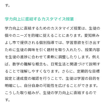
す。
学力向上に直結するカスタマイズ授業
学力向上に直結するためのカスタマイズ授業は、生徒の
個々のニーズを的確に捉えることにあります。愛知県み
よし市で提供される個別指導では、学習意欲を引き出す
ために生徒の興味を引く題材を取り入れたり、授業内容
を生徒の進捗に合わせて柔軟に調整したりします。例え
ば、数学の難解な概念も、日常生活と関連づけて説明す
ることで理解しやすくなります。さらに、定期的な目標
設定と達成度の確認を行うことで、生徒は学習の目的を
明確にし、自分自身の可能性を広げることができます。
こうした取り組みが、生徒の学力向上に直結するので
す。