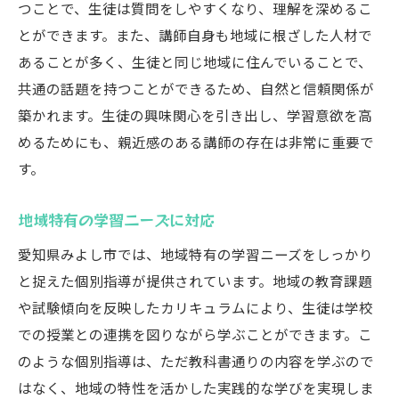
つことで、生徒は質問をしやすくなり、理解を深めるこ
とができます。また、講師自身も地域に根ざした人材で
あることが多く、生徒と同じ地域に住んでいることで、
共通の話題を持つことができるため、自然と信頼関係が
築かれます。生徒の興味関心を引き出し、学習意欲を高
めるためにも、親近感のある講師の存在は非常に重要で
す。
地域特有の学習ニーズに対応
愛知県みよし市では、地域特有の学習ニーズをしっかり
と捉えた個別指導が提供されています。地域の教育課題
や試験傾向を反映したカリキュラムにより、生徒は学校
での授業との連携を図りながら学ぶことができます。こ
のような個別指導は、ただ教科書通りの内容を学ぶので
はなく、地域の特性を活かした実践的な学びを実現しま