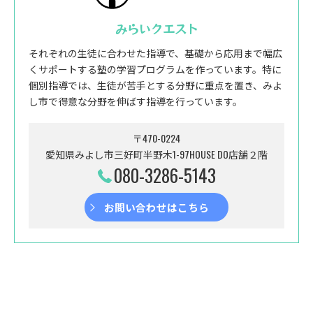
みらいクエスト
それぞれの生徒に合わせた指導で、基礎から応用まで幅広
くサポートする塾の学習プログラムを作っています。特に
個別指導では、生徒が苦手とする分野に重点を置き、みよ
し市で得意な分野を伸ばす指導を行っています。
〒470-0224
愛知県みよし市三好町半野木1-97HOUSE DO店舗２階
080-3286-5143
お問い合わせはこちら