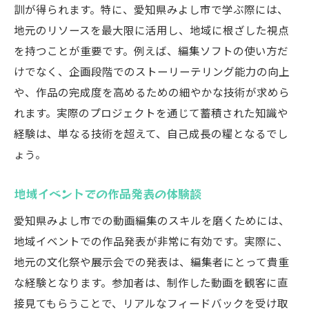
訓が得られます。特に、愛知県みよし市で学ぶ際には、
地元のリソースを最大限に活用し、地域に根ざした視点
を持つことが重要です。例えば、編集ソフトの使い方だ
けでなく、企画段階でのストーリーテリング能力の向上
や、作品の完成度を高めるための細やかな技術が求めら
れます。実際のプロジェクトを通じて蓄積された知識や
経験は、単なる技術を超えて、自己成長の糧となるでし
ょう。
地域イベントでの作品発表の体験談
愛知県みよし市での動画編集のスキルを磨くためには、
地域イベントでの作品発表が非常に有効です。実際に、
地元の文化祭や展示会での発表は、編集者にとって貴重
な経験となります。参加者は、制作した動画を観客に直
接見てもらうことで、リアルなフィードバックを受け取