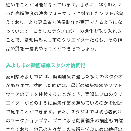
進めることが可能となっています。さらに、4Kや8Kとい
った高解像度の映像フォーマットに対応したソフトが増
えており、より高品質な映像制作が実現できるようにな
っています。こうしたテクノロジーの進化を取り入れる
ことで、愛知県みよし市のクリエイターたちも、その作
品の質を一層高めることができるでしょう。
みよし市の動画編集スタジオ訪問記
愛知県みよし市には、動画編集に適した多くのスタジオ
があります。訪問した際には、最新の編集機器やソフト
ウェアのデモを体験することができ、実際にプロのクリ
エイターがどのように編集作業を進めているのかを間近
で見ることができます。また、スタジオでは初心者向け
のワークショップや、プロによる動画編集の講座も開催
されており、地元の人々がこの技術を学ぶための絶好の