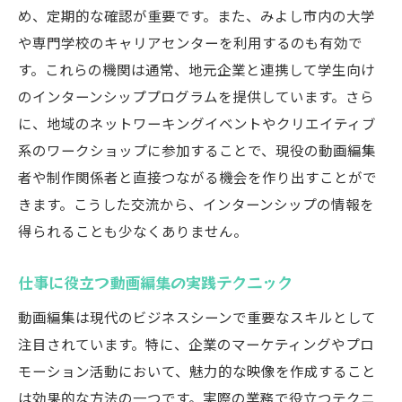
め、定期的な確認が重要です。また、みよし市内の大学
や専門学校のキャリアセンターを利用するのも有効で
す。これらの機関は通常、地元企業と連携して学生向け
のインターンシッププログラムを提供しています。さら
に、地域のネットワーキングイベントやクリエイティブ
系のワークショップに参加することで、現役の動画編集
者や制作関係者と直接つながる機会を作り出すことがで
きます。こうした交流から、インターンシップの情報を
得られることも少なくありません。
仕事に役立つ動画編集の実践テクニック
動画編集は現代のビジネスシーンで重要なスキルとして
注目されています。特に、企業のマーケティングやプロ
モーション活動において、魅力的な映像を作成すること
は効果的な方法の一つです。実際の業務で役立つテクニ