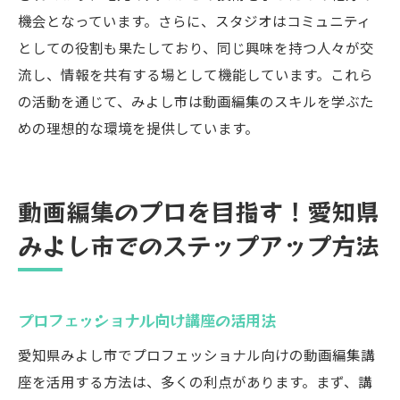
機会となっています。さらに、スタジオはコミュニティ
としての役割も果たしており、同じ興味を持つ人々が交
流し、情報を共有する場として機能しています。これら
の活動を通じて、みよし市は動画編集のスキルを学ぶた
めの理想的な環境を提供しています。
動画編集のプロを目指す！愛知県
みよし市でのステップアップ方法
プロフェッショナル向け講座の活用法
愛知県みよし市でプロフェッショナル向けの動画編集講
座を活用する方法は、多くの利点があります。まず、講