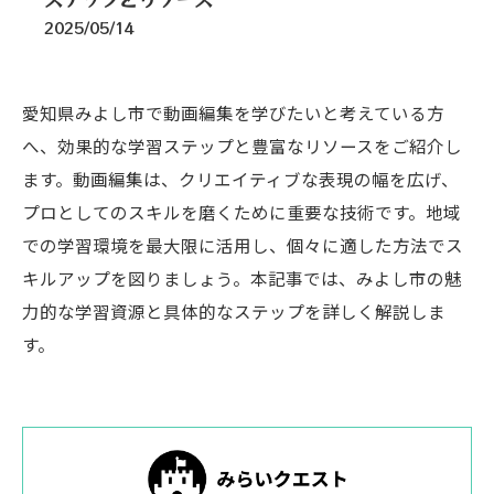
2025/05/14
愛知県みよし市で動画編集を学びたいと考えている方
へ、効果的な学習ステップと豊富なリソースをご紹介し
ます。動画編集は、クリエイティブな表現の幅を広げ、
プロとしてのスキルを磨くために重要な技術です。地域
での学習環境を最大限に活用し、個々に適した方法でス
キルアップを図りましょう。本記事では、みよし市の魅
力的な学習資源と具体的なステップを詳しく解説しま
す。