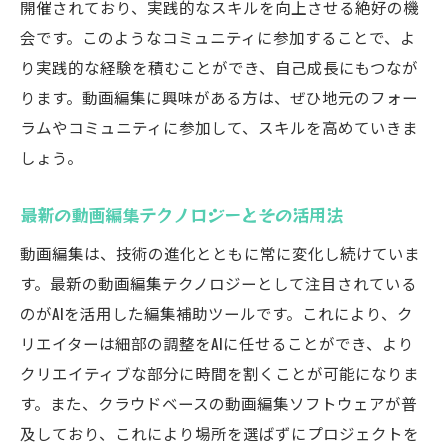
開催されており、実践的なスキルを向上させる絶好の機
会です。このようなコミュニティに参加することで、よ
り実践的な経験を積むことができ、自己成長にもつなが
ります。動画編集に興味がある方は、ぜひ地元のフォー
ラムやコミュニティに参加して、スキルを高めていきま
しょう。
最新の動画編集テクノロジーとその活用法
動画編集は、技術の進化とともに常に変化し続けていま
す。最新の動画編集テクノロジーとして注目されている
のがAIを活用した編集補助ツールです。これにより、ク
リエイターは細部の調整をAIに任せることができ、より
クリエイティブな部分に時間を割くことが可能になりま
す。また、クラウドベースの動画編集ソフトウェアが普
及しており、これにより場所を選ばずにプロジェクトを