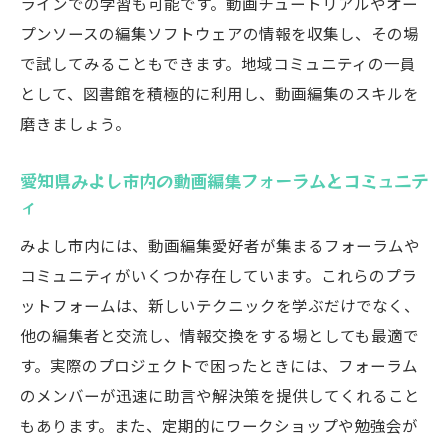
ラインでの学習も可能です。動画チュートリアルやオー
プンソースの編集ソフトウェアの情報を収集し、その場
で試してみることもできます。地域コミュニティの一員
として、図書館を積極的に利用し、動画編集のスキルを
磨きましょう。
愛知県みよし市内の動画編集フォーラムとコミュニテ
ィ
みよし市内には、動画編集愛好者が集まるフォーラムや
コミュニティがいくつか存在しています。これらのプラ
ットフォームは、新しいテクニックを学ぶだけでなく、
他の編集者と交流し、情報交換をする場としても最適で
す。実際のプロジェクトで困ったときには、フォーラム
のメンバーが迅速に助言や解決策を提供してくれること
もあります。また、定期的にワークショップや勉強会が