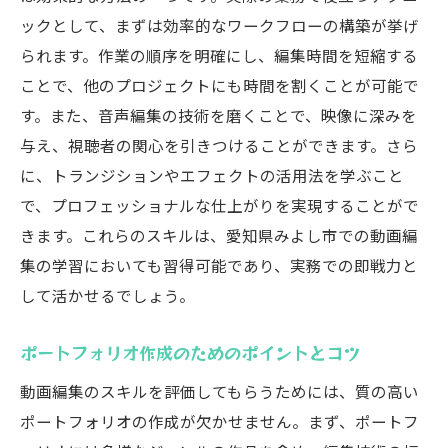
ックとして、まずは効率的なワークフローの構築が挙げ
られます。作業の順序を明確にし、編集時間を短縮する
ことで、他のプロジェクトにも時間を割くことが可能で
す。また、音声編集の技術を磨くことで、映像に深みを
与え、視聴者の関心を引きつけることができます。さら
に、トランジションやエフェクトの活用法を学ぶこと
で、プロフェッショナルな仕上がりを実現することがで
きます。これらのスキルは、愛知県みよし市での動画編
集の学習においても習得可能であり、実務での即戦力と
して活かせるでしょう。
ポートフォリオ作成のためのポイントとコツ
動画編集のスキルを評価してもらうためには、質の高い
ポートフォリオの作成が欠かせません。まず、ポートフ