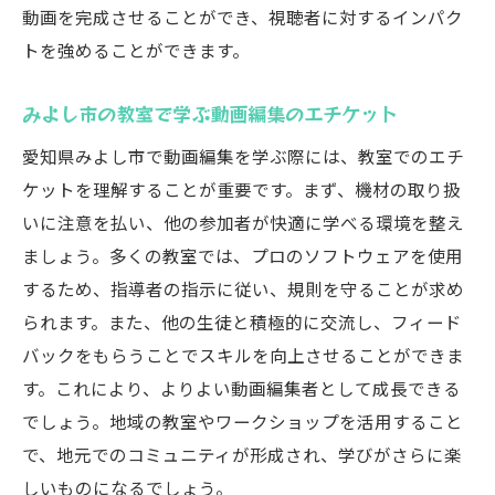
動画を完成させることができ、視聴者に対するインパク
トを強めることができます。
みよし市の教室で学ぶ動画編集のエチケット
愛知県みよし市で動画編集を学ぶ際には、教室でのエチ
ケットを理解することが重要です。まず、機材の取り扱
いに注意を払い、他の参加者が快適に学べる環境を整え
ましょう。多くの教室では、プロのソフトウェアを使用
するため、指導者の指示に従い、規則を守ることが求め
られます。また、他の生徒と積極的に交流し、フィード
バックをもらうことでスキルを向上させることができま
す。これにより、よりよい動画編集者として成長できる
でしょう。地域の教室やワークショップを活用すること
で、地元でのコミュニティが形成され、学びがさらに楽
しいものになるでしょう。