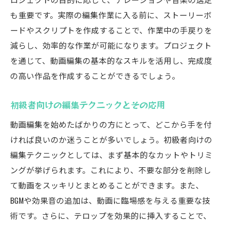
も重要です。実際の編集作業に入る前に、ストーリーボ
ードやスクリプトを作成することで、作業中の手戻りを
減らし、効率的な作業が可能になります。プロジェクト
を通じて、動画編集の基本的なスキルを活用し、完成度
の高い作品を作成することができるでしょう。
初級者向けの編集テクニックとその応用
動画編集を始めたばかりの方にとって、どこから手を付
ければ良いのか迷うことが多いでしょう。初級者向けの
編集テクニックとしては、まず基本的なカットやトリミ
ングが挙げられます。これにより、不要な部分を削除し
て動画をスッキリとまとめることができます。また、
BGMや効果音の追加は、動画に臨場感を与える重要な技
術です。さらに、テロップを効果的に挿入することで、