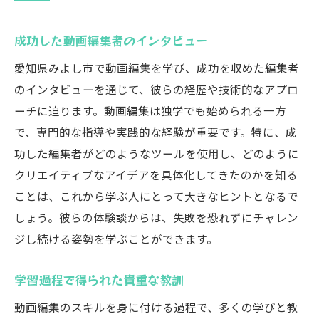
成功した動画編集者のインタビュー
愛知県みよし市で動画編集を学び、成功を収めた編集者
のインタビューを通じて、彼らの経歴や技術的なアプロ
ーチに迫ります。動画編集は独学でも始められる一方
で、専門的な指導や実践的な経験が重要です。特に、成
功した編集者がどのようなツールを使用し、どのように
クリエイティブなアイデアを具体化してきたのかを知る
ことは、これから学ぶ人にとって大きなヒントとなるで
しょう。彼らの体験談からは、失敗を恐れずにチャレン
ジし続ける姿勢を学ぶことができます。
学習過程で得られた貴重な教訓
動画編集のスキルを身に付ける過程で、多くの学びと教