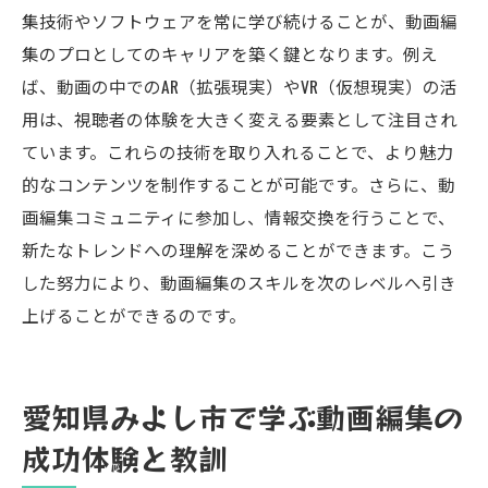
集技術やソフトウェアを常に学び続けることが、動画編
集のプロとしてのキャリアを築く鍵となります。例え
ば、動画の中でのAR（拡張現実）やVR（仮想現実）の活
用は、視聴者の体験を大きく変える要素として注目され
ています。これらの技術を取り入れることで、より魅力
的なコンテンツを制作することが可能です。さらに、動
画編集コミュニティに参加し、情報交換を行うことで、
新たなトレンドへの理解を深めることができます。こう
した努力により、動画編集のスキルを次のレベルへ引き
上げることができるのです。
愛知県みよし市で学ぶ動画編集の
成功体験と教訓