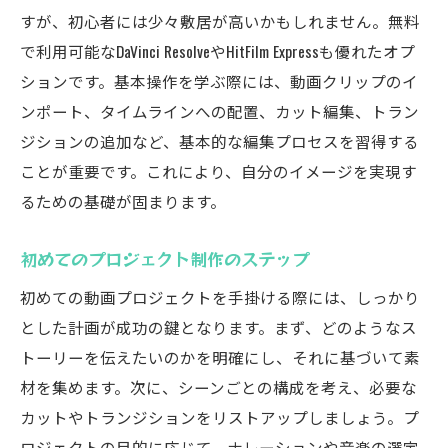
すが、初心者には少々敷居が高いかもしれません。無料
で利用可能なDaVinci ResolveやHitFilm Expressも優れたオプ
ションです。基本操作を学ぶ際には、動画クリップのイ
ンポート、タイムラインへの配置、カット編集、トラン
ジションの追加など、基本的な編集プロセスを習得する
ことが重要です。これにより、自分のイメージを実現す
るための基礎が固まります。
初めてのプロジェクト制作のステップ
初めての動画プロジェクトを手掛ける際には、しっかり
とした計画が成功の鍵となります。まず、どのようなス
トーリーを伝えたいのかを明確にし、それに基づいて素
材を集めます。次に、シーンごとの構成を考え、必要な
カットやトランジションをリストアップしましょう。プ
ロジェクトの目的に応じて、ナレーションや音楽の選定