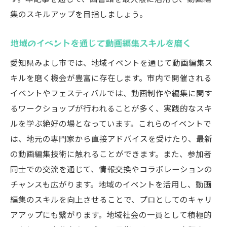
集のスキルアップを目指しましょう。
地域のイベントを通じて動画編集スキルを磨く
愛知県みよし市では、地域イベントを通じて動画編集ス
キルを磨く機会が豊富に存在します。市内で開催される
イベントやフェスティバルでは、動画制作や編集に関す
るワークショップが行われることが多く、実践的なスキ
ルを学ぶ絶好の場となっています。これらのイベントで
は、地元の専門家から直接アドバイスを受けたり、最新
の動画編集技術に触れることができます。また、参加者
同士での交流を通じて、情報交換やコラボレーションの
チャンスも広がります。地域のイベントを活用し、動画
編集のスキルを向上させることで、プロとしてのキャリ
アアップにも繋がります。地域社会の一員として積極的