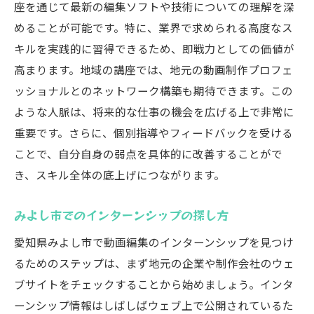
座を通じて最新の編集ソフトや技術についての理解を深
めることが可能です。特に、業界で求められる高度なス
キルを実践的に習得できるため、即戦力としての価値が
高まります。地域の講座では、地元の動画制作プロフェ
ッショナルとのネットワーク構築も期待できます。この
ような人脈は、将来的な仕事の機会を広げる上で非常に
重要です。さらに、個別指導やフィードバックを受ける
ことで、自分自身の弱点を具体的に改善することがで
き、スキル全体の底上げにつながります。
みよし市でのインターンシップの探し方
愛知県みよし市で動画編集のインターンシップを見つけ
るためのステップは、まず地元の企業や制作会社のウェ
ブサイトをチェックすることから始めましょう。インタ
ーンシップ情報はしばしばウェブ上で公開されているた