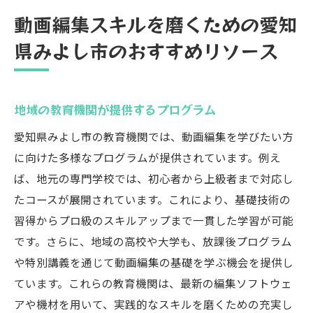
動画編集スキルを磨くための愛知
県みよし市のおすすめリソース
地域の教育機関が提供するプログラム
愛知県みよし市の教育機関では、動画編集を学びたい方
に向けた多様なプログラムが提供されています。例え
ば、地元の専門学校では、初心者から上級者まで対応し
たコースが展開されています。これにより、基礎技術の
習得からプロ級のスキルアップまで一貫した学習が可能
です。さらに、地域の高校や大学も、放課後プログラム
や特別講義を通じて動画編集の基礎を学ぶ機会を提供し
ています。これらの教育機関は、最新の編集ソフトウェ
アや機材を用いて、実践的なスキルを磨くための充実し