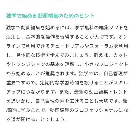
独学で始める動画編集のためのヒント
独学で動画編集を始めるには、まず無料の編集ソフトを
活用し、基本的な操作を習得することが大切です。オン
ラインで利用できるチュートリアルやフォーラムを利用
し、具体的な技術を学んでみましょう。例えば、カット
やトランジションの基本を理解し、小さなプロジェクト
から始めることが推奨されます。独学では、自己管理が
重要ですので、定期的な学習時間を設けることがスキル
アップにつながります。また、最新の動画編集トレンド
を追いかけ、自己表現の幅を広げることも大切です。継
続的に学ぶことで、動画編集のプロフェッショナルにな
る道が開けることでしょう。