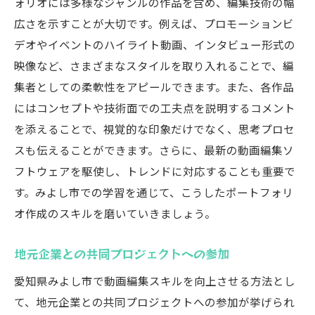
ォリオには多様なジャンルの作品を含め、編集技術の幅
広さを示すことが大切です。例えば、プロモーションビ
デオやイベントのハイライト動画、インタビュー形式の
映像など、さまざまなスタイルを取り入れることで、編
集者としての柔軟性をアピールできます。また、各作品
にはコンセプトや技術面での工夫点を説明するコメント
を添えることで、視覚的な印象だけでなく、思考プロセ
スも伝えることができます。さらに、最新の動画編集ソ
フトウェアを駆使し、トレンドに対応することも重要で
す。みよし市での学習を通じて、こうしたポートフォリ
オ作成のスキルを磨いていきましょう。
地元企業との共同プロジェクトへの参加
愛知県みよし市で動画編集スキルを向上させる方法とし
て、地元企業との共同プロジェクトへの参加が挙げられ