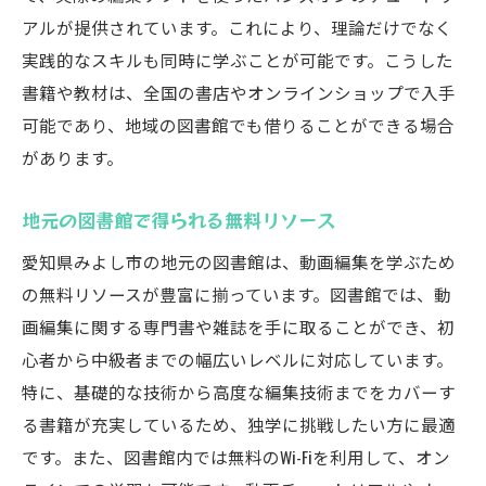
アルが提供されています。これにより、理論だけでなく
実践的なスキルも同時に学ぶことが可能です。こうした
書籍や教材は、全国の書店やオンラインショップで入手
可能であり、地域の図書館でも借りることができる場合
があります。
地元の図書館で得られる無料リソース
愛知県みよし市の地元の図書館は、動画編集を学ぶため
の無料リソースが豊富に揃っています。図書館では、動
画編集に関する専門書や雑誌を手に取ることができ、初
心者から中級者までの幅広いレベルに対応しています。
特に、基礎的な技術から高度な編集技術までをカバーす
る書籍が充実しているため、独学に挑戦したい方に最適
です。また、図書館内では無料のWi-Fiを利用して、オン