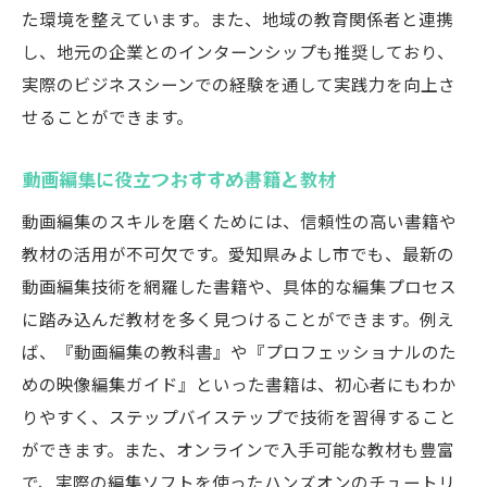
た環境を整えています。また、地域の教育関係者と連携
し、地元の企業とのインターンシップも推奨しており、
実際のビジネスシーンでの経験を通して実践力を向上さ
せることができます。
動画編集に役立つおすすめ書籍と教材
動画編集のスキルを磨くためには、信頼性の高い書籍や
教材の活用が不可欠です。愛知県みよし市でも、最新の
動画編集技術を網羅した書籍や、具体的な編集プロセス
に踏み込んだ教材を多く見つけることができます。例え
ば、『動画編集の教科書』や『プロフェッショナルのた
めの映像編集ガイド』といった書籍は、初心者にもわか
りやすく、ステップバイステップで技術を習得すること
ができます。また、オンラインで入手可能な教材も豊富
で、実際の編集ソフトを使ったハンズオンのチュートリ