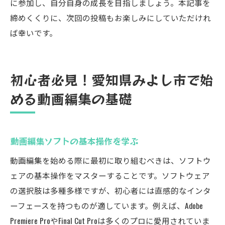
に参加し、自分自身の成長を目指しましょう。本記事を
締めくくりに、次回の投稿もお楽しみにしていただけれ
ば幸いです。
初心者必見！愛知県みよし市で始
める動画編集の基礎
動画編集ソフトの基本操作を学ぶ
動画編集を始める際に最初に取り組むべきは、ソフトウ
ェアの基本操作をマスターすることです。ソフトウェア
の選択肢は多種多様ですが、初心者には直感的なインタ
ーフェースを持つものが適しています。例えば、Adobe
Premiere ProやFinal Cut Proは多くのプロに愛用されていま