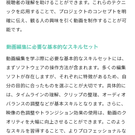
視聴者の理解を助けることができます。これらのテクニ
ックを応用することで、プロジェクトのコンセプトを明
確に伝え、観る人の興味を引く動画を制作することが可
能です。
動画編集に必要な基本的なスキルセット
動画編集を学ぶ際に必要な基本的なスキルセットには、
まずソフトウェアの操作方法が含まれます。多くの編集
ソフトが存在しますが、それぞれに特徴があるため、自
分の目的に合ったものを選ぶことが大切です。具体的に
は、タイムラインの理解、クリップの整理、オーディオ
バランスの調整などが基本スキルとなります。さらに、
映像の色調整やトランジション効果の使用は、動画のク
オリティを大幅に向上させることができます。このよう
なスキルを習得することで、よりプロフェッショナルな