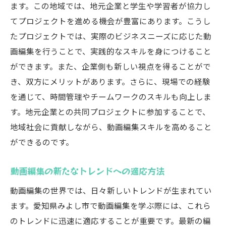
ます。この地域では、地元企業と学生や学習者が協力し
てプロジェクトを進める機会が豊富にあります。こうし
たプロジェクトでは、実際のビジネスニーズに応じた動
画編集を行うことで、実践的なスキルを身につけること
ができます。また、企業側も新しい視点を得ることがで
き、双方にメリットがあります。さらに、現場での経験
を通じて、時間管理やチームワークのスキルも向上しま
す。地元企業との共同プロジェクトに参加することで、
地域社会に貢献しながら、動画編集スキルを高めること
ができるのです。
動画編集の新たなトレンドへの適応方法
動画編集の世界では、日々新しいトレンドが生まれてい
ます。愛知県みよし市で動画編集を学ぶ際には、これら
のトレンドに迅速に適応することが重要です。最新の編