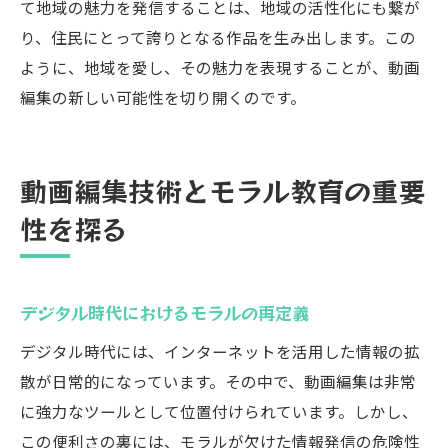
て地域の魅力を発信することは、地域の活性化にも繋が
り、住民にとって誇りとなる作品を生み出します。この
ように、地域を愛し、その魅力を表現することが、動画
編集の新しい可能性を切り開くのです。
動画編集技術とモラル教育の重要
性を探る
デジタル時代におけるモラルの再定義
デジタル時代には、インターネットを活用した情報の拡
散が日常的になっています。その中で、動画編集は非常
に強力なツールとして位置付けられています。しかし、
この便利さの裏には、モラルが欠けた情報発信の危険性