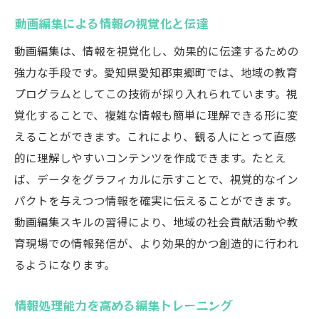
動画編集による情報の視覚化と伝達
動画編集は、情報を視覚化し、効果的に伝達するための
強力な手段です。愛知県愛知郡東郷町では、地域の教育
プログラムとしてこの技術が採り入れられています。視
覚化することで、複雑な情報も簡単に理解できる形に変
えることができます。これにより、観る人にとって直感
的に理解しやすいコンテンツを作成できます。たとえ
ば、データをグラフィカルに示すことで、視覚的なイン
パクトを与えつつ情報を確実に伝えることができます。
動画編集スキルの習得により、地域の社会貢献活動や教
育現場での情報発信が、より効果的かつ創造的に行われ
るようになります。
情報処理能力を高める編集トレーニング