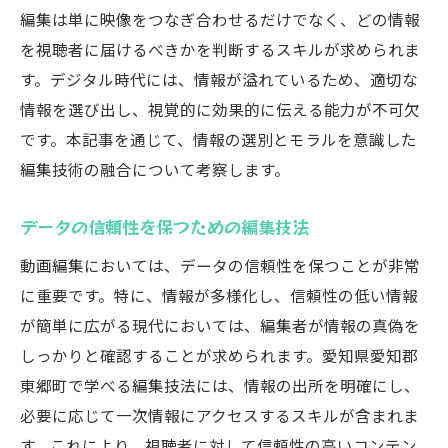
編集は単に映像をつなぎ合わせるだけでなく、どの情報
を視聴者に届けるべきかを判断するスキルが求められま
す。デジタル時代には、情報が溢れているため、適切な
情報を選び出し、視覚的に効果的に伝える能力が不可欠
です。本記事を通じて、情報の選別とモラルを意識した
編集技術の融合について考察します。
データの信頼性を保つための編集技法
動画編集においては、データの信頼性を保つことが非常
に重要です。特に、情報が多様化し、信頼性の低い情報
が簡単に広がる現代においては、編集者が情報の真偽を
しっかりと確認することが求められます。愛知県愛知郡
東郷町で学べる編集技法には、情報の出所を明確にし、
必要に応じて一次情報にアクセスするスキルが含まれま
す。これにより、視聴者に対して信頼性の高いコンテン