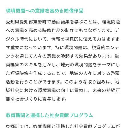
環境問題への意識を高める映像作品
愛知県愛知郡東郷町で動画編集を学ぶことは、環境問題
への意識を高める映像作品の制作にもつながります。デ
ジタル時代において、情報を視覚的に伝える力はますま
す重要になっています。特に環境問題は、視覚的コンテ
ンツを通じて人々の意識を喚起する効果があります。動
画編集のスキルを活かし、地元の環境問題をテーマにし
た短編映像を作成することで、地域の人々に対する啓蒙
活動を行うことができます。このような取り組みは、地
域社会における環境意識の向上に貢献し、未来の持続可
能な社会づくりに寄与します。
教育機関と連携した社会貢献プログラム
東郷町では、教育機関と連携した社会貢献プログラムが