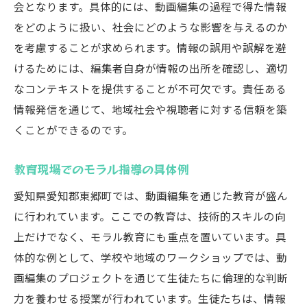
会となります。具体的には、動画編集の過程で得た情報
をどのように扱い、社会にどのような影響を与えるのか
を考慮することが求められます。情報の誤用や誤解を避
けるためには、編集者自身が情報の出所を確認し、適切
なコンテキストを提供することが不可欠です。責任ある
情報発信を通じて、地域社会や視聴者に対する信頼を築
くことができるのです。
教育現場でのモラル指導の具体例
愛知県愛知郡東郷町では、動画編集を通じた教育が盛ん
に行われています。ここでの教育は、技術的スキルの向
上だけでなく、モラル教育にも重点を置いています。具
体的な例として、学校や地域のワークショップでは、動
画編集のプロジェクトを通じて生徒たちに倫理的な判断
力を養わせる授業が行われています。生徒たちは、情報