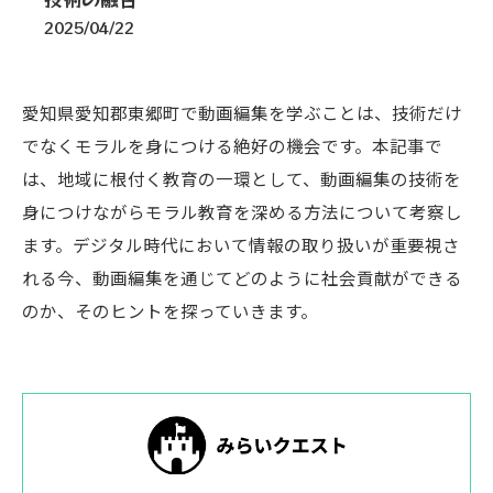
2025/04/22
愛知県愛知郡東郷町で動画編集を学ぶことは、技術だけ
でなくモラルを身につける絶好の機会です。本記事で
は、地域に根付く教育の一環として、動画編集の技術を
身につけながらモラル教育を深める方法について考察し
ます。デジタル時代において情報の取り扱いが重要視さ
れる今、動画編集を通じてどのように社会貢献ができる
のか、そのヒントを探っていきます。