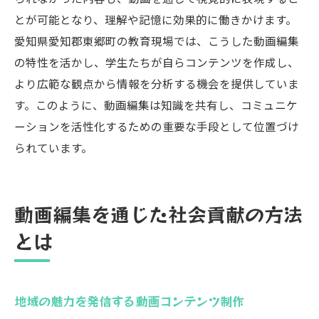
とが可能となり、理解や記憶に効果的に働きかけます。
愛知県愛知郡東郷町の教育現場では、こうした動画編集
の特性を活かし、学生たちが自らコンテンツを作成し、
より広範な観点から情報を分析する機会を提供していま
す。このように、動画編集は知識を共有し、コミュニケ
ーションを活性化するための重要な手段として位置づけ
られています。
動画編集を通じた社会貢献の方法
とは
地域の魅力を発信する動画コンテンツ制作