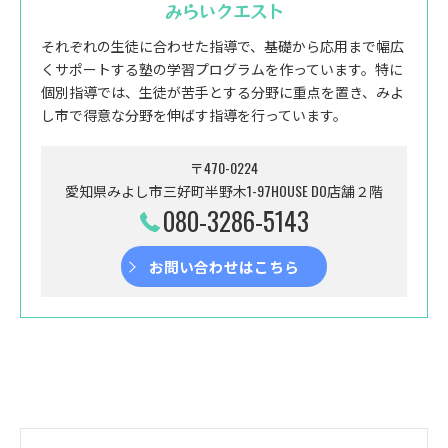
みらいクエスト
それぞれの生徒に合わせた指導で、基礎から応用まで幅広
くサポートする塾の学習プログラムを作っています。特に
個別指導では、生徒が苦手とする分野に重点を置き、みよ
し市で得意な分野を伸ばす指導を行っています。
〒470-0224
愛知県みよし市三好町半野木1-97HOUSE DO店舗２階
080-3286-5143
お問い合わせはこちら