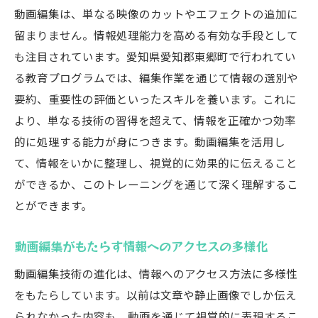
動画編集は、単なる映像のカットやエフェクトの追加に
留まりません。情報処理能力を高める有効な手段として
も注目されています。愛知県愛知郡東郷町で行われてい
る教育プログラムでは、編集作業を通じて情報の選別や
要約、重要性の評価といったスキルを養います。これに
より、単なる技術の習得を超えて、情報を正確かつ効率
的に処理する能力が身につきます。動画編集を活用し
て、情報をいかに整理し、視覚的に効果的に伝えること
ができるか、このトレーニングを通じて深く理解するこ
とができます。
動画編集がもたらす情報へのアクセスの多様化
動画編集技術の進化は、情報へのアクセス方法に多様性
をもたらしています。以前は文章や静止画像でしか伝え
られなかった内容も、動画を通じて視覚的に表現するこ