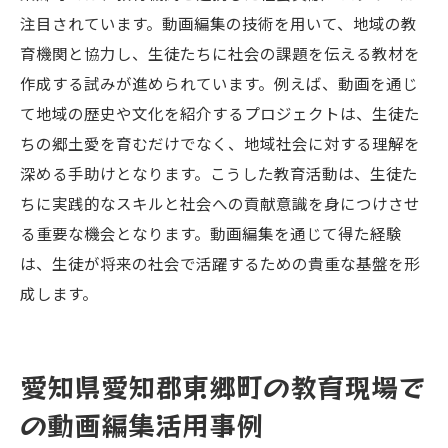
注目されています。動画編集の技術を用いて、地域の教
育機関と協力し、生徒たちに社会の課題を伝える教材を
作成する試みが進められています。例えば、動画を通じ
て地域の歴史や文化を紹介するプロジェクトは、生徒た
ちの郷土愛を育むだけでなく、地域社会に対する理解を
深める手助けとなります。こうした教育活動は、生徒た
ちに実践的なスキルと社会への貢献意識を身につけさせ
る重要な機会となります。動画編集を通じて得た経験
は、生徒が将来の社会で活躍するための貴重な基盤を形
成します。
愛知県愛知郡東郷町の教育現場で
の動画編集活用事例