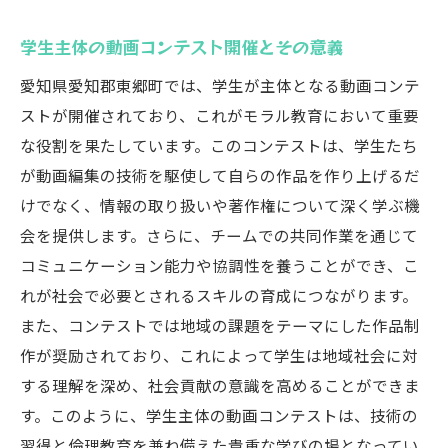
学生主体の動画コンテスト開催とその意義
愛知県愛知郡東郷町では、学生が主体となる動画コンテ
ストが開催されており、これがモラル教育において重要
な役割を果たしています。このコンテストは、学生たち
が動画編集の技術を駆使して自らの作品を作り上げるだ
けでなく、情報の取り扱いや著作権について深く学ぶ機
会を提供します。さらに、チームでの共同作業を通じて
コミュニケーション能力や協調性を養うことができ、こ
れが社会で必要とされるスキルの育成につながります。
また、コンテストでは地域の課題をテーマにした作品制
作が奨励されており、これによって学生は地域社会に対
する理解を深め、社会貢献の意識を高めることができま
す。このように、学生主体の動画コンテストは、技術の
習得と倫理教育を兼ね備えた貴重な学びの場となってい