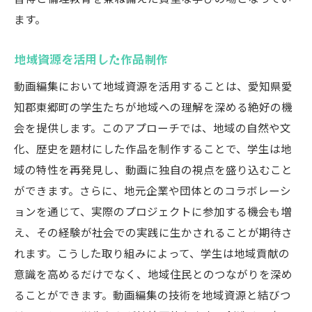
ます。
地域資源を活用した作品制作
動画編集において地域資源を活用することは、愛知県愛
知郡東郷町の学生たちが地域への理解を深める絶好の機
会を提供します。このアプローチでは、地域の自然や文
化、歴史を題材にした作品を制作することで、学生は地
域の特性を再発見し、動画に独自の視点を盛り込むこと
ができます。さらに、地元企業や団体とのコラボレーシ
ョンを通じて、実際のプロジェクトに参加する機会も増
え、その経験が社会での実践に生かされることが期待さ
れます。こうした取り組みによって、学生は地域貢献の
意識を高めるだけでなく、地域住民とのつながりを深め
ることができます。動画編集の技術を地域資源と結びつ