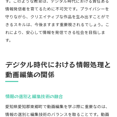
す。このような教育は、デジタル時代における責任ある
情報発信者を育てるために不可欠です。プライバシーを
守りながら、クリエイティブな作品を生み出すことがで
きるスキルは、今後ますます重要視されるでしょう。こ
れにより、安心して情報を発信できる社会を目指しま
す。
デジタル時代における情報処理と
動画編集の関係
情報の選別と編集技術の融合
愛知県愛知郡東郷町で動画編集を学ぶ際に重要なのは、
情報の選別と編集技術のバランスを取ることです。動画