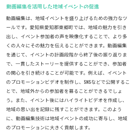
動画編集を活用した地域イベントの促進
動画編集は、地域イベントを盛り上げるための強力なツ
ールです。愛知県愛知郡東郷町では、地域の魅力を引き
出し、イベント参加者の声を映像化することで、より多
くの人々にその魅力を伝えることができます。動画編集
を通じて、イベントの計画段階から終了後の振り返りま
で、一貫したストーリーを提供することができ、参加者
の関心を引き続けることが可能です。例えば、イベント
のプロモーションビデオを制作し、SNSなどで公開するこ
とで、地域外からの参加者を募ることができるでしょ
う。また、イベント後にはハイライトビデオを作成し、
地域の思い出を記録に残すことができます。このよう
に、動画編集技術は地域イベントの成功に寄与し、地域
のプロモーションに大きく貢献します。