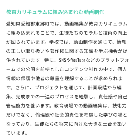
教育カリキュラムに組み込まれた動画制作
愛知県愛知郡東郷町では、動画編集が教育カリキュラム
に組み込まれることで、生徒たちのモラルと技術の向上
が図られています。学校では、動画制作を通じて、情報
の正しい取り扱いや著作権に関する知識を学ぶ機会が提
供されています。特に、SNSやYouTubeなどのプラットフォ
ームでの公開を前提としたコンテンツ制作の中で、個人
情報の保護や他者の尊重を理解することが求められま
す。さらに、プロジェクトを通じて、計画段階から編
集、完成までの一連のプロセスを経験し、責任感や自己
管理能力を養います。教育現場での動画編集は、技術力
だけでなく、倫理観や社会的責任を考慮した学びの場と
なっており、生徒たちの将来に向けた大きな土台を築い
ています。