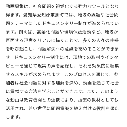
動画編集は、社会問題を視覚化する強力なツールとなり
得ます。愛知県愛知郡東郷町では、地域の課題や社会問
題をテーマにしたドキュメンタリー制作が進められてい
ます。例えば、高齢化問題や環境保護活動など、地域が
直面する現実をリアルに描くことで、多くの人々の共感
を呼び起こし、問題解決への意識を高めることができま
す。ドキュメンタリー制作には、現地での取材やインタ
ビューを通じて現実の声を記録し、それを効果的に編集
するスキルが求められます。このプロセスを通じて、参
加者は社会問題に対する理解を深め、動画を通じて社会
に貢献する方法を学ぶことができます。また、このよう
な動画は教育機関との連携により、授業の教材としても
活用され、若い世代に問題意識を植え付ける役割を果た
します。