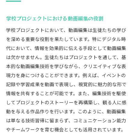
学校プロジェクトにおける動画編集の役割
学校プロジェクトにおいて、動画編集は生徒たちの学び
を深める重要な役割を果たしています。特にデジタル時
代において、情報を効果的に伝える手段として動画編集
は欠かせません。生徒たちはプロジェクトを通して、基
本的な動画編集技術を学びながら、クリエイティブな表
現力を身につけることができます。例えば、イベントの
記録や学習成果を動画で表現し、視覚的に魅力的な形で
情報を共有することが可能です。また、編集技術を駆使
してプロジェクトのストーリーを再構築し、観る人に感
動を与える作品作りを行います。このように、動画編集
は単なる技術習得に留まらず、コミュニケーション能力
やチームワークを育む機会としても活用されています。