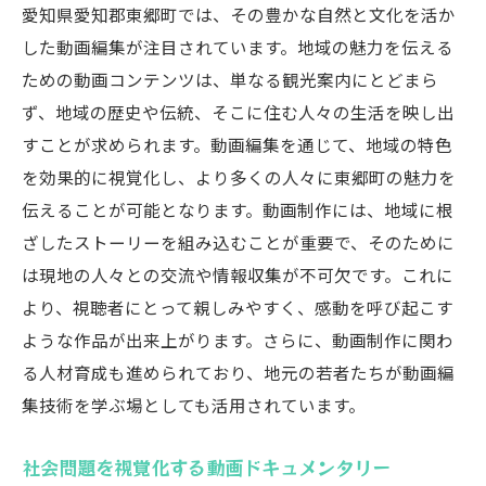
愛知県愛知郡東郷町では、その豊かな自然と文化を活か
した動画編集が注目されています。地域の魅力を伝える
ための動画コンテンツは、単なる観光案内にとどまら
ず、地域の歴史や伝統、そこに住む人々の生活を映し出
すことが求められます。動画編集を通じて、地域の特色
を効果的に視覚化し、より多くの人々に東郷町の魅力を
伝えることが可能となります。動画制作には、地域に根
ざしたストーリーを組み込むことが重要で、そのために
は現地の人々との交流や情報収集が不可欠です。これに
より、視聴者にとって親しみやすく、感動を呼び起こす
ような作品が出来上がります。さらに、動画制作に関わ
る人材育成も進められており、地元の若者たちが動画編
集技術を学ぶ場としても活用されています。
社会問題を視覚化する動画ドキュメンタリー