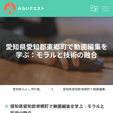
愛知県愛知郡東郷町で動画編集を
学ぶ：モラルと技術の融合
愛知県みよし市の塾ならみらいクエスト
コラム
愛知県愛知郡東郷町で動画編集を学ぶ：モラルと技術の融合
愛知県愛知郡東郷町で動画編集を学ぶ：モラルと
技術の融合