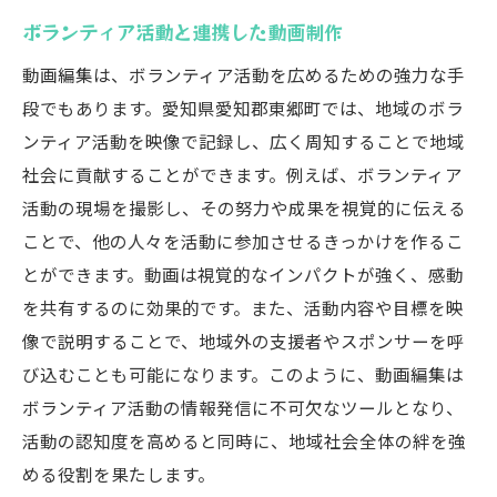
ボランティア活動と連携した動画制作
動画編集は、ボランティア活動を広めるための強力な手
段でもあります。愛知県愛知郡東郷町では、地域のボラ
ンティア活動を映像で記録し、広く周知することで地域
社会に貢献することができます。例えば、ボランティア
活動の現場を撮影し、その努力や成果を視覚的に伝える
ことで、他の人々を活動に参加させるきっかけを作るこ
とができます。動画は視覚的なインパクトが強く、感動
を共有するのに効果的です。また、活動内容や目標を映
像で説明することで、地域外の支援者やスポンサーを呼
び込むことも可能になります。このように、動画編集は
ボランティア活動の情報発信に不可欠なツールとなり、
活動の認知度を高めると同時に、地域社会全体の絆を強
める役割を果たします。