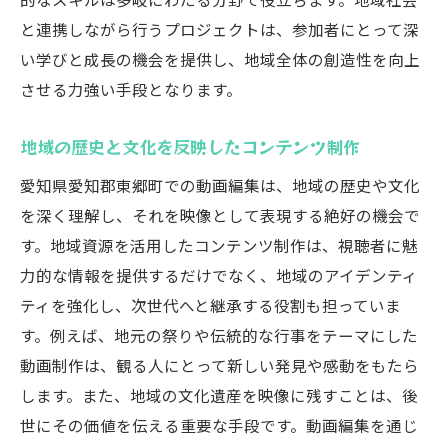
と連携しながら行うプロジェクトは、参加者にとって深
い学びと成長の機会を提供し、地域全体の創造性を向上
させる力強い手段となります。
地域の歴史と文化を反映したコンテンツ制作
愛知県愛知郡東郷町での動画編集は、地域の歴史や文化
を深く理解し、それを映像として表現する絶好の機会で
す。地域資源を活用したコンテンツ制作は、視聴者に魅
力的な情報を提供するだけでなく、地域のアイデンティ
ティを強化し、次世代へと継承する役割も担っていま
す。例えば、地元の祭りや伝統的な行事をテーマにした
動画制作は、観る人にとって新しい発見や感動をもたら
します。また、地域の文化遺産を映像に残すことは、後
世にその価値を伝える重要な手段です。動画編集を通じ