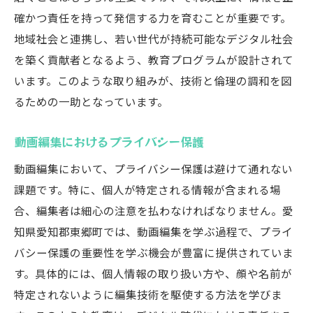
確かつ責任を持って発信する力を育むことが重要です。
地域社会と連携し、若い世代が持続可能なデジタル社会
を築く貢献者となるよう、教育プログラムが設計されて
います。このような取り組みが、技術と倫理の調和を図
るための一助となっています。
動画編集におけるプライバシー保護
動画編集において、プライバシー保護は避けて通れない
課題です。特に、個人が特定される情報が含まれる場
合、編集者は細心の注意を払わなければなりません。愛
知県愛知郡東郷町では、動画編集を学ぶ過程で、プライ
バシー保護の重要性を学ぶ機会が豊富に提供されていま
す。具体的には、個人情報の取り扱い方や、顔や名前が
特定されないように編集技術を駆使する方法を学びま