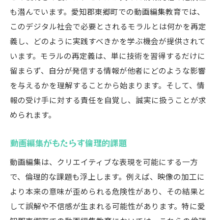
も潜んでいます。愛知郡東郷町での動画編集教育では、
このデジタル社会で必要とされるモラルとは何かを再定
義し、どのように実践すべきかを学ぶ機会が提供されて
います。モラルの再定義は、単に技術を習得するだけに
留まらず、自分が発信する情報が他者にどのような影響
を与えるかを理解することから始まります。そして、情
報の受け手に対する責任を自覚し、誠実に扱うことが求
められます。
動画編集がもたらす倫理的課題
動画編集は、クリエイティブな表現を可能にする一方
で、倫理的な課題も浮上します。例えば、映像の加工に
より本来の意味が歪められる危険性があり、その結果と
して誤解や不信感が生まれる可能性があります。特に愛