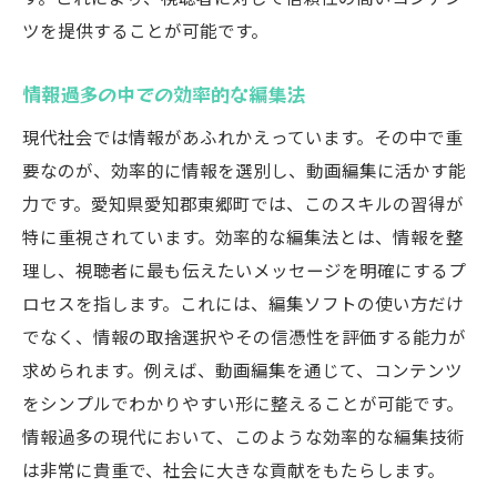
ツを提供することが可能です。
情報過多の中での効率的な編集法
現代社会では情報があふれかえっています。その中で重
要なのが、効率的に情報を選別し、動画編集に活かす能
力です。愛知県愛知郡東郷町では、このスキルの習得が
特に重視されています。効率的な編集法とは、情報を整
理し、視聴者に最も伝えたいメッセージを明確にするプ
ロセスを指します。これには、編集ソフトの使い方だけ
でなく、情報の取捨選択やその信憑性を評価する能力が
求められます。例えば、動画編集を通じて、コンテンツ
をシンプルでわかりやすい形に整えることが可能です。
情報過多の現代において、このような効率的な編集技術
は非常に貴重で、社会に大きな貢献をもたらします。