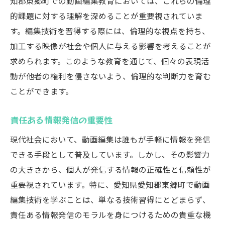
知郡東郷町での動画編集教育においては、これらの倫理
的課題に対する理解を深めることが重要視されていま
す。編集技術を習得する際には、倫理的な視点を持ち、
加工する映像が社会や個人に与える影響を考えることが
求められます。このような教育を通じて、個々の表現活
動が他者の権利を侵さないよう、倫理的な判断力を育む
ことができます。
責任ある情報発信の重要性
現代社会において、動画編集は誰もが手軽に情報を発信
できる手段として普及しています。しかし、その影響力
の大きさから、個人が発信する情報の正確性と信頼性が
重要視されています。特に、愛知県愛知郡東郷町で動画
編集技術を学ぶことは、単なる技術習得にとどまらず、
責任ある情報発信のモラルを身につけるための貴重な機