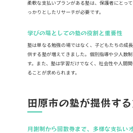
柔軟な支払いプランがある塾は、保護者にとって
っかりとしたリサーチが必要です。
学びの場としての塾の役割と重要性
塾は単なる勉強の場ではなく、子どもたちの成長
供する塾が増えてきました。個別指導や少人数制
す。また、塾は学習だけでなく、社会性や人間関
ることが求められます。
田原市の塾が提供する
月謝制から回数券まで、多様な支払い