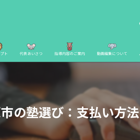
セプト
代表あいさつ
指導内容のご案内
動画編集について
原市の塾選び：支払い方法