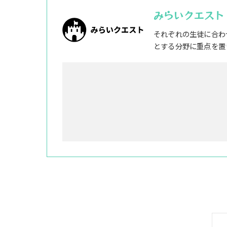
みらいクエスト
それぞれの生徒に合わ
とする分野に重点を置