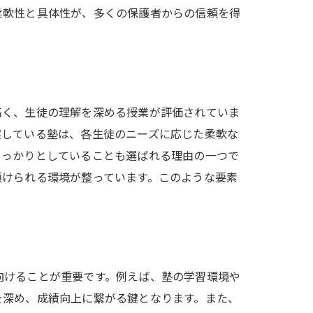
柔軟性と具体性が、多くの保護者からの信頼を得
高く、生徒の理解を深める授業が評価されていま
実している塾は、各生徒のニーズに応じた柔軟な
しっかりとしていることも選ばれる理由の一つで
預けられる環境が整っています。このような要素
向けることが重要です。例えば、塾の学習環境や
を深め、成績向上に繋がる鍵となります。また、