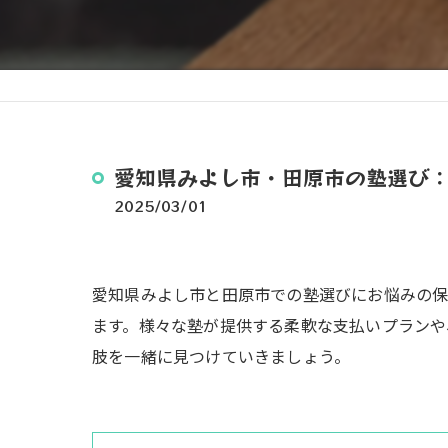
愛知県みよし市・田原市の塾選び
2025/03/01
愛知県みよし市と田原市での塾選びにお悩みの
ます。様々な塾が提供する柔軟な支払いプランや
肢を一緒に見つけていきましょう。