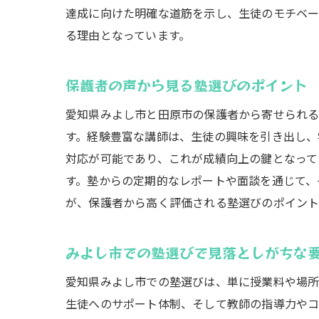
達成に向けた明確な道筋を示し、生徒のモチベー
る理由となっています。
保護者の声から見る塾選びのポイント
愛知県みよし市と田原市の保護者から寄せられる
す。経験豊富な講師は、生徒の興味を引き出し、
対応が可能であり、これが成績向上の鍵となって
す。塾からの定期的なレポートや面談を通じて、
が、保護者から高く評価される塾選びのポイント
みよし市での塾選びで見落としがちな
愛知県みよし市での塾選びは、単に授業料や場所
生徒へのサポート体制、そして教師の指導力やコ