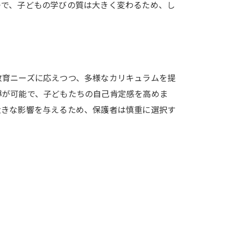
つで、子どもの学びの質は大きく変わるため、し
教育ニーズに応えつつ、多様なカリキュラムを提
導が可能で、子どもたちの自己肯定感を高めま
大きな影響を与えるため、保護者は慎重に選択す