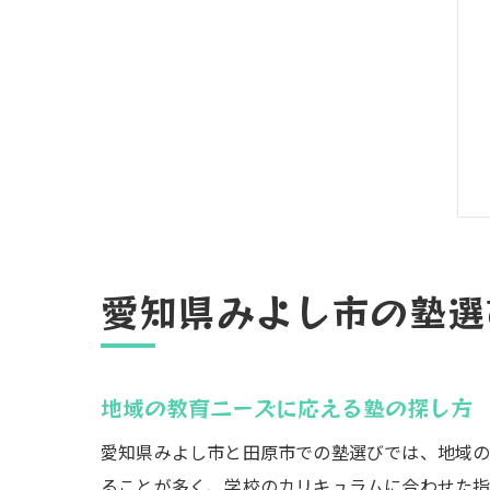
愛知県みよし市の塾選
地域の教育ニーズに応える塾の探し方
愛知県みよし市と田原市での塾選びでは、地域の
ることが多く、学校のカリキュラムに合わせた指