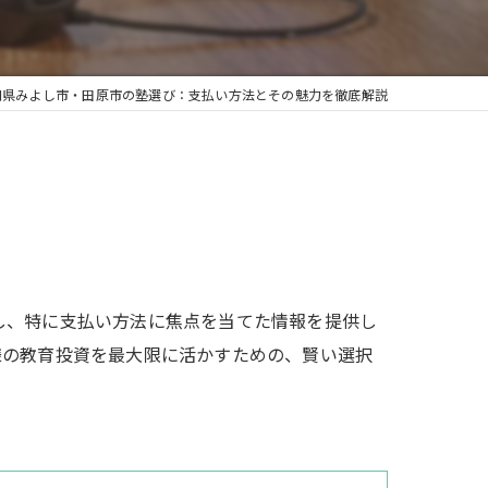
知県みよし市・田原市の塾選び：支払い方法とその魅力を徹底解説
し、特に支払い方法に焦点を当てた情報を提供し
様の教育投資を最大限に活かすための、賢い選択