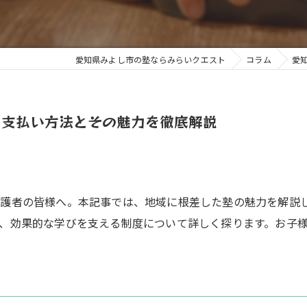
愛知県みよし市の塾ならみらいクエスト
コラム
愛
：支払い方法とその魅力を徹底解説
保護者の皆様へ。本記事では、地域に根差した塾の魅力を解説
、効果的な学びを支える制度について詳しく探ります。お子