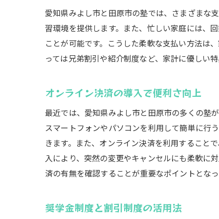
愛知県みよし市と田原市の塾では、さまざまな支
習環境を提供します。また、忙しい家庭には、回
ことが可能です。こうした柔軟な支払い方法は、
っては兄弟割引や紹介制度など、家計に優しい特
オンライン決済の導入で便利さ向上
最近では、愛知県みよし市と田原市の多くの塾が
スマートフォンやパソコンを利用して簡単に行う
きます。また、オンライン決済を利用することで
入により、突然の変更やキャンセルにも柔軟に対
済の有無を確認することが重要なポイントとなっ
奨学金制度と割引制度の活用法