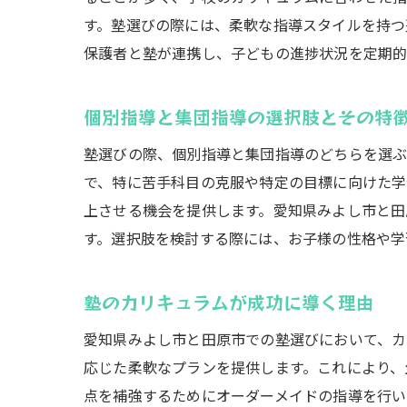
す。塾選びの際には、柔軟な指導スタイルを持つ
保護者と塾が連携し、子どもの進捗状況を定期的
個別指導と集団指導の選択肢とその特
塾選びの際、個別指導と集団指導のどちらを選ぶ
で、特に苦手科目の克服や特定の目標に向けた学
上させる機会を提供します。愛知県みよし市と田
す。選択肢を検討する際には、お子様の性格や学
塾のカリキュラムが成功に導く理由
愛知県みよし市と田原市での塾選びにおいて、カ
応じた柔軟なプランを提供します。これにより、
点を補強するためにオーダーメイドの指導を行い