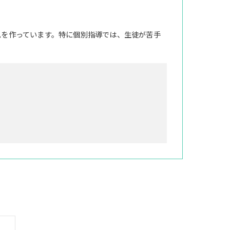
ムを作っています。特に個別指導では、生徒が苦手