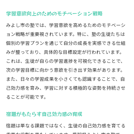
学習意欲向上のためのモチベーション戦略
みよし市の塾では、学習意欲を高めるためのモチベーシ
ョン戦略が重要視されています。特に、塾の生徒たちは
個別の学習プランを通じて自分の成長を実感できる仕組
みが整っており、具体的な目標設定が行われています。
これは、生徒が自らの学習進捗を可視化できることで、
次の学習目標に向かう意欲を引き出す効果があります。
また、日々の学習成果を小さくても認識することで、自
己効力感を育み、学習に対する積極的な姿勢を持続させ
ることが可能です。
宿題がもたらす自己効力感の育成
宿題は単なる課題ではなく、生徒の自己効力感を育てる