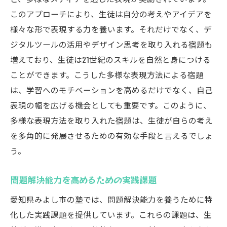
このアプローチにより、生徒は自分の考えやアイデアを
様々な形で表現する力を養います。それだけでなく、デ
ジタルツールの活用やデザイン思考を取り入れる宿題も
増えており、生徒は21世紀のスキルを自然と身につける
ことができます。こうした多様な表現方法による宿題
は、学習へのモチベーションを高めるだけでなく、自己
表現の幅を広げる機会としても重要です。このように、
多様な表現方法を取り入れた宿題は、生徒が自らの考え
を多角的に発展させるための有効な手段と言えるでしょ
う。
問題解決能力を高めるための実践課題
愛知県みよし市の塾では、問題解決能力を養うために特
化した実践課題を提供しています。これらの課題は、生