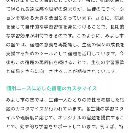
て得られる達成感や理解の深まりが、生徒のモチベーシ
ョンを高める大きな要因となっています。さらに、宿題
を通じて自律的な学習習慣を身につけることで、長期的
な学習効果が期待できるのです。このように、みよし市
の塾では、宿題の意義を再認識し、生徒の個々の成長を
支援するためのツールとして宿題を活用しています。今
後もこの宿題の再評価を続けることで、生徒の学習意欲
と成果をさらに向上させることが期待されています。
個別ニーズに応じた宿題のカスタマイズ
みよし市の塾では、生徒一人ひとりの特性を考慮した宿
題のカスタマイズが行われています。各生徒の学習スタ
イルや理解度に応じて、オリジナルの宿題を提供するこ
とで、効果的な学習をサポートしています。例えば、特