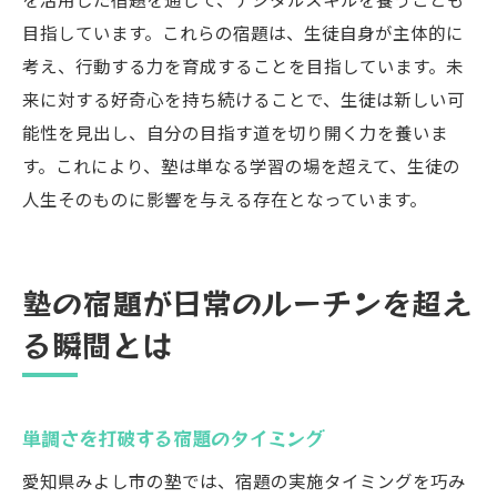
目指しています。これらの宿題は、生徒自身が主体的に
考え、行動する力を育成することを目指しています。未
来に対する好奇心を持ち続けることで、生徒は新しい可
能性を見出し、自分の目指す道を切り開く力を養いま
す。これにより、塾は単なる学習の場を超えて、生徒の
人生そのものに影響を与える存在となっています。
塾の宿題が日常のルーチンを超え
る瞬間とは
単調さを打破する宿題のタイミング
愛知県みよし市の塾では、宿題の実施タイミングを巧み