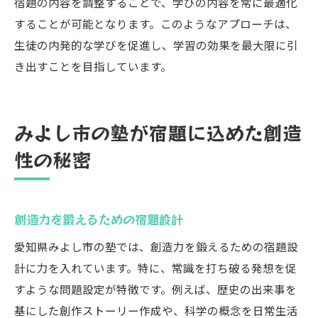
宿題の内容を調整することで、学びの内容を常に最適化
することが可能となります。このようなアプローチは、
生徒の内発的な学びを促進し、学習の効果を最大限に引
き出すことを目指しています。
みよし市の塾が宿題に込めた創造
性の秘密
創造力を鍛えるための宿題設計
愛知県みよし市の塾では、創造力を鍛えるための宿題設
計に力を入れています。特に、常識を打ち破る発想を促
すような問題設定が特徴です。例えば、歴史の出来事を
基にした創作ストーリー作成や、科学の概念を日常生活