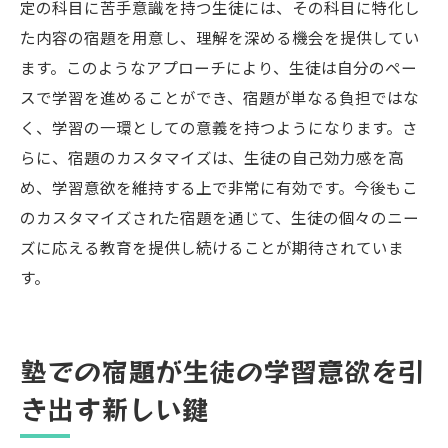
定の科目に苦手意識を持つ生徒には、その科目に特化し
た内容の宿題を用意し、理解を深める機会を提供してい
ます。このようなアプローチにより、生徒は自分のペー
スで学習を進めることができ、宿題が単なる負担ではな
く、学習の一環としての意義を持つようになります。さ
らに、宿題のカスタマイズは、生徒の自己効力感を高
め、学習意欲を維持する上で非常に有効です。今後もこ
のカスタマイズされた宿題を通じて、生徒の個々のニー
ズに応える教育を提供し続けることが期待されていま
す。
塾での宿題が生徒の学習意欲を引
き出す新しい鍵