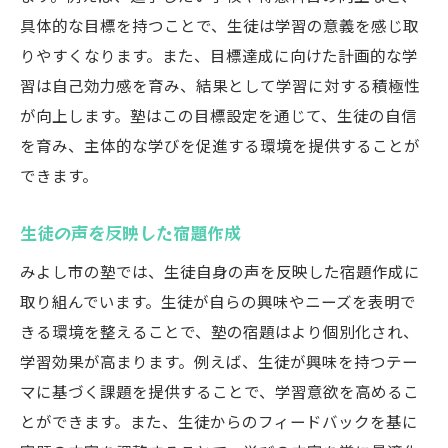
具体的な目標を持つことで、生徒は学習の意義を感じ取
りやすくなります。また、目標達成に向けた計画的な学
習は自己効力感を育み、結果として学習に対する積極性
が向上します。塾はこの目標設定を通じて、生徒の自信
を育み、主体的な学びを促進する環境を提供することが
できます。
生徒の声を反映した宿題作成
みよし市の塾では、生徒自身の声を反映した宿題作成に
取り組んでいます。生徒が自らの興味やニーズを表明で
きる環境を整えることで、塾の宿題はより個別化され、
学習効果が高まります。例えば、生徒が興味を持つテー
マに基づく課題を提供することで、学習意欲を高めるこ
とができます。また、生徒からのフィードバックを基に