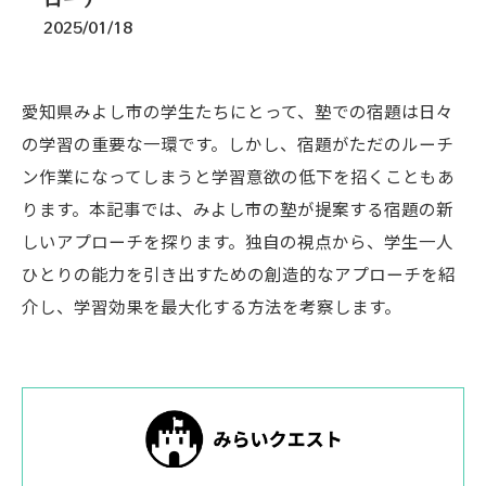
2025/01/18
愛知県みよし市の学生たちにとって、塾での宿題は日々
の学習の重要な一環です。しかし、宿題がただのルーチ
ン作業になってしまうと学習意欲の低下を招くこともあ
ります。本記事では、みよし市の塾が提案する宿題の新
しいアプローチを探ります。独自の視点から、学生一人
ひとりの能力を引き出すための創造的なアプローチを紹
介し、学習効果を最大化する方法を考察します。