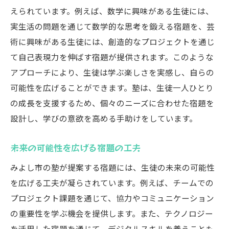
えられています。例えば、数学に興味がある生徒には、
実生活の問題を通じて数学的な思考を鍛える宿題を、芸
術に興味がある生徒には、創造的なプロジェクトを通じ
て自己表現力を伸ばす宿題が提供されます。このような
アプローチにより、生徒は学ぶ楽しさを実感し、自らの
可能性を広げることができます。塾は、生徒一人ひとり
の成長を支援するため、個々のニーズに合わせた宿題を
設計し、学びの意欲を高める手助けをしています。
未来の可能性を広げる宿題の工夫
みよし市の塾が提案する宿題には、生徒の未来の可能性
を広げる工夫が凝らされています。例えば、チームでの
プロジェクト課題を通じて、協力やコミュニケーション
の重要性を学ぶ機会を提供します。また、テクノロジー
を活用した宿題を通じて、デジタルスキルを養うことも