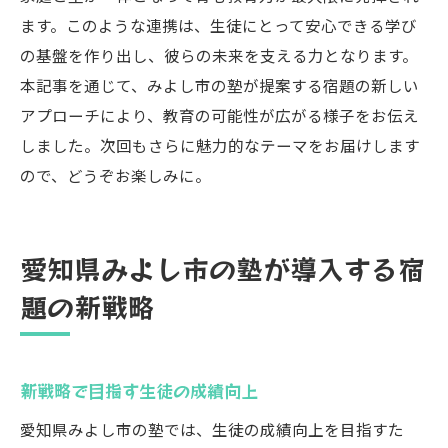
ます。このような連携は、生徒にとって安心できる学び
の基盤を作り出し、彼らの未来を支える力となります。
本記事を通じて、みよし市の塾が提案する宿題の新しい
アプローチにより、教育の可能性が広がる様子をお伝え
しました。次回もさらに魅力的なテーマをお届けします
ので、どうぞお楽しみに。
愛知県みよし市の塾が導入する宿
題の新戦略
新戦略で目指す生徒の成績向上
愛知県みよし市の塾では、生徒の成績向上を目指すた