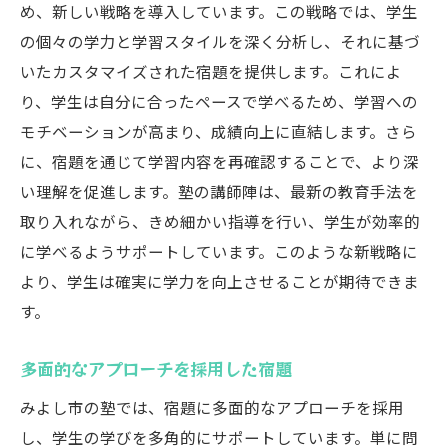
め、新しい戦略を導入しています。この戦略では、学生
の個々の学力と学習スタイルを深く分析し、それに基づ
いたカスタマイズされた宿題を提供します。これによ
り、学生は自分に合ったペースで学べるため、学習への
モチベーションが高まり、成績向上に直結します。さら
に、宿題を通じて学習内容を再確認することで、より深
い理解を促進します。塾の講師陣は、最新の教育手法を
取り入れながら、きめ細かい指導を行い、学生が効率的
に学べるようサポートしています。このような新戦略に
より、学生は確実に学力を向上させることが期待できま
す。
多面的なアプローチを採用した宿題
みよし市の塾では、宿題に多面的なアプローチを採用
し、学生の学びを多角的にサポートしています。単に問