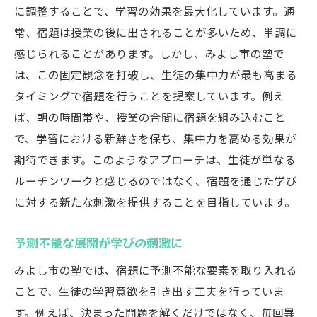
に調整することで、学習の効果を最大化しています。通
常、宿題は授業の後に出されることが多いため、単調に
感じられることがあります。しかし、みよし市の塾で
は、この固定観念を打破し、生徒の集中力が最も高まる
タイミングで宿題を行うことを提案しています。例え
ば、朝の時間帯や、授業の合間に宿題を組み込むこと
で、学習における新鮮さを保ち、集中力を高める効果が
期待できます。このようなアプローチは、生徒が単なる
ルーチンワークと感じるのではなく、宿題を通じた学び
に対する新たな刺激を提供することを目指しています。
予測不能な展開が学びの刺激に
みよし市の塾では、宿題に予測不能な要素を取り入れる
ことで、生徒の学習意欲を引き出す工夫を行っていま
す。例えば、決まった問題を解くだけではなく、毎回異