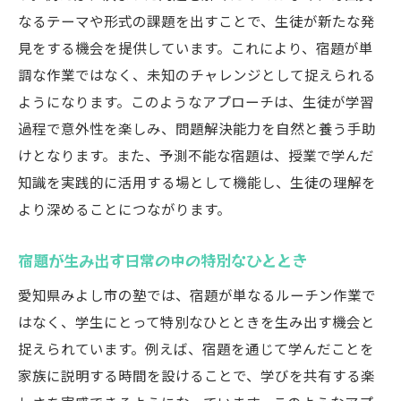
なるテーマや形式の課題を出すことで、生徒が新たな発
見をする機会を提供しています。これにより、宿題が単
調な作業ではなく、未知のチャレンジとして捉えられる
ようになります。このようなアプローチは、生徒が学習
過程で意外性を楽しみ、問題解決能力を自然と養う手助
けとなります。また、予測不能な宿題は、授業で学んだ
知識を実践的に活用する場として機能し、生徒の理解を
より深めることにつながります。
宿題が生み出す日常の中の特別なひととき
愛知県みよし市の塾では、宿題が単なるルーチン作業で
はなく、学生にとって特別なひとときを生み出す機会と
捉えられています。例えば、宿題を通じて学んだことを
家族に説明する時間を設けることで、学びを共有する楽