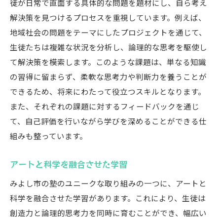
徒が日常で直面する具体的な問題を題材にし、自ら考え
解決策を見つけるプロセスを重視しています。例えば、
地域社会の問題をテーマにしたプロジェクトを通じて、
生徒たちは複雑な状況を分析し、論理的な思考を駆使し
て解決策を模索します。このような課題は、単なる知識
の習得に留まらず、柔軟な思考力や判断力を養うことが
できるため、将来にわたって役立つスキルとなります。
また、それぞれの課題に対するフィードバックを通じ
て、自己評価を行いながら学びを深めることができる仕
組みも整っています。
アートと科学を融合させた学習
みよし市の塾のユニークな取り組みの一つに、アートと
科学を融合させた学習があります。これにより、生徒は
創造力と論理的思考力を同時に育むことができ、幅広い