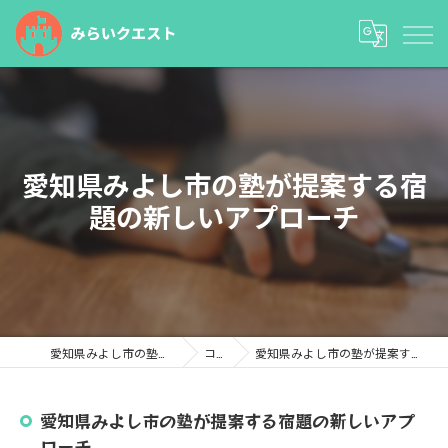
愛知県みよし市の塾が提案する宿
題の新しいアプローチ
愛知県みよし市の塾ならみらいクエスト
コラム
愛知県みよし市の塾が提案する宿題の新しいアプローチ
愛知県みよし市の塾が提案する宿題の新しいアプ
ローチ