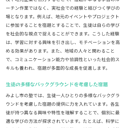
ーチン作業ではなく、実社会での経験と結びつく学びの
場となります。例えば、地元のイベントやプロジェクト
に参加することを宿題とすることで、生徒は自らの学び
を社会的な視点で捉えることができます。こうした経験
は、学習に対する興味を引き出し、モチベーションを高
める効果があります。また、地域の人々と関わること
で、コミュニケーション能力や協調性といった社会的ス
キルも養われ、宿題が多面的な成長を促進します。
生徒の多様なバックグラウンドを考慮した宿題
みよし市の塾では、生徒一人ひとりの多様なバックグラ
ウンドを考慮した宿題の提供に力を入れています。各生
徒が持つ異なる興味や特性を理解することで、個別に最
適な学びの方法が探求されています。たとえば、科学に