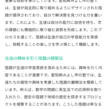
重要な役割を果たしています。愛知県みよし市の塾で
は、生徒が自主的に取り組めるようにデザインされた宿
題が提供されており、自分で解決策を見つける力を養い
ます。これにより、生徒は自分の能力に自信を持ち、次
の課題にも積極的に取り組む姿勢を形成します。このプ
ロセスを通じて、宿題は生徒が自己の学習能力を実感
し、挑戦することの楽しさを学ぶ場として機能します。
生徒の興味を引く宿題の展開法
宿題が生徒の学習意欲を高めるためには、興味を引く内
容であることが重要です。愛知県みよし市の塾では、生
徒たちの個性や興味を考慮した宿題の展開法を模索して
います。例えば、数学の問題に実生活での応用例を取り
入れたり、歴史の宿題で地域の歴史を探求するプロジェ
クトを提案することがあります。こうした宿題は単なる