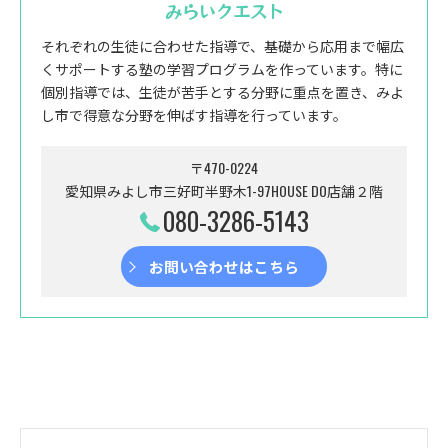
みらいクエスト
それぞれの生徒に合わせた指導で、基礎から応用まで幅広
くサポートする塾の学習プログラムを作っています。特に
個別指導では、生徒が苦手とする分野に重点を置き、みよ
し市で得意な分野を伸ばす指導を行っています。
〒470-0224
愛知県みよし市三好町半野木1-97HOUSE DO店舗２階
080-3286-5143
お問い合わせはこちら