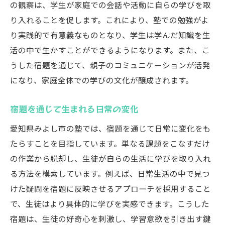
の観察は、学生が家庭での会話や活動に自らの学びを取
り入れることを促します。これにより、塾での勉強がよ
り実践的で有意義なものとなり、学生は学んだ知識を生
活の中で生かすことができるようになります。また、こ
うした宿題を通じて、親子のコミュニケーションが活発
になり、家庭全体での学びの文化が醸成されます。
宿題を通じて生まれる日常の変化
愛知県みよし市の塾では、宿題を通じて日常に変化をも
たらすことを目指しています。単なる課題をこなすだけ
の作業から脱却し、生徒が自らの生活に学びを取り入れ
る方法を模索しています。例えば、日常生活の中で見つ
けた疑問を宿題に反映させるアプローチを採用すること
で、生徒はより具体的に学びを実感できます。こうした
宿題は、生徒の好奇心を刺激し、学習意欲を引き出す鍵